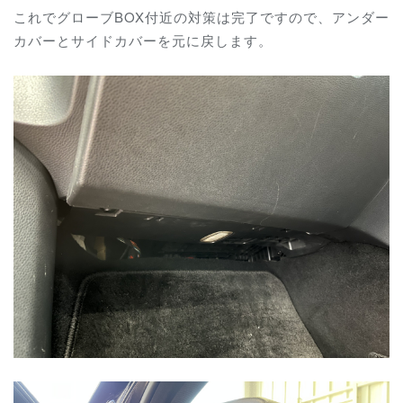
これでグローブBOX付近の対策は完了ですので、アンダー
カバーとサイドカバーを元に戻します。