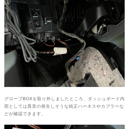
グローブBOXを取り外しましたところ、ダッシュボード内
部としては異音の発生しそうな純正ハーネスやカプラーな
どが確認できます。