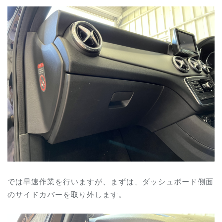
では早速作業を行いますが、まずは、ダッシュボード側面
のサイドカバーを取り外します。