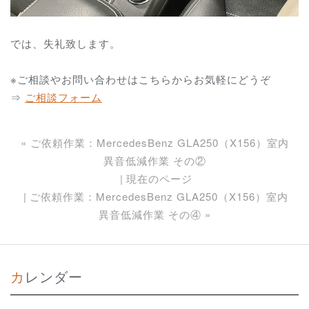
では、失礼致します。
※ご相談やお問い合わせはこちらからお気軽にどうぞ
⇒
ご相談フォーム
«
ご依頼作業：MercedesBenz GLA250（X156）室内
異音低減作業 その②
現在のページ
ご依頼作業：MercedesBenz GLA250（X156）室内
異音低減作業 その④
»
カレンダー