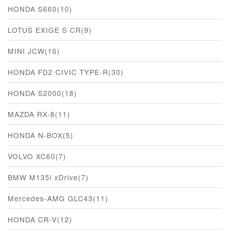
HONDA S660(10)
LOTUS EXIGE S CR(9)
MINI JCW(16)
HONDA FD2 CIVIC TYPE-R(30)
HONDA S2000(18)
MAZDA RX-8(11)
HONDA N-BOX(5)
VOLVO XC60(7)
BMW M135i xDrive(7)
Mercedes-AMG GLC43(11)
HONDA CR-V(12)