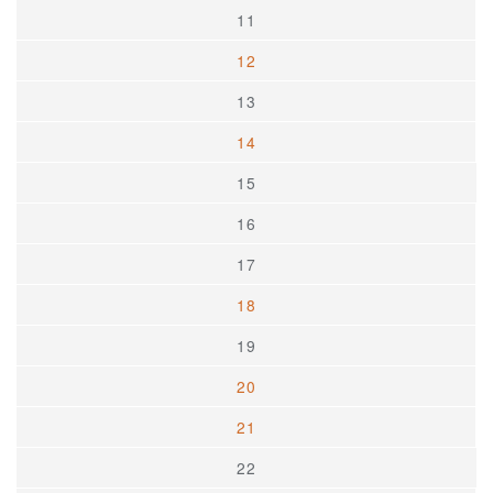
11
12
13
14
15
16
17
18
19
20
21
22