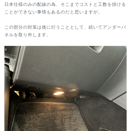
日本仕様のみの配線の為、そこまでコストと工数を掛ける
ことができない事情もあるのだと思いますが。
この部分の対策は後に行うこととして、続いてアンダーパ
ネルを取り外します。