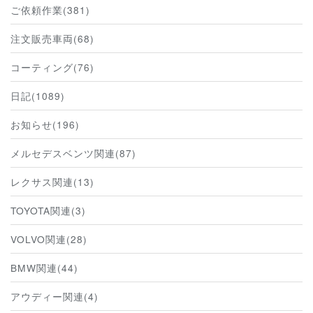
ご依頼作業(381)
注文販売車両(68)
コーティング(76)
日記(1089)
お知らせ(196)
メルセデスベンツ関連(87)
レクサス関連(13)
TOYOTA関連(3)
VOLVO関連(28)
BMW関連(44)
アウディー関連(4)