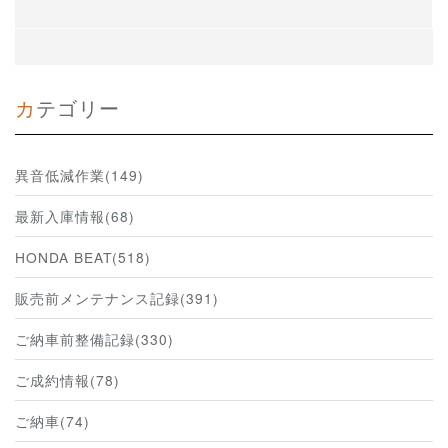
カテゴリー
異音低減作業(149)
最新入庫情報(68)
HONDA BEAT(518)
販売前メンテナンス記録(391)
ご納車前整備記録(330)
ご成約情報(78)
ご納車(74)