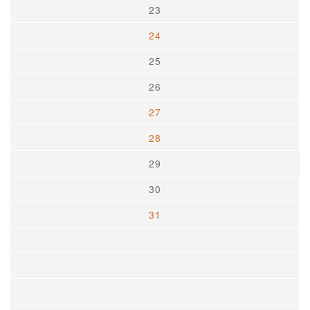
23
24
25
26
27
28
29
30
31