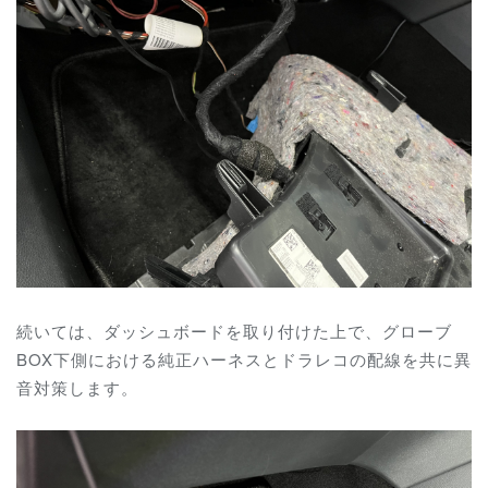
続いては、ダッシュボードを取り付けた上で、グローブ
BOX下側における純正ハーネスとドラレコの配線を共に異
音対策します。