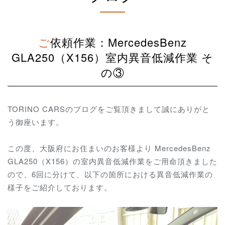
ご依頼作業：MercedesBenz
GLA250（X156）室内異音低減作業 そ
の③
TORINO CARSのブログをご覧頂きまして誠にありがと
う御座います。
この度、大阪府にお住まいのお客様より MercedesBenz
GLA250（X156）の室内異音低減作業をご用命頂きました
ので、6回に分けて、以下の箇所における異音低減作業の
様子をご紹介しております。