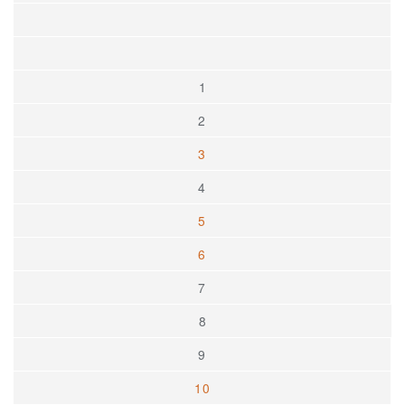
1
2
3
4
5
6
7
8
9
10