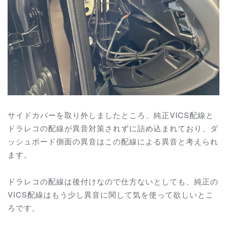
サイドカバーを取り外しましたところ、純正VICS配線と
ドラレコの配線が異音対策されずに詰め込まれており、ダ
ッシュボード側面の異音はこの配線による異音と考えられ
ます。
ドラレコの配線は後付けなので仕方ないとしても、純正の
VICS配線はもう少し異音に関して気を使って欲しいとこ
ろです。