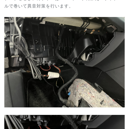
ルで巻いて異音対策を行います。