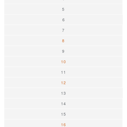
5
6
7
8
9
10
11
12
13
14
15
16