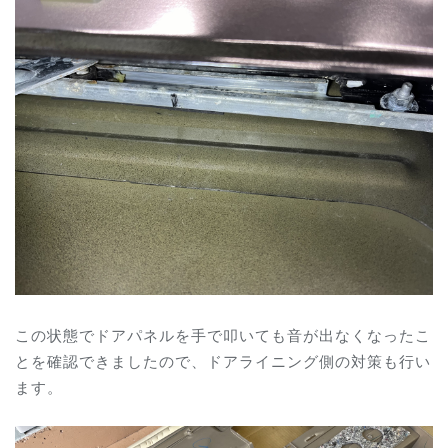
この状態でドアパネルを手で叩いても音が出なくなったこ
とを確認できましたので、ドアライニング側の対策も行い
ます。