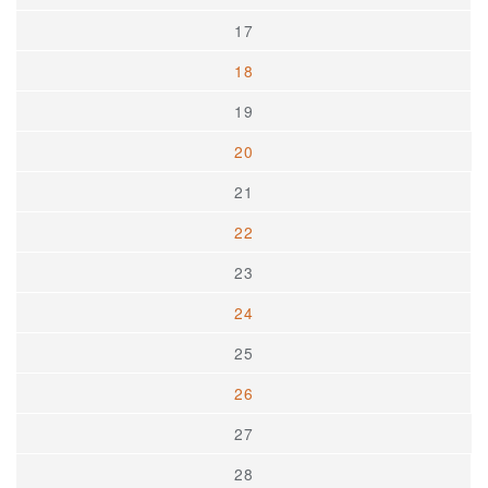
17
18
19
20
21
22
23
24
25
26
27
28