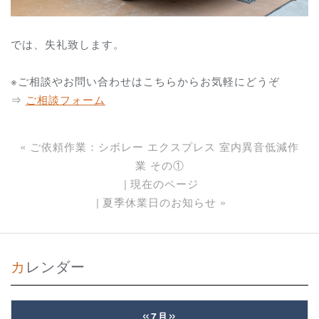
では、失礼致します。
※ご相談やお問い合わせはこちらからお気軽にどうぞ
⇒
ご相談フォーム
«
ご依頼作業：シボレー エクスプレス 室内異音低減作
業 その①
現在のページ
夏季休業日のお知らせ
»
カレンダー
«
»
7月