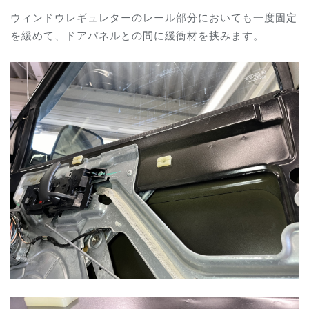
ウィンドウレギュレターのレール部分においても一度固定
を緩めて、ドアパネルとの間に緩衝材を挟みます。