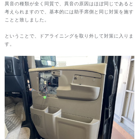
異音の種類が全く同質で、異音の原因はほぼ同じであると
考えられますので、基本的には助手席側と同じ対策を施す
ことと致しました。
ということで、ドアライニングを取り外して対策に入りま
す。