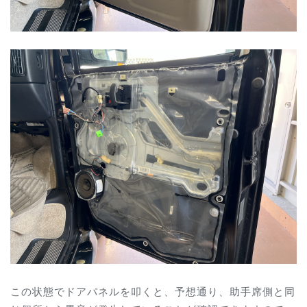
この状態でドアパネルを叩くと、予想通り、助手席側と同