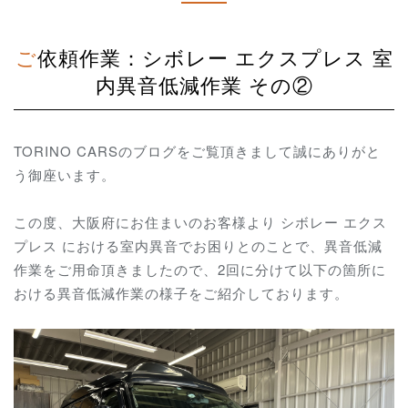
ご依頼作業：シボレー エクスプレス 室
内異音低減作業 その②
TORINO CARSのブログをご覧頂きまして誠にありがと
う御座います。
この度、大阪府にお住まいのお客様より シボレー エクス
プレス における室内異音でお困りとのことで、異音低減
作業をご用命頂きましたので、2回に分けて以下の箇所に
おける異音低減作業の様子をご紹介しております。