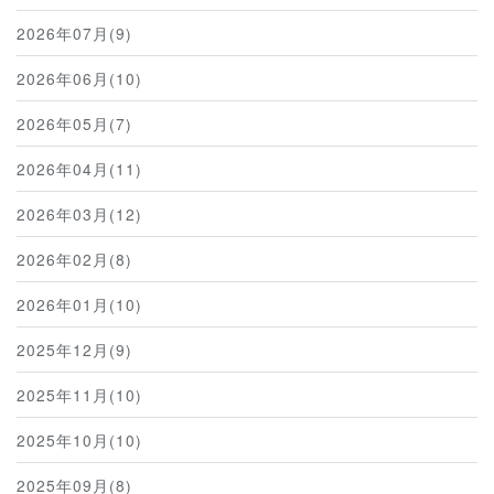
2026年07月(9)
2026年06月(10)
2026年05月(7)
2026年04月(11)
2026年03月(12)
2026年02月(8)
2026年01月(10)
2025年12月(9)
2025年11月(10)
2025年10月(10)
2025年09月(8)