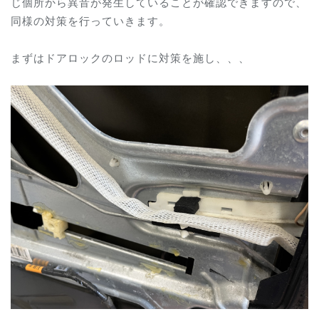
じ個所から異音が発生していることが確認できますので、
同様の対策を行っていきます。
まずはドアロックのロッドに対策を施し、、、