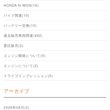
HONDA N-WGN(16)
バイク関連(10)
バッテリー交換(10)
過去販売車両関連(492)
委託販売(2)
エンジン開発について(5)
エンジンについて(2)
ドライブインプレッション(5)
アーカイブ
2026年08月(2)