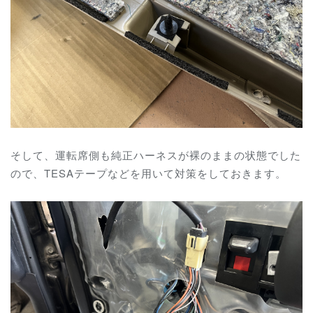
そして、運転席側も純正ハーネスが裸のままの状態でした
ので、TESAテープなどを用いて対策をしておきます。