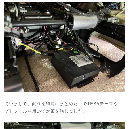
従いまして、配線を綺麗にまとめた上でTESAテープやエ
プトシールを用いて対策を施しました。