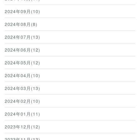
2024年09月(10)
2024年08月(8)
2024年07月(13)
2024年06月(12)
2024年05月(12)
2024年04月(10)
2024年03月(13)
2024年02月(10)
2024年01月(11)
2023年12月(12)
2023年11月(13)