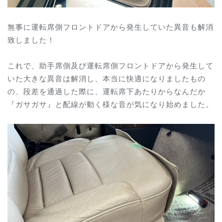
無事に運転席側フロントドアから発生していた異音も解消
致しました！
これで、助手席側及び運転席側フロントドアから発生して
いた大きな異音は解消し、本当に快適になりましたもの
の、段差を通過した際に、運転席下あたりからなんだか
『ガサガサ』と配線が動く様な音が気になり始めました。