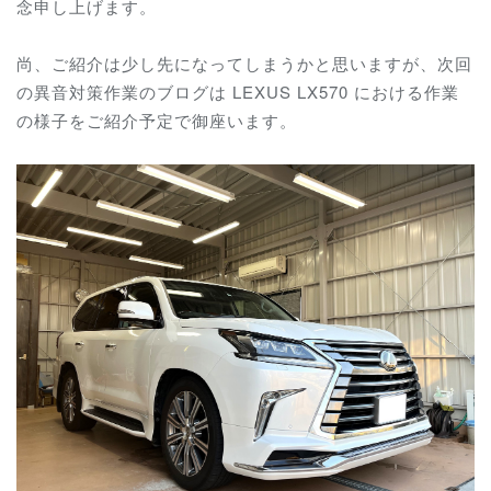
念申し上げます。
尚、ご紹介は少し先になってしまうかと思いますが、次回
の異音対策作業のブログは LEXUS LX570 における作業
の様子をご紹介予定で御座います。