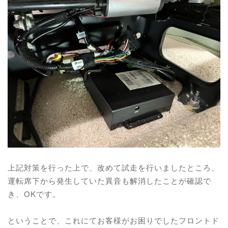
上記対策を行った上で、改めて試走を行いましたところ、
運転席下から発生していた異音も解消したことが確認で
き、OKです。
ということで、これにてお客様がお困りでしたフロントド