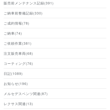
販売前メンテナンス記録(391)
ご納車前整備記録(330)
ご成約情報(78)
ご納車(74)
ご依頼作業(381)
注文販売車両(68)
コーティング(76)
日記(1089)
お知らせ(196)
メルセデスベンツ関連(87)
レクサス関連(13)