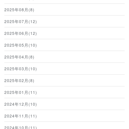
2025年08月(8)
2025年07月(12)
2025年06月(12)
2025年05月(10)
2025年04月(8)
2025年03月(10)
2025年02月(8)
2025年01月(11)
2024年12月(10)
2024年11月(11)
2024年10月(11)