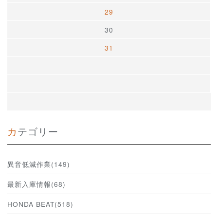
29
30
31
カテゴリー
異音低減作業(149)
最新入庫情報(68)
HONDA BEAT(518)