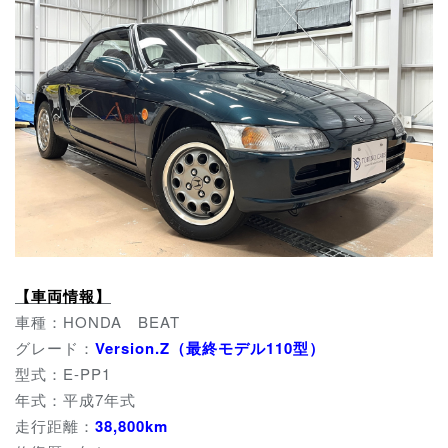
【車両情報】
車種：HONDA BEAT
グレード：
Version.Z（最終モデル110型）
型式：E-PP1
年式：平成7年式
走行距離：
38,800km