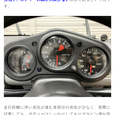
す。
走行距離に伴い劣化が進む各部分の劣化が少なく、実際に
試乗しても、ボディーはしっかりしておりガタピシ感が非