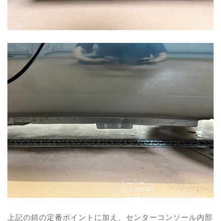
上記の錆の定番ポイントに加え、センターコンソール内部