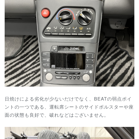
日焼けによる劣化が少ないだけでなく、BEATの弱点ポイ
ントの一つである、運転席シートのサイドボルスターや座
面の状態も良好で、破れなどはございません。