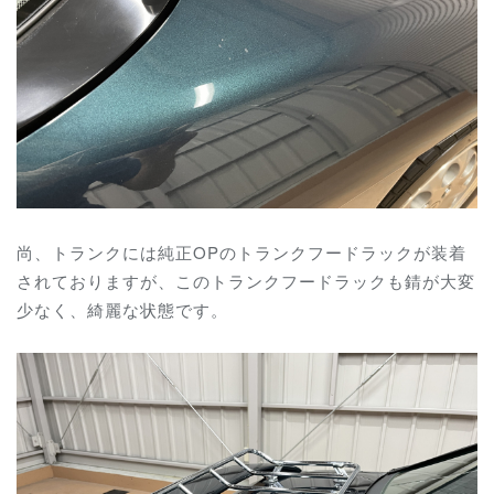
尚、トランクには純正OPのトランクフードラックが装着
されておりますが、この
トランクフードラックも錆が大変
少なく、綺麗な状態です。