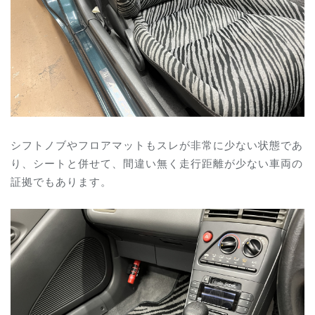
シフトノブやフロアマットもスレが非常に少ない状態であ
り、シートと併せて、間違い無く走行距離が少ない車両の
証拠でもあります。