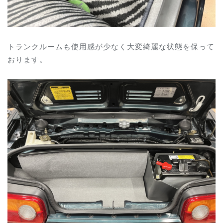
トランクルームも使用感が少なく大変綺麗な状態を保って
おります。