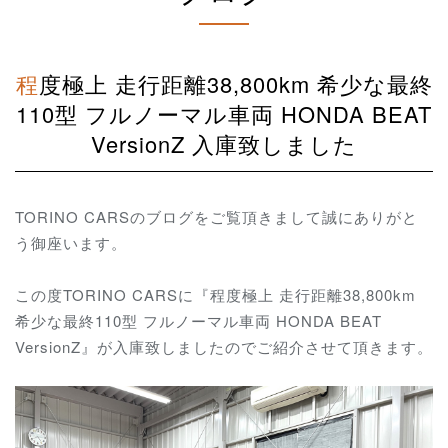
程度極上 走行距離38,800km 希少な最終
110型 フルノーマル車両 HONDA BEAT
VersionZ 入庫致しました
TORINO CARSのブログをご覧頂きまして誠にありがと
う御座います。
この度TORINO CARSに『程度極上 走行距離38,800km
希少な最終110型 フルノーマル車両 HONDA BEAT
VersionZ』が入庫致しましたのでご紹介させて頂きます。