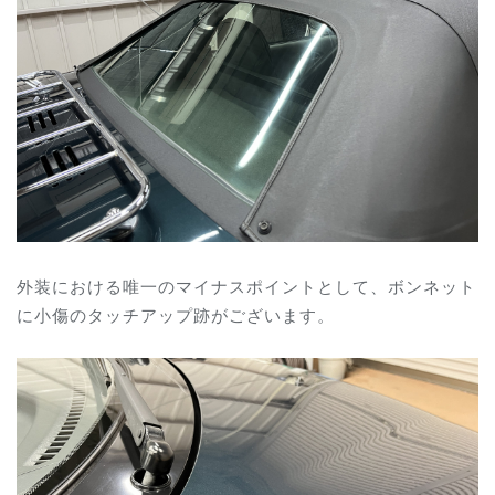
外装における唯一のマイナスポイントとして、ボンネット
に小傷のタッチアップ跡がございます。