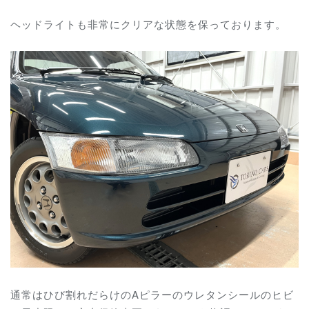
ヘッドライトも非常にクリアな状態を保っております。
通常はひび割れだらけのAピラーのウレタンシールのヒビ