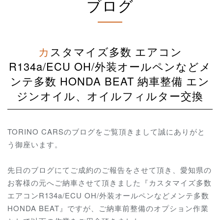
ブログ
カスタマイズ多数 エアコン
R134a/ECU OH/外装オールペンなどメ
ンテ多数 HONDA BEAT 納車整備 エン
ジンオイル、オイルフィルター交換
TORINO CARSのブログをご覧頂きまして誠にありがと
う御座います。
先日のブログにてご成約のご報告をさせて頂き、愛知県の
お客様の元へご納車させて頂きました『カスタマイズ多数
エアコンR134a/ECU OH/外装オールペンなどメンテ多数
HONDA BEAT』ですが、ご納車前整備のオプション作業