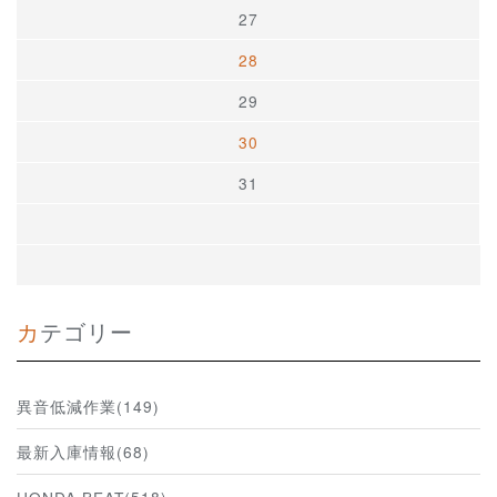
27
28
29
30
31
カテゴリー
異音低減作業(149)
最新入庫情報(68)