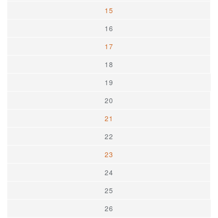
15
16
17
18
19
20
21
22
23
24
25
26