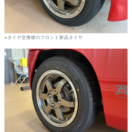
※タイヤ交換後のフロント新品タイヤ