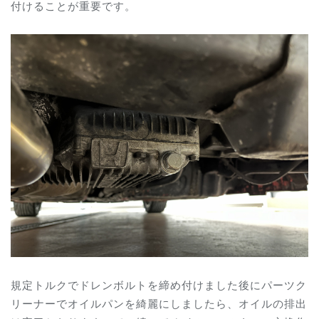
付けることが重要です。
規定トルクでドレンボルトを締め付けました後にパーツク
リーナーでオイルパンを綺麗にしましたら、オイルの排出