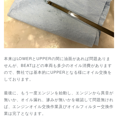
本来はLOWERとUPPERの間に油面があれば問題ありま
せんが、BEATはどの車両も多少のオイル消費があります
ので、弊社では基本的にUPPERとなる様にオイル交換を
しております。
最後に、もう一度エンジンを始動し、エンジンから異音が
無いか、オイル漏れ、滲みが無いかを確認して問題無けれ
ば、エンジンオイル交換作業及びオイルフィルター交換作
業は完了となります。