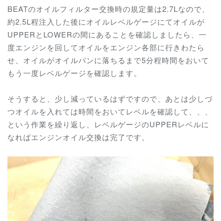
BEATのオイルフィルター交換時の規定量は2.7Lなので、
約2.5L程注入した後にオイルレベルゲージにてオイルが
UPPERとLOWERの間にあることを確認しましたら、一
度エンジンを回してオイルをエンジン各部に行きわたら
せ、オイルがオイルパンに落ちるまで5分程時間をおいて
もう一度レベルゲージを確認します。
そうすると、少し減っているはずですので、あとは少しづ
つオイルを入れては時間をおいてレベルを確認して、、、
という作業を繰り返し、レベルゲージのUPPERレベルに
なればエンジンオイル交換は完了です。