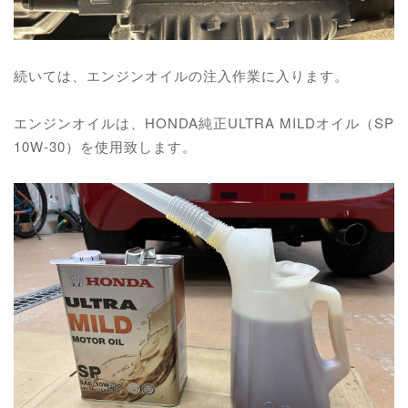
続いては、エンジンオイルの注入作業に入ります。
エンジンオイルは、HONDA純正ULTRA MILDオイル（SP
10W-30）を使用致します。