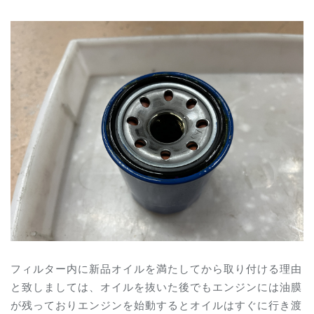
フィルター内に新品オイルを満たしてから取り付ける理由
と致しましては、オイルを抜いた後でもエンジンには油膜
が残っておりエンジンを始動するとオイルはすぐに行き渡