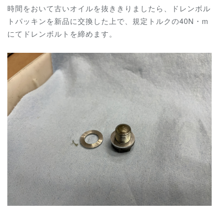
時間をおいて古いオイルを抜ききりましたら、ドレンボル
トパッキンを新品に交換した上で、規定トルクの40N・m
にてドレンボルトを締めます。