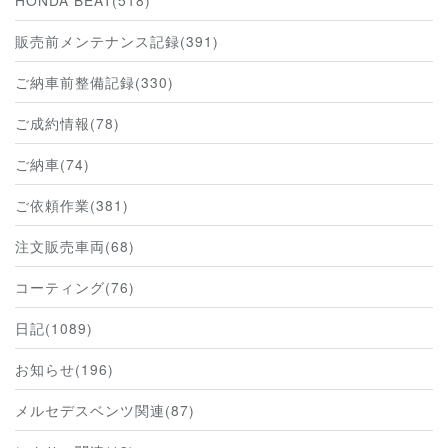
HONDA BEAT(518)
販売前メンテナンス記録(391)
ご納車前整備記録(330)
ご成約情報(78)
ご納車(74)
ご依頼作業(381)
注文販売車両(68)
コーティング(76)
日記(1089)
お知らせ(196)
メルセデスベンツ関連(87)