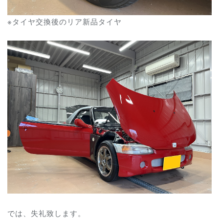
※タイヤ交換後のリア新品タイヤ
では、失礼致します。