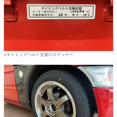
※タイミングベルト交換のステッカー