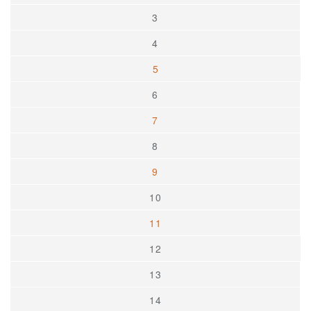
3
4
5
6
7
8
9
10
11
12
13
14