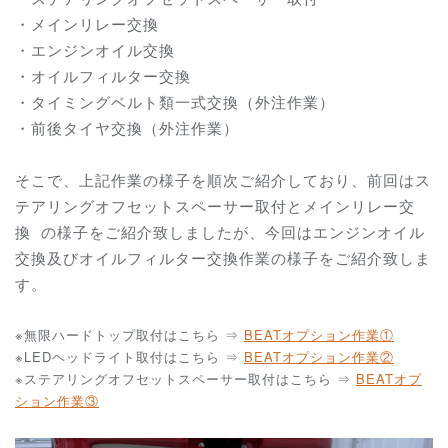
・メインリレー交換
・エンジンオイル交換
・オイルフィルター交換
・タイミングベルト類一式交換（外注作業）
・前後タイヤ交換（外注作業）
そこで、上記作業の様子を順次ご紹介しており、前回は
ス
テアリングオフセットスペーサー取付とメインリレー交
換
の様子をご紹介致しましたが、
今回はエンジンオイル
交換及びオイルフィルター交換作業の様子をご紹介致しま
す。
※無限ハードトップ取付はこちら ⇒
BEATオプション作業①
※LEDヘッドライト取付はこちら ⇒
BEATオプション作業②
※ステアリングオフセットスペーサー取付はこちら ⇒
BEATオプ
ション作業③