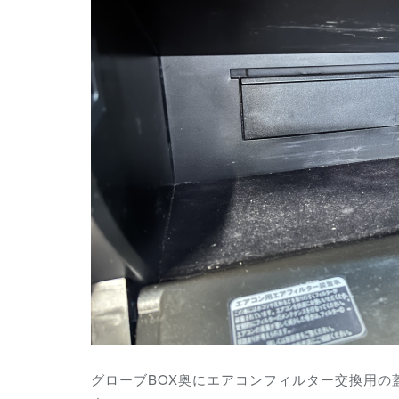
グローブBOX奥にエアコンフィルター交換用