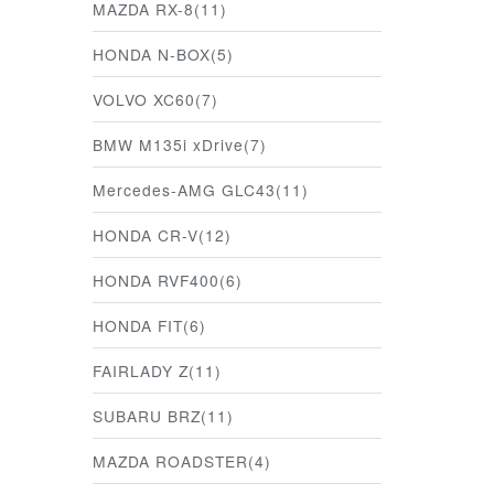
MAZDA RX-8(11)
HONDA N-BOX(5)
VOLVO XC60(7)
BMW M135i xDrive(7)
Mercedes-AMG GLC43(11)
HONDA CR-V(12)
HONDA RVF400(6)
HONDA FIT(6)
FAIRLADY Z(11)
SUBARU BRZ(11)
MAZDA ROADSTER(4)