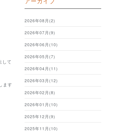
アーカイブ
2026年08月(2)
2026年07月(9)
2026年06月(10)
2026年05月(7)
生して
2026年04月(11)
2026年03月(12)
します
2026年02月(8)
2026年01月(10)
2025年12月(9)
2025年11月(10)