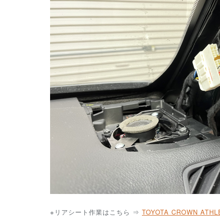
※リアシート作業はこちら ⇒
TOYOTA CROWN ATHL