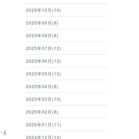
2025年10月(10)
2025年09月(8)
2025年08月(8)
2025年07月(12)
2025年06月(12)
2025年05月(10)
2025年04月(8)
2025年03月(10)
2025年02月(8)
2025年01月(11)
いま
2024年12月(10)