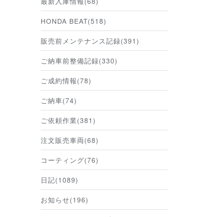
最新入庫情報(68)
HONDA BEAT(518)
販売前メンテナンス記録(391)
ご納車前整備記録(330)
ご成約情報(78)
ご納車(74)
ご依頼作業(381)
注文販売車両(68)
コーティング(76)
日記(1089)
お知らせ(196)