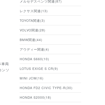
メルセデスベンツ関連(87)
レクサス関連(13)
TOYOTA関連(3)
VOLVO関連(28)
BMW関連(44)
アウディー関連(4)
HONDA S660(10)
本車両
LOTUS EXIGE S CR(9)
コンソ
MINI JCW(16)
HONDA FD2 CIVIC TYPE-R(30)
HONDA S2000(18)