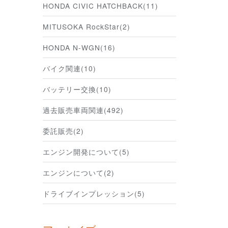
HONDA CIVIC HATCHBACK(11)
MITUSOKA RockStar(2)
HONDA N-WGN(16)
バイク関連(10)
バッテリー交換(10)
過去販売車両関連(492)
委託販売(2)
エンジン開発について(5)
エンジンについて(2)
ドライブインプレッション(5)