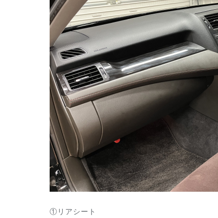
①リアシート