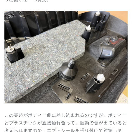
この突起がボディー側に差し込まれるのですが、ボディー
とプラスチックが直接触れ合って、振動で音が出ていると
考えられますので、エプトシールを張り付けて対策しま