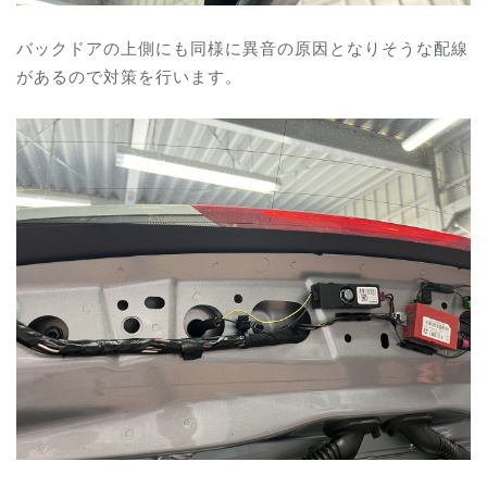
バックドアの上側にも同様に異音の原因となりそうな配線
があるので対策を行います。