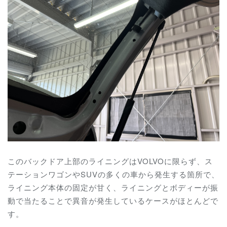
このバックドア上部のライニングはVOLVOに限らず、ス
テーションワゴンやSUVの多くの車から発生する箇所で、
ライニング本体の固定が甘く、ライニングとボディーが振
動で当たることで異音が発生しているケースがほとんどで
す。