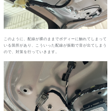
このように、配線が裸のままでボディーに触れてしまって
いる箇所があり、こういった配線が振動で音が出てしまう
ので、対策を行っていきます。