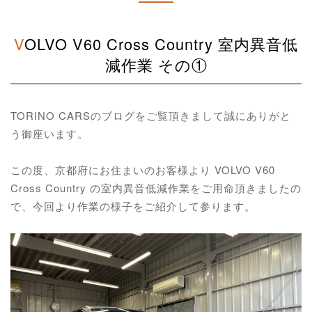
VOLVO V60 Cross Country 室内異音低
減作業 その①
TORINO CARSのブログをご覧頂きまして誠にありがと
う御座います。
この度、京都府にお住まいのお客様より VOLVO V60
Cross Country の室内異音低減作業をご用命頂きましたの
で、今回より作業の様子をご紹介して参ります。