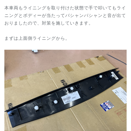
本車両もライニングを取り付けた状態で手で叩いてもライ
ニングとボディーが当たってバシャンバシャンと音が出て
おりましたので、対策を施していきます。
まずは上面側ライニングから。