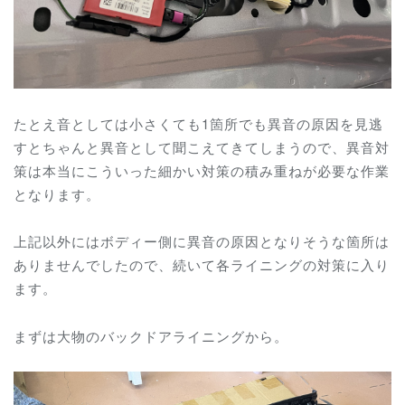
たとえ音としては小さくても1箇所でも異音の原因を見逃
すとちゃんと異音として聞こえてきてしまうので、異音対
策は本当にこういった細かい対策の積み重ねが必要な作業
となります。
上記以外にはボディー側に異音の原因となりそうな箇所は
ありませんでしたので、続いて各ライニングの対策に入り
ます。
まずは大物のバックドアライニングから。