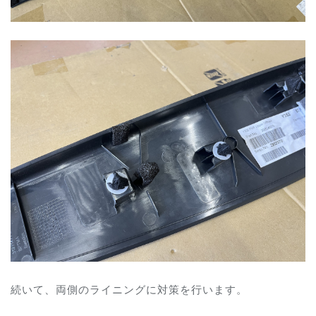
続いて、両側のライニングに対策を行います。