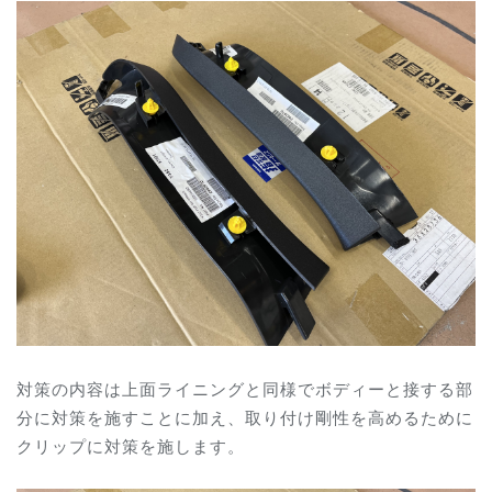
対策の内容は上面ライニングと同様で
ボディーと接する部
分に対策を施すことに加え、取り付け剛性を高めるために
クリップに対策を施します。