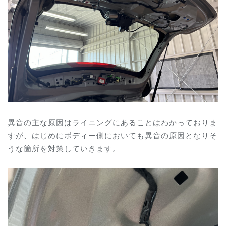
異音の主な原因はライニングにあることはわかっておりま
すが、はじめにボディー側においても異音の原因となりそ
うな箇所を対策していきます。