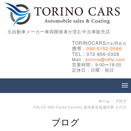
元自動車メーカー車両開発者が営む中古車販売店
TORINOCARS
のお問合せ
携帯 :
090-5152-2066
TEL：072-856-0328
Mail：
ktorino@nifty.com
営業時間：9:00〜18:00
定休日：日曜・祝日
ホーム
ブログ
VOLVO V60 Cross Country 室内異音低減作業 その①
ブログ