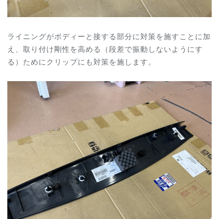
ライニングがボディーと接する部分に対策を施すことに加
え、取り付け剛性を高める（段差で振動しないようにす
る）ためにクリップにも対策を施します。