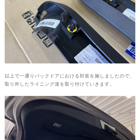
以上で一通りバックドアにおける対策を施しましたので、
取り外したライニング達を取り付けていきます。