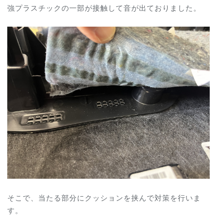
強プラスチックの一部が接触して音が出ておりました。
そこで、当たる部分にクッションを挟んで対策を行いま
す。