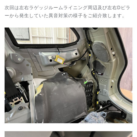
次回は左右ラゲッジルームライニング周辺及び左右Dピラ
ー
から発生していた異音対策の様子をご紹介致します。