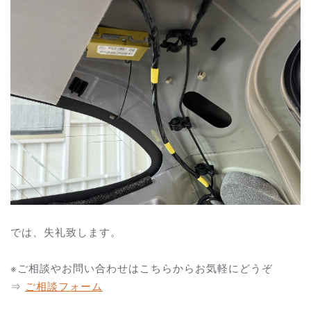
では、失礼致します。
※ご相談やお問い合わせはこちらからお気軽にどうぞ
⇒
ご相談フォーム