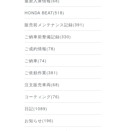
最新入庫情報(68)
HONDA BEAT(518)
販売前メンテナンス記録(391)
ご納車前整備記録(330)
ご成約情報(78)
ご納車(74)
ご依頼作業(381)
注文販売車両(68)
コーティング(76)
日記(1089)
お知らせ(196)