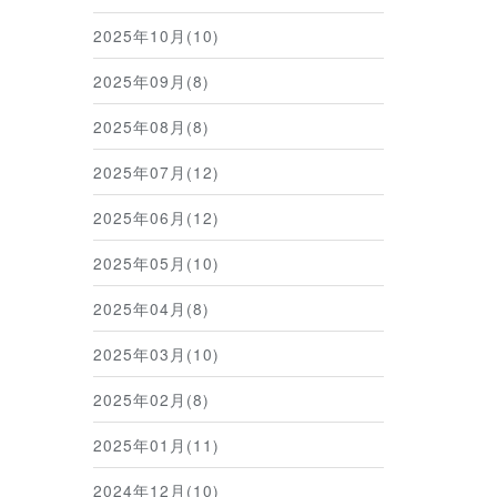
2025年10月(10)
2025年09月(8)
2025年08月(8)
2025年07月(12)
2025年06月(12)
2025年05月(10)
2025年04月(8)
2025年03月(10)
2025年02月(8)
2025年01月(11)
2024年12月(10)