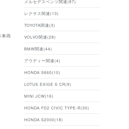
メルセデスベンツ関連(87)
レクサス関連(13)
TOYOTA関連(3)
本車両
VOLVO関連(28)
BMW関連(44)
アウディー関連(4)
HONDA S660(10)
LOTUS EXIGE S CR(9)
MINI JCW(16)
HONDA FD2 CIVIC TYPE-R(30)
HONDA S2000(18)