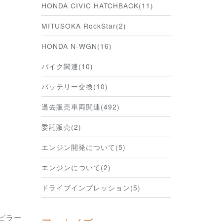
HONDA CIVIC HATCHBACK(11)
MITUSOKA RockStar(2)
HONDA N-WGN(16)
バイク関連(10)
バッテリー交換(10)
過去販売車両関連(492)
委託販売(2)
エンジン開発について(5)
エンジンについて(2)
ドライブインプレッション(5)
ピラー