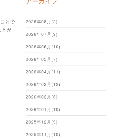
アーカイブ
2026年08月(2)
ることで
ことが
2026年07月(9)
2026年06月(10)
2026年05月(7)
2026年04月(11)
2026年03月(12)
2026年02月(8)
2026年01月(10)
2025年12月(9)
2025年11月(10)