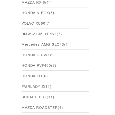
MAZDA RX-8(11)
HONDA N-BOX(5)
VOLVO XC60(7)
BMW M135i xDrive(7)
Mercedes-AMG GLC43(11)
HONDA CR-V(12)
HONDA RVF400(6)
HONDA FIT(6)
FAIRLADY Z(11)
SUBARU BRZ(11)
MAZDA ROADSTER(4)