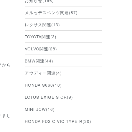
お知らせ(196)
メルセデスベンツ関連(87)
レクサス関連(13)
TOYOTA関連(3)
VOLVO関連(28)
BMW関連(44)
アから
アウディー関連(4)
HONDA S660(10)
LOTUS EXIGE S CR(9)
MINI JCW(16)
りまし
HONDA FD2 CIVIC TYPE-R(30)