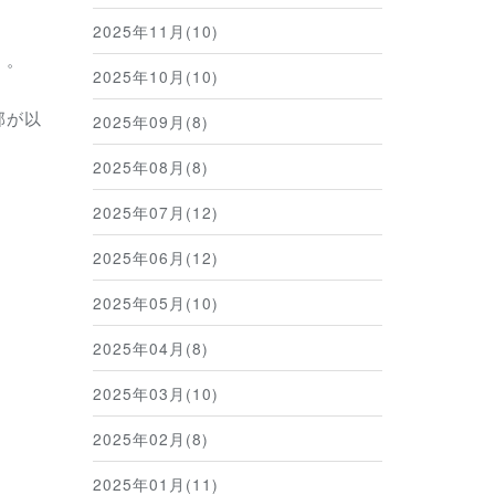
2025年11月(10)
。。
2025年10月(10)
部が以
2025年09月(8)
2025年08月(8)
2025年07月(12)
2025年06月(12)
2025年05月(10)
2025年04月(8)
2025年03月(10)
2025年02月(8)
2025年01月(11)