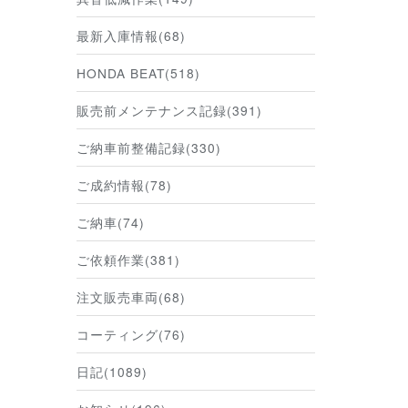
最新入庫情報(68)
HONDA BEAT(518)
販売前メンテナンス記録(391)
ご納車前整備記録(330)
ご成約情報(78)
ご納車(74)
ご依頼作業(381)
注文販売車両(68)
コーティング(76)
日記(1089)