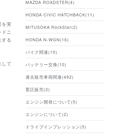
MAZDA ROADSTER(4)
HONDA CIVIC HATCHBACK(11)
業を実
MITUSOKA RockStar(2)
ッドニ
HONDA N-WGN(16)
生する
バイク関連(10)
生して
バッテリー交換(10)
過去販売車両関連(492)
委託販売(2)
エンジン開発について(5)
エンジンについて(2)
ドライブインプレッション(5)