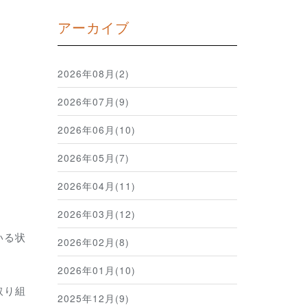
アーカイブ
2026年08月(2)
2026年07月(9)
2026年06月(10)
2026年05月(7)
2026年04月(11)
2026年03月(12)
いる状
2026年02月(8)
2026年01月(10)
取り組
2025年12月(9)