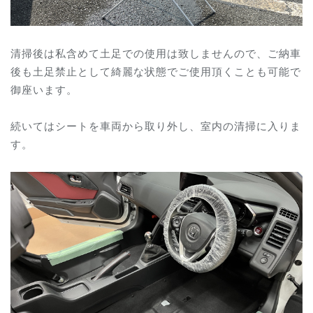
清掃後は私含めて土足での使用は致しませんので、ご納車
後も土足禁止として綺麗な状態でご使用頂くことも可能で
御座います。
続いてはシートを車両から取り外し、室内の清掃に入りま
す。