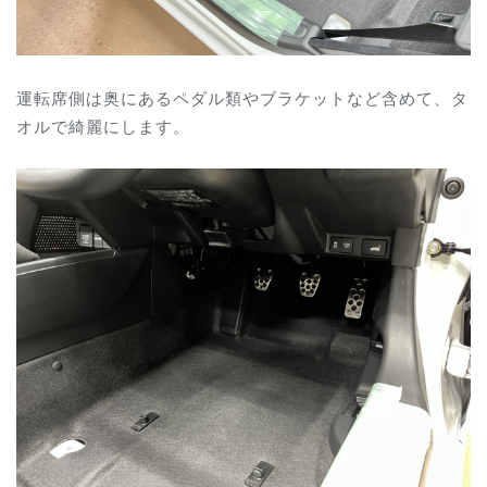
運転席側は奥にあるペダル類やブラケットなど含めて、タ
オルで綺麗にします。