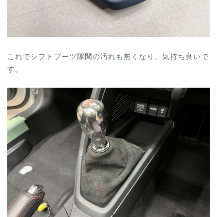
これでシフトブーツ隙間の汚れも無くなり、気持ち良いで
す。