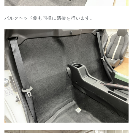
バルクヘッド側も同様に清掃を行います。