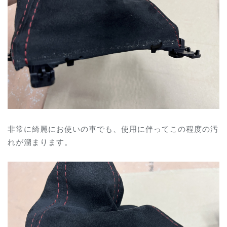
非常に綺麗にお使いの車でも、使用に伴ってこの程度の汚
れが溜まります。