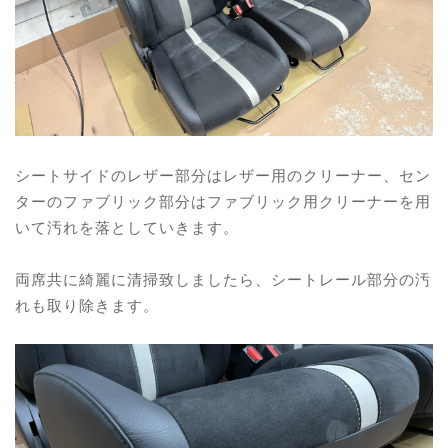
シートサイドのレザー部分はレザー用のクリーナー、セン
ターのファブリック部分はファブリック用クリーナーを用
いて汚れを落としていきます。
両席共に綺麗に清掃致しましたら、シートレール部分の汚
れも取り除きます。