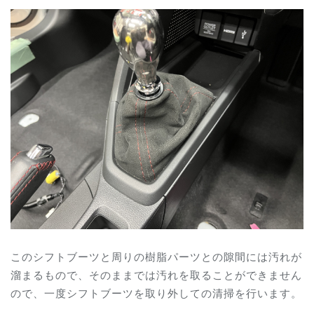
このシフトブーツと周りの樹脂パーツとの隙間には汚れが
溜まるもので、そのままでは汚れを取ることができません
ので、一度シフトブーツを取り外しての清掃を行います。