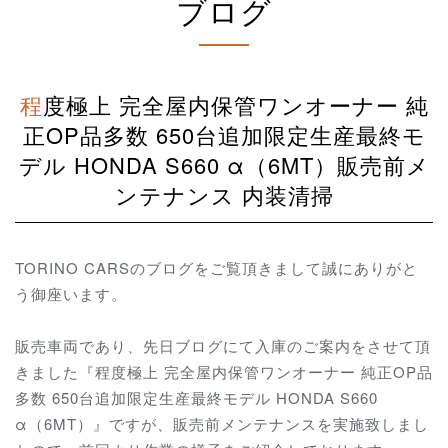
ブログ
程度極上 完全屋内保管ワンオーナー 純
正OP品多数 650台追加限定生産最終モ
デル HONDA S660 α（6MT）販売前メ
ンテナンス 内装清掃
TORINO CARSのブログをご覧頂きまして誠にありがと
う御座います。
販売車両であり、先日ブログにて入庫のご案内をさせて頂
きました『程度極上 完全屋内保管ワンオーナー 純正OP品
多数 650台追加限定生産最終モデル HONDA S660
α（6MT）』ですが、販売前メンテナンスを実施致しまし