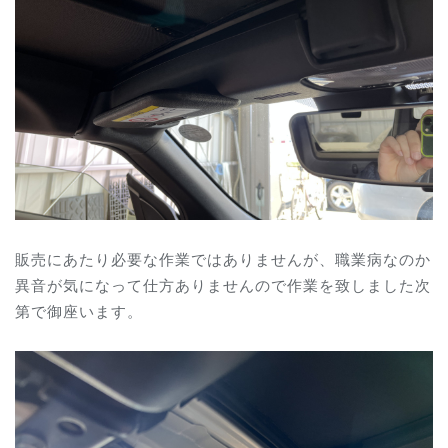
販売にあたり必要な作業ではありませんが、職業病なのか
異音が気になって仕方ありませんので作業を致しました次
第で御座います。