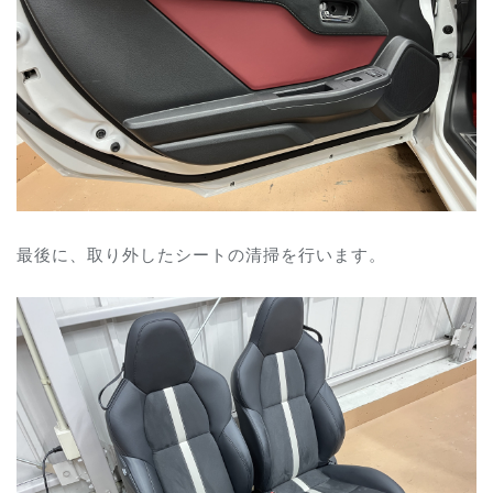
最後に、取り外したシートの清掃を行います。