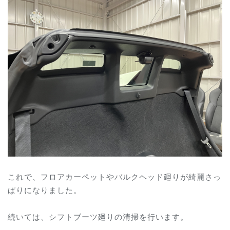
これで、フロアカーペットやバルクヘッド廻りが綺麗さっ
ぱりになりました。
続いては、シフトブーツ廻りの清掃を行います。