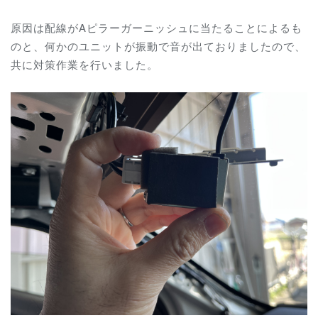
原因は配線がAピラーガーニッシュに当たることによるも
のと、何かのユニットが振動で音が出ておりましたので、
共に対策作業を行いました。