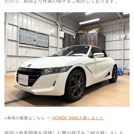
たので、前回より作業の様子をご紹介しております。
※車両の概要はこちら ⇒
HONDA S660入庫しました
前回は外装関連を清掃した際の様子をご紹介致しました