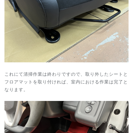
これにて清掃作業は終わりですので、取り外したシートと
フロアマットを取り付ければ、室内における作業は完了と
なります。