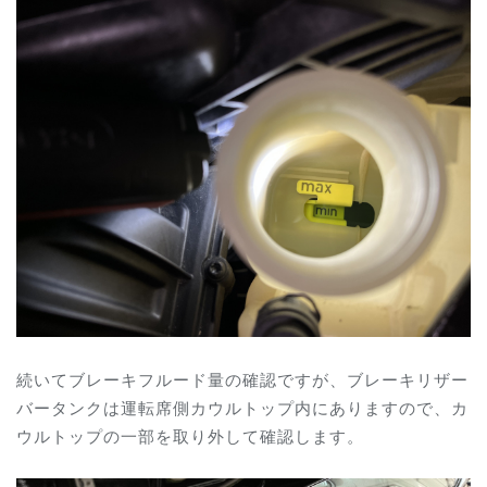
続いてブレーキフルード量の確認ですが、ブレーキリザー
バータンクは運転席側カウルトップ内にありますので、カ
ウルトップの一部を取り外して確認します。