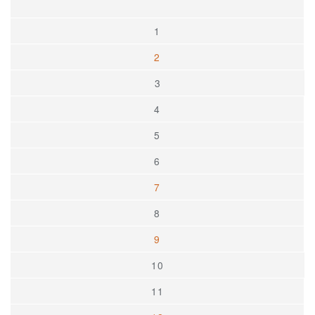
1
2
3
4
5
6
7
8
9
10
11