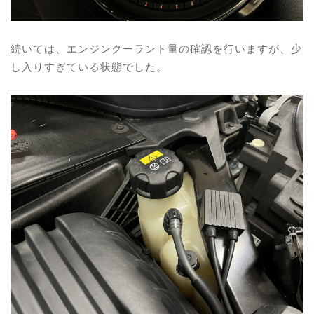
続いては、エンジンクーラント量の確認を行いますが、少
し入りすぎている状態でした。