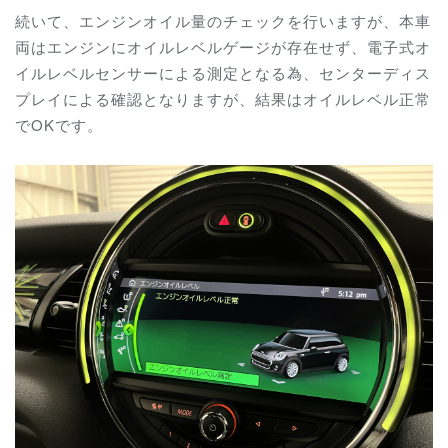
続いて、エンジンオイル量のチェックを行いますが、本車
両はエンジンにオイルレベルゲージが存在せず、電子式オ
イルレベルセンサーによる測定となる為、センターディス
プレイによる確認となりますが、結果はオイルレベル正常
でOKです。