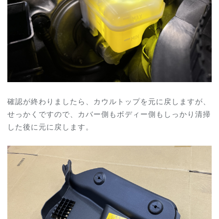
確認が終わりましたら、カウルトップを元に戻しますが、
せっかくですので、カバー側もボディー側もしっかり清掃
した後に元に戻します。