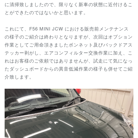
に清掃致しましたので、限りなく新車の状態に近付けるこ
とができたのではないかと思います。
これにて、F56 MINI JCW における販売前メンテナンス
の様子のご紹介は終わりとなりますが、次回は
オプション
作業としてご用命頂きましたボンネット及びバックドアス
テッカー剥がし、エアコンフィルター交換作業に加え、こ
れはお客様のご依頼ではありませんが、試走にて気になっ
たダッシュボードからの異音低減作業の様子も併せてご紹
介致します。