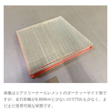
画像はエアクリーナーエレメントのダーティーサイド側で
すが、走行距離が9,800kmと少ないので汚れも少なく、ま
だまだ使用可能な状態です。