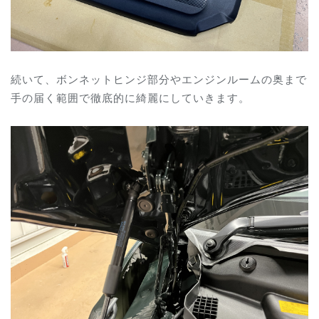
続いて、ボンネットヒンジ部分やエンジンルームの奥まで
手の届く範囲で徹底的に綺麗にしていきます。