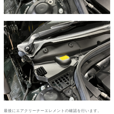
最後にエアクリーナーエレメントの確認を行います。