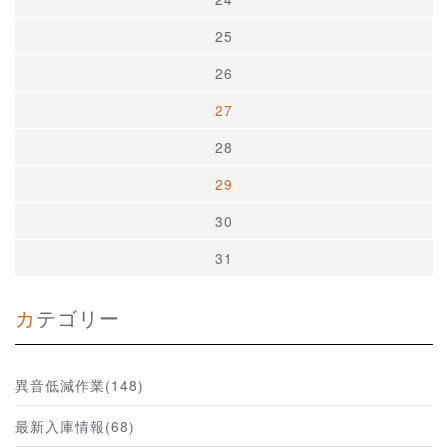
25
26
27
28
29
30
31
カテゴリー
異音低減作業(148)
最新入庫情報(68)