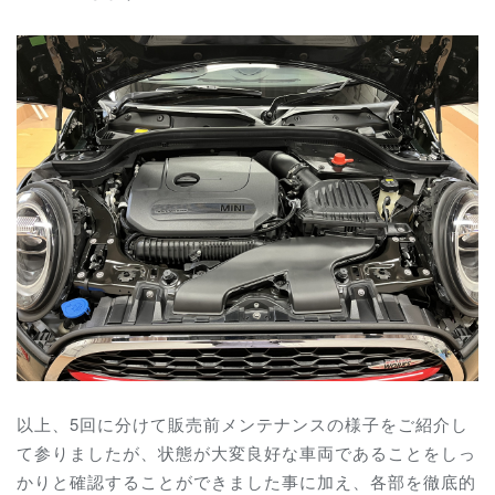
以上、5回に分けて販売前メンテナンスの様子をご紹介し
て参りましたが、状態が大変良好な車両であることをしっ
かりと確認することができました事に加え、各部を徹底的