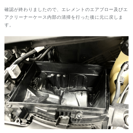
確認が終わりましたので、エレメントのエアブロー及びエ
アクリーナーケース内部の清掃を行った後に元に戻しま
す。