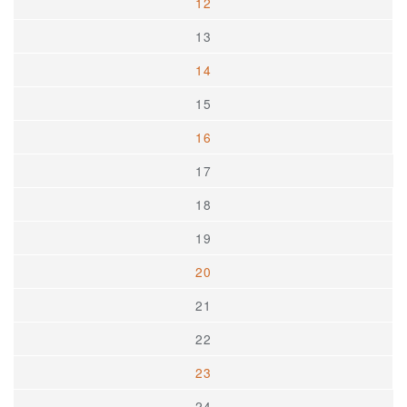
12
13
14
15
16
17
18
19
20
21
22
23
24