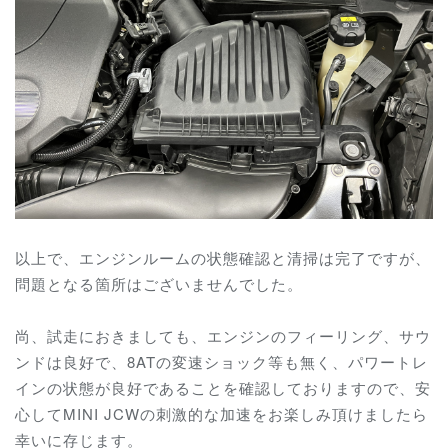
以上で、エンジンルームの状態確認と清掃は完了ですが、
問題となる箇所はございませんでした。
尚、試走におきましても、エンジンのフィーリング、サウ
ンドは良好で、8ATの変速ショック等も無く、パワートレ
インの状態が良好であることを確認しておりますので、安
心してMINI JCWの刺激的な加速をお楽しみ頂けましたら
幸いに存じます。