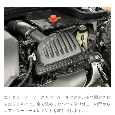
エアクリーナーケースカバーがトルクスボルトで固定され
ておりますので、全て緩めてカバーを取り外し、内部から
エアクリーナーエレメントを取り出します。