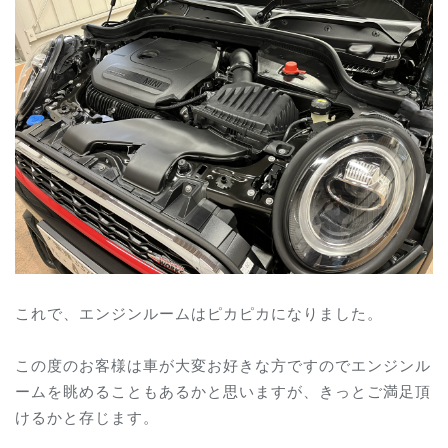
これで、エンジンルームはピカピカになりました。
この度のお客様は車が大変お好きな方ですのでエンジンル
ームを眺めることもあるかと思いますが、きっとご満足頂
けるかと存じます。