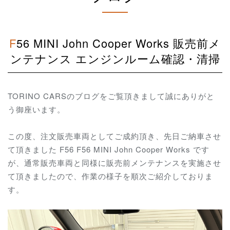
F56 MINI John Cooper Works 販売前メ
ンテナンス エンジンルーム確認・清掃
TORINO CARSのブログをご覧頂きまして誠にありがと
う御座います。
この度、注文販売車両としてご成約頂き、先日ご納車させ
て頂きました F56 F56 MINI John Cooper Works です
が、通常販売車両と同様に販売前メンテナンスを実施させ
て頂きましたので、作業の様子を順次ご紹介しておりま
す。