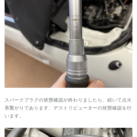
スパークプラグの状態確認が終わりましたら、続いて点火
系繋がりであります、
デストリビューターの状態確認を行
います。