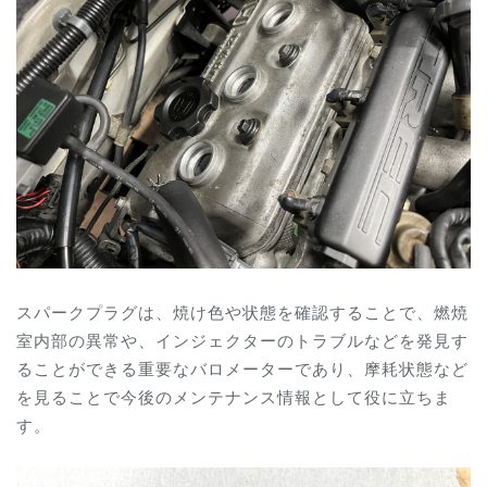
スパークプラグは、焼け色や状態を確認することで、燃焼
室内部の異常や、インジェクターのトラブルなどを発見す
ることができる重要なバロメーターであり、摩耗状態など
を見ることで今後のメンテナンス情報として役に立ちま
す。