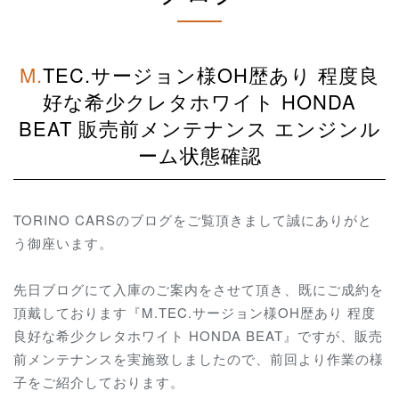
M.TEC.サージョン様OH歴あり 程度良
好な希少クレタホワイト HONDA
BEAT 販売前メンテナンス エンジンル
ーム状態確認
TORINO CARSのブログをご覧頂きまして誠にありがと
う御座います。
先日ブログにて入庫のご案内をさせて頂き、既にご成約を
頂戴しております『M.TEC.サージョン様OH歴あり 程度
良好な希少クレタホワイト HONDA BEAT』ですが、販売
前メンテナンスを実施致しましたので、前回より作業の様
子をご紹介しております。