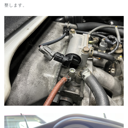
整します。