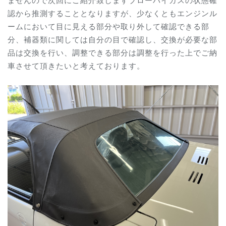
認から推測することとなりますが、少なくともエンジンル
ームにおいて目に見える部分や取り外して確認できる部
分、補器類に関しては自分の目で確認し、交換が必要な部
品は交換を行い、調整できる部分は調整を行った上でご納
車させて頂きたいと考えております。