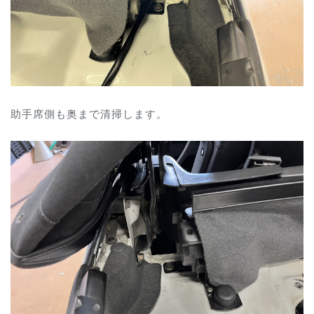
助手席側も奥まで清掃します。