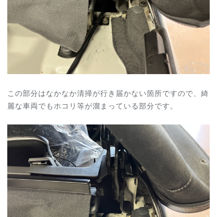
この部分はなかなか清掃が行き届かない箇所ですので、綺
麗な車両でもホコリ等が溜まっている部分です。