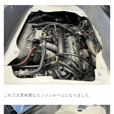
これで大変綺麗なエンジンルームになりました。