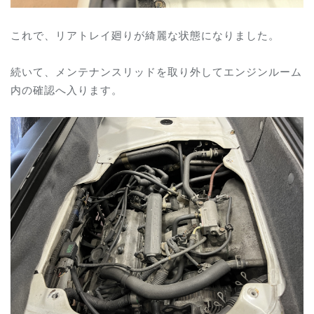
これで、
リアトレイ廻りが
綺麗な状態になりました。
続いて、メンテナンスリッドを取り外してエンジンルーム
内の確認へ入ります。