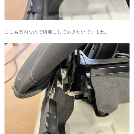
ここも室内なので綺麗にしておきたいですよね。