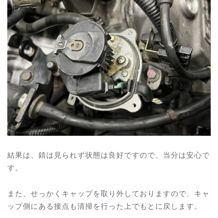
結果は、錆は見られず状態は良好ですので、当分は安心で
す。
また、せっかくキャップを取り外しておりますので、キャ
ップ側にある接点も清掃を行った上でもとに戻します。