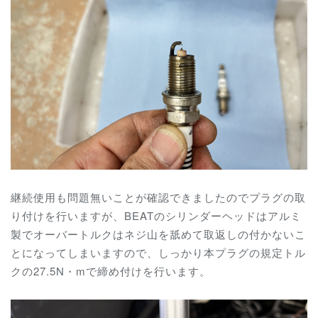
継続使用も問題無いことが確認できましたのでプラグの取
り付けを行いますが、BEATのシリンダーヘッドはアルミ
製でオーバートルクはネジ山を舐めて取返しの付かないこ
とになってしまいますので、しっかり本プラグの規定トル
クの27.5N・mで締め付けを行います。