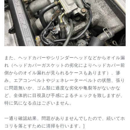
また、ヘッドカバーやシリンダーヘッドなどからオイル漏
れ（ヘッドカバーガスケットの劣化によりヘッドカバー前
側からのオイル漏れが見られるケースもあります）、滲
み、エアコンベルトやジェネレーターベルトの状態、張り
に問題無いか、ゴム類に過度な劣化や亀裂等がないかな
ど、全体的に目視及び手感によるチェックを致しますが、
特に気になる点はございません。
一通り確認結果、問題がありませんでしたので、続いてホ
コリを落とすために清掃を行います。]