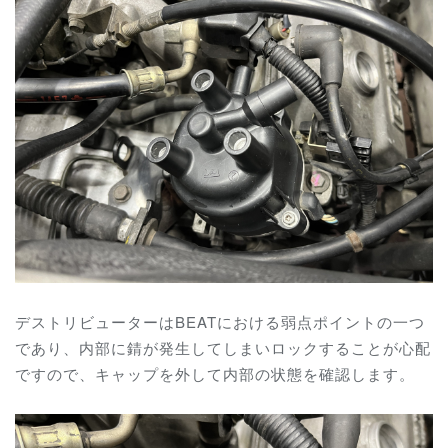
デストリビューターは
BEATにおける弱点ポイントの一つ
であり、内部に錆が発生してしまいロックすることが心配
ですので、キャップを外して内部の状態を確認します。