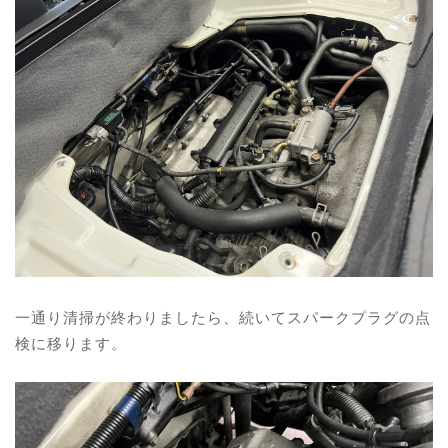
一通り清掃が終わりましたら、続いてスパークプラグの点
検に移ります。