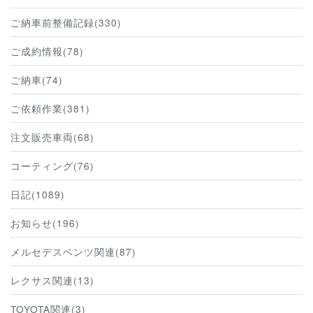
ご納車前整備記録(330)
ご成約情報(78)
ご納車(74)
ご依頼作業(381)
注文販売車両(68)
コーティング(76)
日記(1089)
お知らせ(196)
メルセデスベンツ関連(87)
レクサス関連(13)
TOYOTA関連(3)