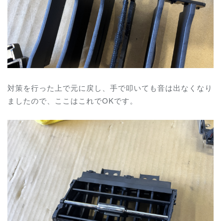
対策を行った上で元に戻し、手で叩いても音は出なくなり
ましたので、ここはこれでOKです。