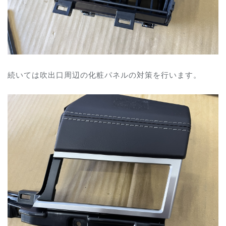
続いては
吹出口周辺の化粧パネルの対策を行います。