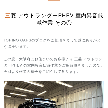
三菱 アウトランダーPHEV 室内異音低
減作業 その①
TORINO CARSのブログをご覧頂きまして誠にありがと
う御座います。
この度、大阪府にお住まいのお客様より 三菱 アウトラン
ダーPHEV の室内異音低減作業をご用命頂きましたので、
今回より作業の様子をご紹介して参ります。