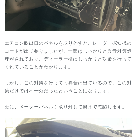
エアコン吹出口のパネルを取り外すと、レーダー探知機の
コードが出て参りましたが、一部はしっかりと異音対策処
理がされており、ディーラー様はしっかりと対策を行って
くれていることがわかります。
しかし、この対策を行っても異音は出ているので、この対
策だけでは不十分だったということになります。
更に、メーターパネルも取り外して奥まで確認します。