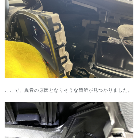
ここで、異音の原因となりそうな箇所が見つかりました。