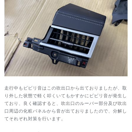
走行中もビビリ音はこの吹出口から出ておりましたが、取
り外した状態で軽く叩くいてもかすかにビビリ音が発生し
ており、良く確認すると、吹出口のルーバー部分及び吹出
口周辺の化粧パネルから音が出ておりましたので、分解し
てそれぞれ対策を行います。