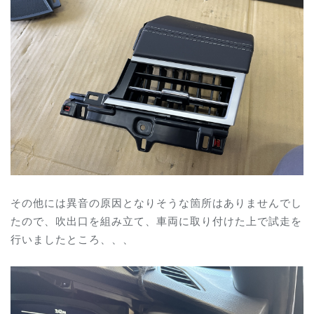
その他には異音の原因となりそうな箇所はありませんでし
たので、吹出口を組み立て、車両に取り付けた上で試走を
行いましたところ、、、