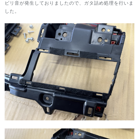
ビリ音が発生しておりましたので、ガタ詰め処理を行いま
した。