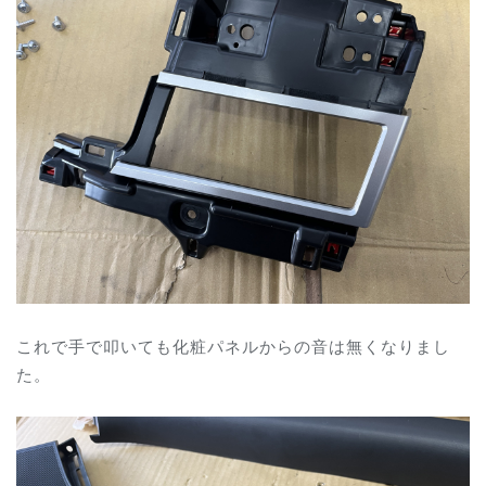
これで手で叩いても
化粧パネルからの音は無くなりまし
た。