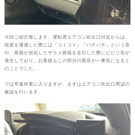
今回ご紹介致します、運転席エアコン吹出口付近からは、
段差を通過した際には『コトコト』『パチパチ』という音
や、路面が劣化したザラメ路面を走行した際にビビリ音が
発生しており、お客様もこの部分の異音が一番気になると
のことでした。
では早速作業に入りますが、まずはエアコン吹出口周辺の
確認を行います。