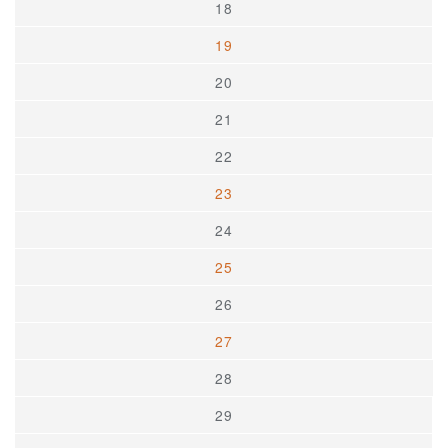
18
19
20
21
22
23
24
25
26
27
28
29