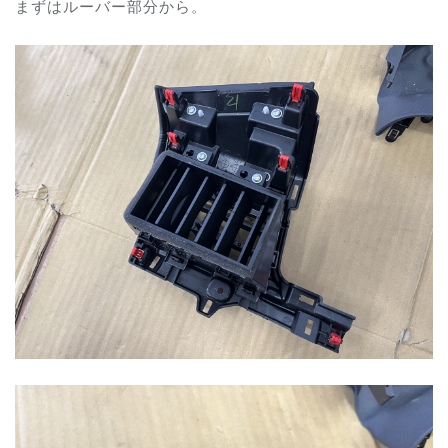
まずはルーバー部分から。