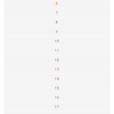
6
7
8
9
10
11
12
13
14
15
16
17