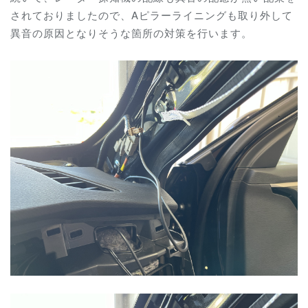
されておりましたので、Aピラーライニングも取り外して
異音の原因となりそうな箇所の対策を行います。