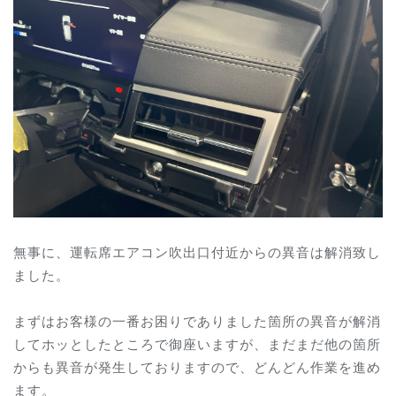
無事に、運転席エアコン吹出口付近からの異音は解消致し
ました。
まずはお客様の一番お困りでありました箇所の異音が解消
してホッとしたところで御座いますが、まだまだ他の箇所
からも異音が発生しておりますので、どんどん作業を進め
ます。