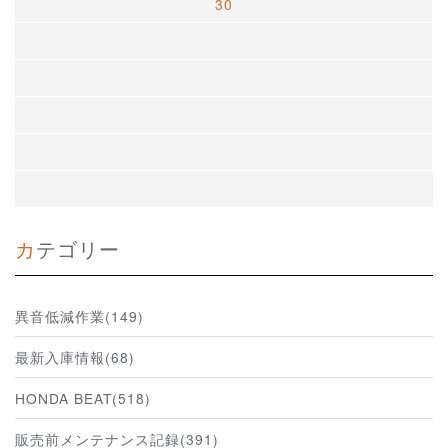
30
カテゴリー
異音低減作業(149)
最新入庫情報(68)
HONDA BEAT(518)
販売前メンテナンス記録(391)