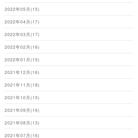
2022年05月(15)
2022年04月(17)
2022年03月(17)
2022年02月(16)
2022年01月(15)
2021年12月(16)
2021年11月(18)
2021年10月(15)
2021年09月(16)
2021年08月(13)
2021年07月(16)