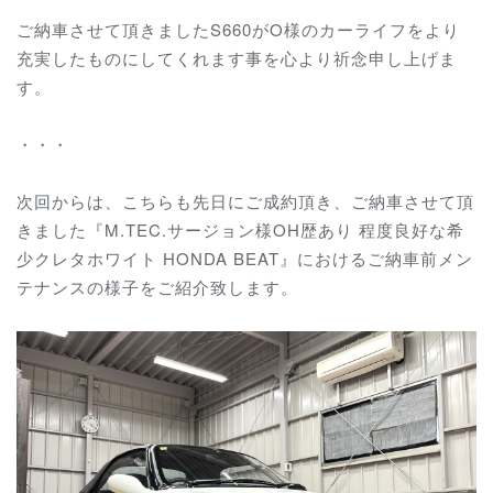
ご納車させて頂きましたS660がO様のカーライフをより
充実したものにしてくれます事を心より祈念申し上げま
す。
・・・
次回からは、こちらも先日にご成約頂き、ご納車させて頂
きました『M.TEC.サージョン様OH歴あり 程度良好な希
少クレタホワイト HONDA BEAT』におけるご納車前メン
テナンスの様子をご紹介致します。