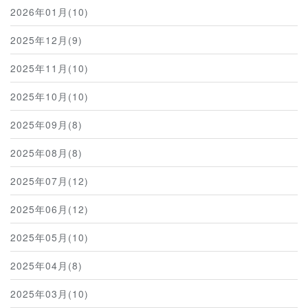
2026年01月(10)
2025年12月(9)
2025年11月(10)
2025年10月(10)
2025年09月(8)
2025年08月(8)
2025年07月(12)
2025年06月(12)
2025年05月(10)
2025年04月(8)
2025年03月(10)