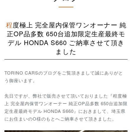
程度極上 完全屋内保管ワンオーナー 純
正OP品多数 650台追加限定生産最終モ
デル HONDA S660 ご納車させて頂き
ました
TORINO CARSのブログをご覧頂きまして誠にありがと
う御座います。
先日ですが、弊社で販売させて頂いておりました『程度極
上 完全屋内保管ワンオーナー 純正OP品多数 650台追加限
定生産最終モデル HONDA S660』におきまして、埼玉県
にお住まいのO様のもとへご納車させて頂きました。