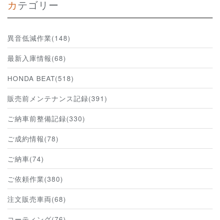
カテゴリー
異音低減作業(148)
最新入庫情報(68)
HONDA BEAT(518)
販売前メンテナンス記録(391)
ご納車前整備記録(330)
ご成約情報(78)
ご納車(74)
ご依頼作業(380)
注文販売車両(68)
コーティング(76)