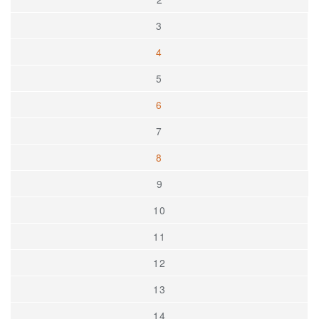
3
4
5
6
7
8
9
10
11
12
13
14