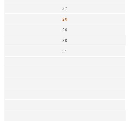
27
28
29
30
31