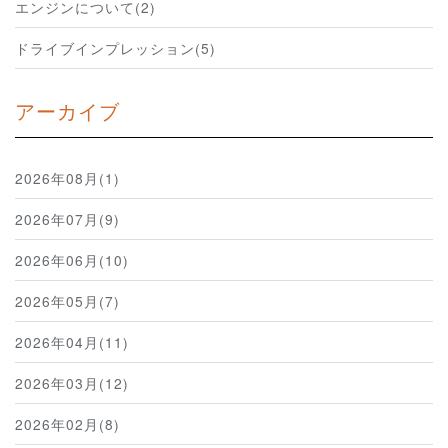
エンジンについて(2)
ドライブインプレッション(5)
アーカイブ
2026年08月(1)
2026年07月(9)
2026年06月(10)
2026年05月(7)
2026年04月(11)
2026年03月(12)
2026年02月(8)