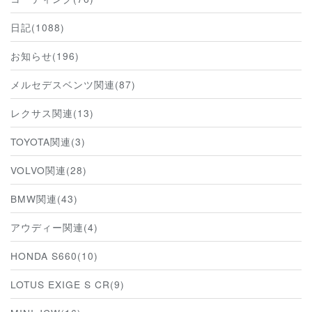
日記(1088)
お知らせ(196)
メルセデスベンツ関連(87)
レクサス関連(13)
TOYOTA関連(3)
VOLVO関連(28)
BMW関連(43)
アウディー関連(4)
HONDA S660(10)
LOTUS EXIGE S CR(9)