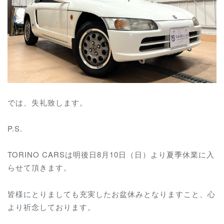
では、失礼致します。
P.S.
TORINO CARSは明後日8月10日（日）より夏季休業に入
らせて頂きます。
皆様にとりましても充実したお盆休みとなりますこと、心
より祈念しております。