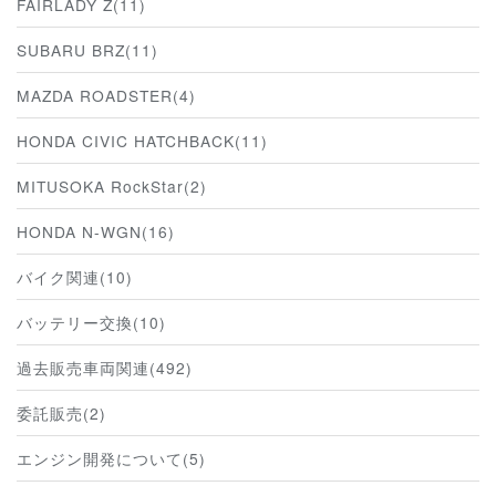
FAIRLADY Z(11)
SUBARU BRZ(11)
MAZDA ROADSTER(4)
HONDA CIVIC HATCHBACK(11)
MITUSOKA RockStar(2)
HONDA N-WGN(16)
バイク関連(10)
バッテリー交換(10)
過去販売車両関連(492)
委託販売(2)
エンジン開発について(5)