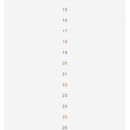
15
16
17
18
19
20
21
22
23
24
25
26