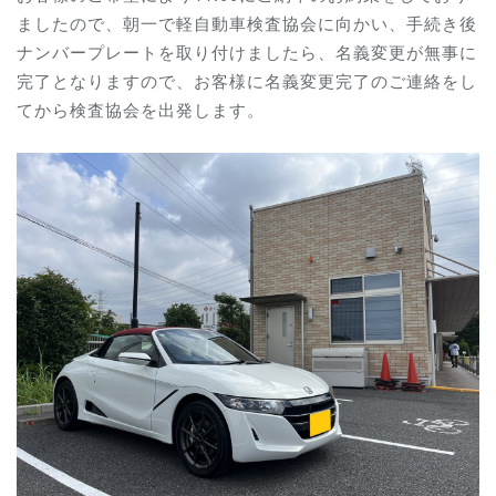
ましたので、朝一で軽自動車検査協会に向かい、手続き後
ナンバープレートを取り付けましたら、名義変更が無事に
完了となりますので、お客様に
名義変更完了のご連絡をし
てから検査協会を出発します。