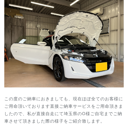
この度のご納車におきましても、現在ほぼ全てのお客様に
ご用命頂いております直接ご納車サービスをご用命頂きま
したので、私が直接自走にて埼玉県のO様ご自宅までご納
車させて頂きました際の様子をご紹介致します。