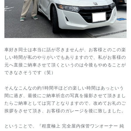
車好き同士は本当に話が尽きませんが、お客様とのこの楽
しい時間が私のやりがいでもありますので、私がお客様の
元へ直接ご納車させて頂くというのは今後もやめることが
できなさそうです（笑）
そんなこんなの約1時間半ほどの楽しい時間はあっという
間に過ぎ、最後にご納車祈念の写真を撮影させて頂きまし
たらご納車としては完了となりますので、改めてお礼のご
挨拶をさせて頂き、お客様のガレージを後に致しました。
ということで、『程度極上 完全屋内保管ワンオーナー 純