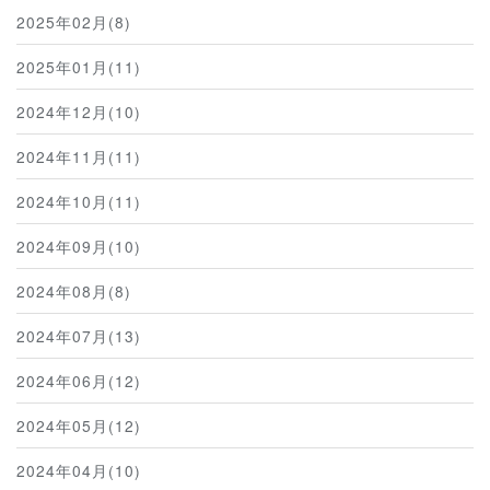
2025年02月(8)
2025年01月(11)
2024年12月(10)
2024年11月(11)
2024年10月(11)
2024年09月(10)
2024年08月(8)
2024年07月(13)
2024年06月(12)
2024年05月(12)
2024年04月(10)