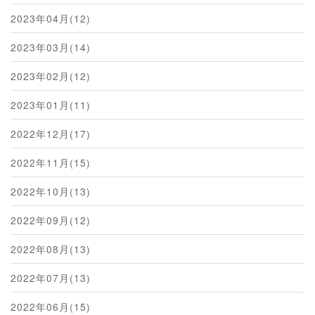
2023年04月(12)
2023年03月(14)
2023年02月(12)
2023年01月(11)
2022年12月(17)
2022年11月(15)
2022年10月(13)
2022年09月(12)
2022年08月(13)
2022年07月(13)
2022年06月(15)