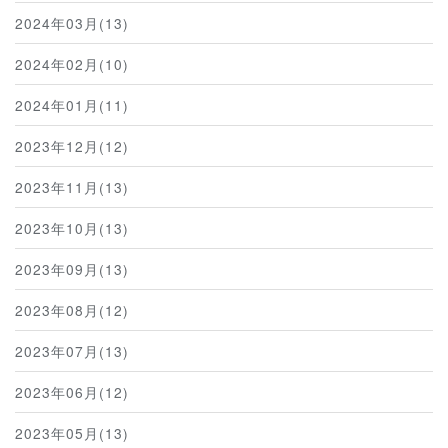
2024年03月(13)
2024年02月(10)
2024年01月(11)
2023年12月(12)
2023年11月(13)
2023年10月(13)
2023年09月(13)
2023年08月(12)
2023年07月(13)
2023年06月(12)
2023年05月(13)