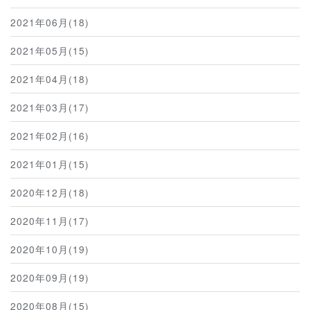
2021年06月(18)
2021年05月(15)
2021年04月(18)
2021年03月(17)
2021年02月(16)
2021年01月(15)
2020年12月(18)
2020年11月(17)
2020年10月(19)
2020年09月(19)
2020年08月(15)