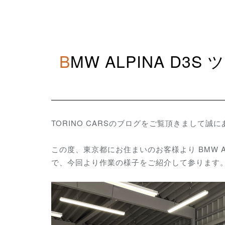
BMW ALPINA D3S ツーリング 室内異音低減作業 その
TORINO CARSのブログをご覧頂きまして誠
この度、東京都にお住まいのお客様より BMW A
で、今回より作業の様子をご紹介して参ります