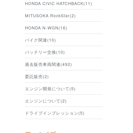
HONDA CIVIC HATCHBACK(11)
MITUSOKA RockStar(2)
HONDA N-WGN(16)
バイク関連(10)
バッテリー交換(10)
過去販売車両関連(492)
委託販売(2)
エンジン開発について(5)
エンジンについて(2)
ドライブインプレッション(5)