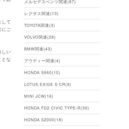
メルセデスベンツ関連(87)
レクサス関連(13)
生して
TOYOTA関連(3)
社にご
VOLVO関連(28)
BMW関連(43)
欲しい
ととな
アウディー関連(4)
HONDA S660(10)
LOTUS EXIGE S CR(9)
MINI JCW(16)
HONDA FD2 CIVIC TYPE-R(30)
HONDA S2000(18)