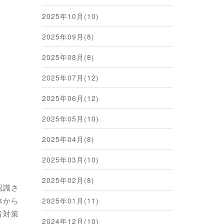
2025年10月(10)
2025年09月(8)
2025年08月(8)
2025年07月(12)
2025年06月(12)
2025年05月(10)
2025年04月(8)
2025年03月(10)
2025年02月(8)
認識さ
体から
2025年01月(11)
音対策
2024年12月(10)