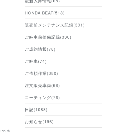
最新入庫情報(68)
HONDA BEAT(518)
販売前メンテナンス記録(391)
ご納車前整備記録(330)
ご成約情報(78)
ご納車(74)
ご依頼作業(380)
注文販売車両(68)
コーティング(76)
日記(1088)
お知らせ(196)
りであ