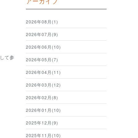
アーカイブ
2026年08月(1)
2026年07月(9)
2026年06月(10)
して参
2026年05月(7)
2026年04月(11)
2026年03月(12)
2026年02月(8)
2026年01月(10)
2025年12月(9)
2025年11月(10)