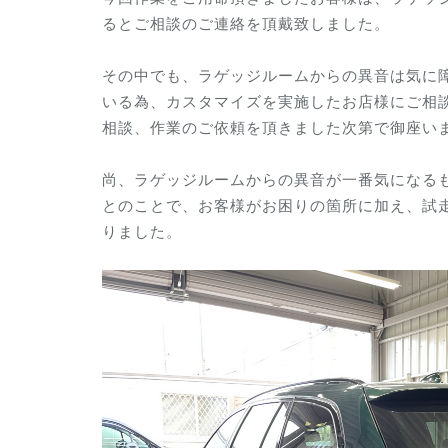
るとご相談のご連絡を頂戴致しました。
その中でも、ラゲッジルームからの異音は気に
いる為、カスタマイズを実施したお店様にご相
相談、作業のご依頼を頂きました次第で御座い
尚、ラゲッジルームからの異音が一番気になる
とのことで、お客様がお困りの箇所に加え、試
りました。