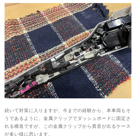
続いて対策に入りますが、今までの経験から、本車両もそ
うであるように、金属クリップでダッシュボードに固定さ
れる構造ですが、この金属クリップから異音が出るケース
が多い様に思います。