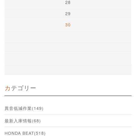
28
29
30
カテゴリー
異音低減作業(149)
最新入庫情報(68)
HONDA BEAT(518)