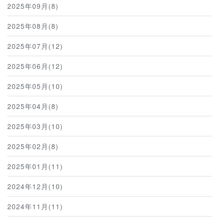
2025年09月(8)
2025年08月(8)
2025年07月(12)
2025年06月(12)
2025年05月(10)
2025年04月(8)
2025年03月(10)
2025年02月(8)
2025年01月(11)
2024年12月(10)
2024年11月(11)