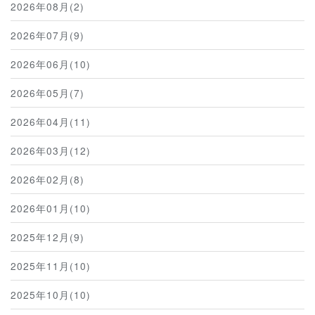
2026年08月(2)
2026年07月(9)
2026年06月(10)
2026年05月(7)
2026年04月(11)
2026年03月(12)
2026年02月(8)
2026年01月(10)
2025年12月(9)
2025年11月(10)
2025年10月(10)