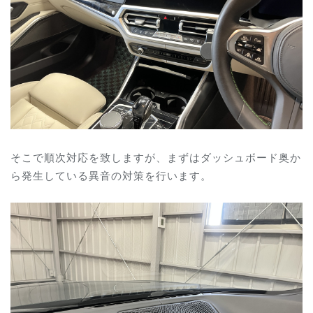
そこで順次対応を致しますが、まずはダッシュボード奥か
ら発生している異音の対策を行います。