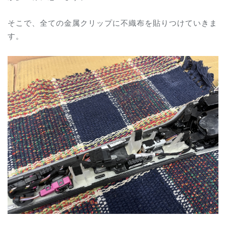
そこで、全ての金属クリップに不織布を貼りつけていきま
す。