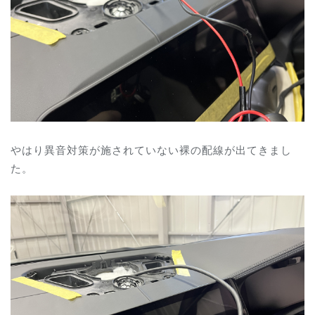
やはり異音対策が施されていない裸の配線が出てきまし
た。