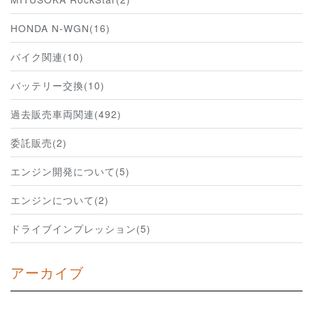
HONDA N-WGN(16)
バイク関連(10)
バッテリー交換(10)
過去販売車両関連(492)
委託販売(2)
エンジン開発について(5)
エンジンについて(2)
ドライブインプレッション(5)
アーカイブ