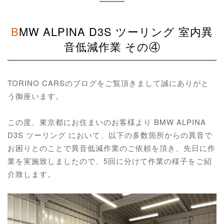
BMW ALPINA D3S ツーリング 室内異
音低減作業 その④
TORINO CARSのブログをご覧頂きまして誠にありがと
う御座います。
この度、東京都にお住まいのお客様より BMW ALPINA
D3S ツーリング において、
以下の多数箇所からの異音で
お困りとのことで異音低減作業のご依頼を頂き、先日に作
業を実施致しましたので、5回に分けて作業の様子をご紹
介致します。