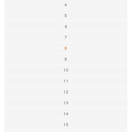
4
5
6
7
8
9
10
11
12
13
14
15