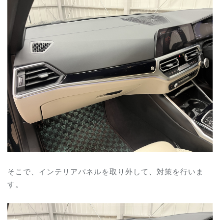
そこで、インテリアパネルを取り外して、対策を行いま
す。