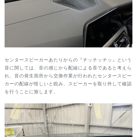
センタースピーカーあたりからの『チッチッチッ』という
音に関しては、音の感じから配線による音であると考えら
れ、音の発生箇所から交換作業が行われたセンタースピー
カーの配線が怪しいと睨み、スピーカーを取り外して確認
を行うことに致します。