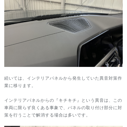
続いては、
インテリアパネルから発生していた異音対策作
業に移ります。
インテリアパネルからの
『キチキチ』という異音は、この
車両に限らず良くある事象で、パネルの取り付け部分に対
策を行うことで解消する場合は多いです。