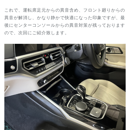
これで、運転席足元からの異音含め、フロント廻りからの
異音が解消し、かなり静かで快適になった印象ですが、最
後にセンターコンソールからの異音対策が残っております
ので、次回にご紹介致します。