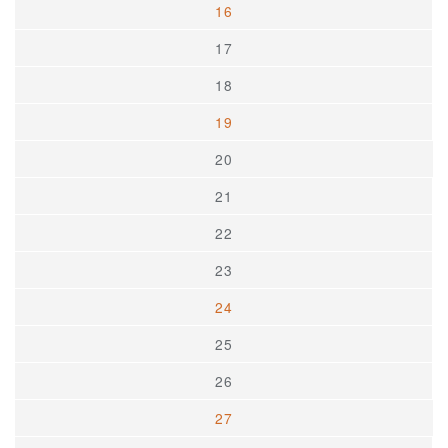
16
17
18
19
20
21
22
23
24
25
26
27