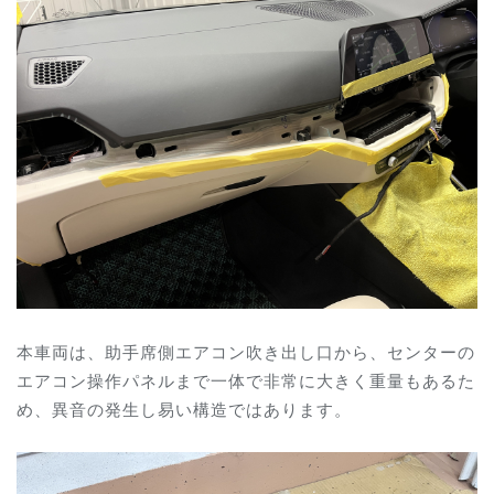
本車両は、助手席側エアコン吹き出し口から、センターの
エアコン操作パネルまで一体で非常に大きく重量もあるた
め、異音の発生し易い構造ではあります。