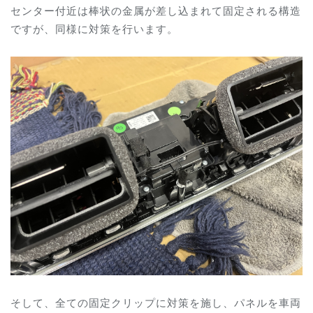
センター付近は棒状の金属が差し込まれて固定される構造
ですが、同様に対策を行います。
そして、全ての固定クリップに対策を施し、パネルを車両