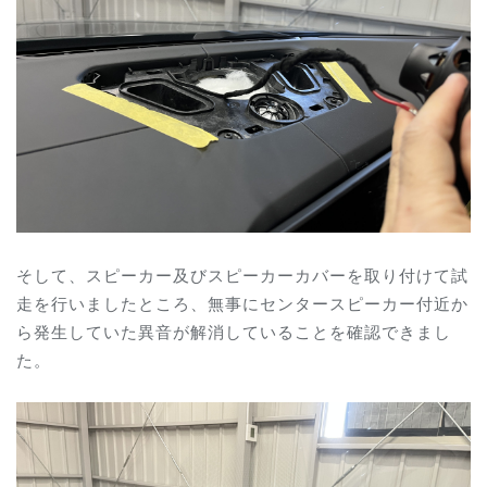
そして、スピーカー及びスピーカーカバーを取り付けて試
走を行いましたところ、無事にセンタースピーカー付近か
ら発生していた異音が解消していることを確認できまし
た。