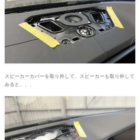
スピーカーカバーを取り外して、スピーカーも取り外して
みると、、、