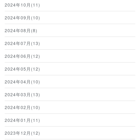
2024年10月(11)
2024年09月(10)
2024年08月(8)
2024年07月(13)
2024年06月(12)
2024年05月(12)
2024年04月(10)
2024年03月(13)
2024年02月(10)
2024年01月(11)
2023年12月(12)