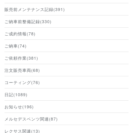
販売前メンテナンス記録(391)
ご納車前整備記録(330)
ご成約情報(78)
ご納車(74)
ご依頼作業(381)
注文販売車両(68)
コーティング(76)
日記(1089)
お知らせ(196)
メルセデスベンツ関連(87)
レクサス関連(13)