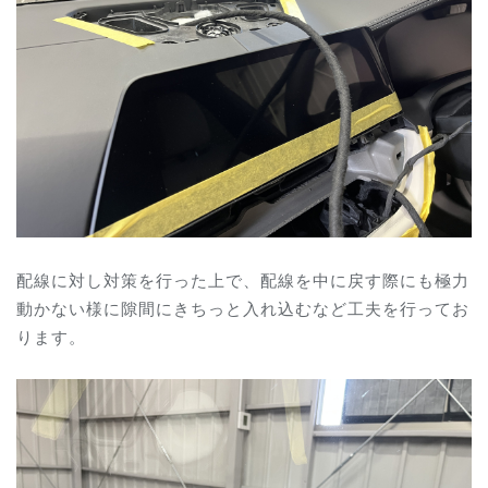
配線に対し対策を行った上で、配線を中に戻す際にも極力
動かない様に隙間にきちっと入れ込むなど工夫を行ってお
ります。