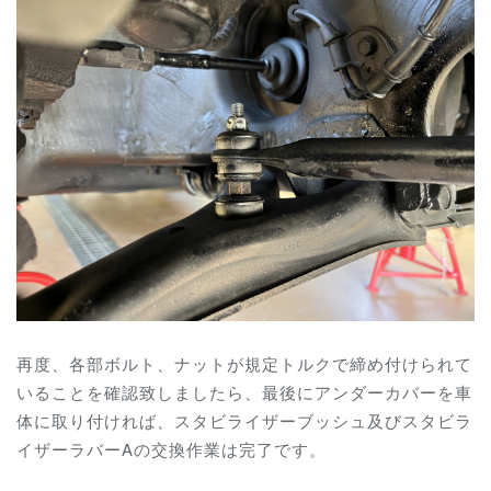
再度、各部ボルト、ナットが規定トルクで締め付けられて
いることを確認致しましたら、最後にアンダーカバーを車
体に取り付ければ、スタビライザーブッシュ及びスタビラ
イザーラバーAの交換作業は完了です。