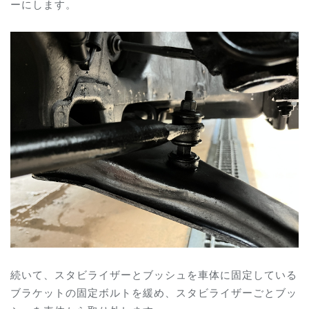
ーにします。
続いて、スタビライザーとブッシュを車体に固定している
ブラケットの固定ボルトを緩め、スタビライザーごとブッ