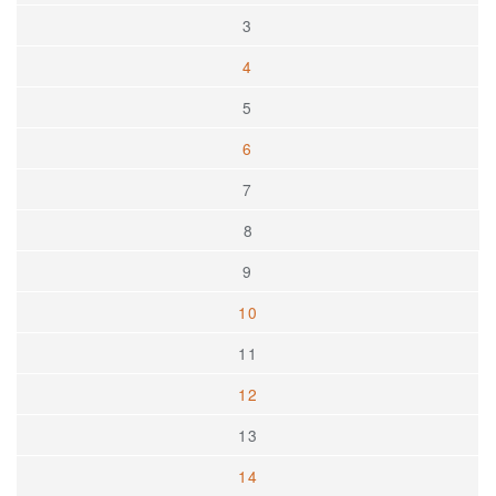
3
4
5
6
7
8
9
10
11
12
13
14