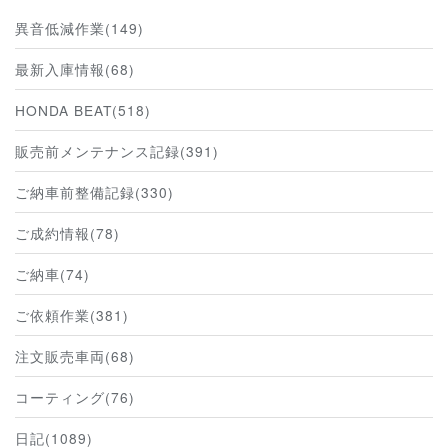
異音低減作業(149)
最新入庫情報(68)
HONDA BEAT(518)
販売前メンテナンス記録(391)
ご納車前整備記録(330)
ご成約情報(78)
ご納車(74)
ご依頼作業(381)
注文販売車両(68)
コーティング(76)
日記(1089)