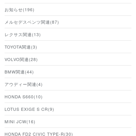
お知らせ(196)
メルセデスベンツ関連(87)
レクサス関連(13)
TOYOTA関連(3)
VOLVO関連(28)
BMW関連(44)
アウディー関連(4)
HONDA S660(10)
LOTUS EXIGE S CR(9)
MINI JCW(16)
HONDA FD2 CIVIC TYPE-R(30)