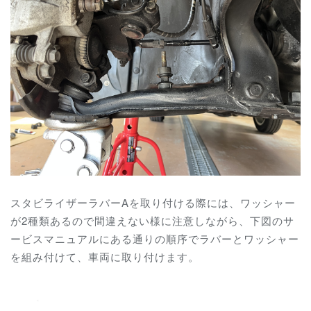
スタビライザーラバーAを取り付ける際には、ワッシャー
が2種類あるので間違えない様に注意しながら、下図のサ
ービスマニュアルにある通りの順序でラバーとワッシャー
を組み付けて、車両に取り付けます。