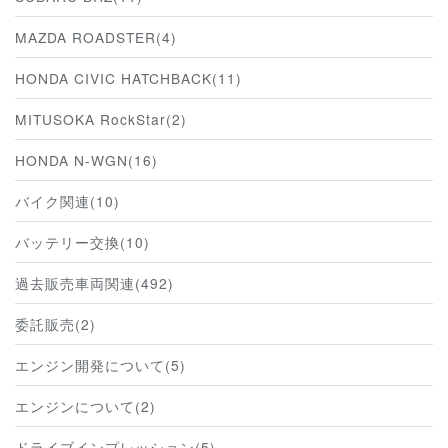
MAZDA ROADSTER(4)
HONDA CIVIC HATCHBACK(11)
MITUSOKA RockStar(2)
HONDA N-WGN(16)
バイク関連(10)
バッテリー交換(10)
過去販売車両関連(492)
委託販売(2)
エンジン開発について(5)
エンジンについて(2)
ドライブインプレッション(5)