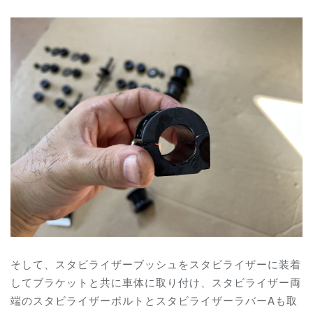
そして、スタビライザーブッシュをスタビライザーに装着
してブラケットと共に車体に取り付け、スタビライザー両
端のスタビライザーボルトとスタビライザーラバーAも取