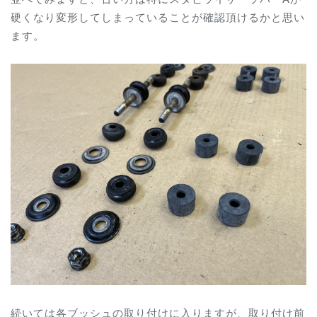
硬くなり変形してしまっていることが確認頂けるかと思い
ます。
続いては各ブッシュの取り付けに入りますが、取り付け前