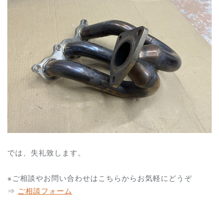
では、失礼致します。
※ご相談やお問い合わせはこちらからお気軽にどうぞ
⇒
ご相談フォーム