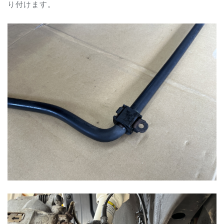
り付けます。