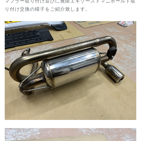
マフラー取り付け並びに
無限エキゾーストマニホールド取
り付け
交換の様子をご紹介致します。