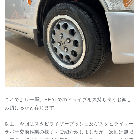
これでより一層、BEATでのドライブを気持ち良くお楽し
み頂けるかと存じます。
以上、今回はスタビライザーブッシュ及びスタビライザー
ラバー交換作業の様子をご紹介致しましたが、次回は
無限