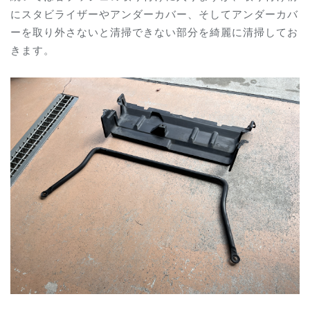
にスタビライザーやアンダーカバー、そしてアンダーカバ
ーを取り外さないと清掃できない部分を綺麗に清掃してお
きます。