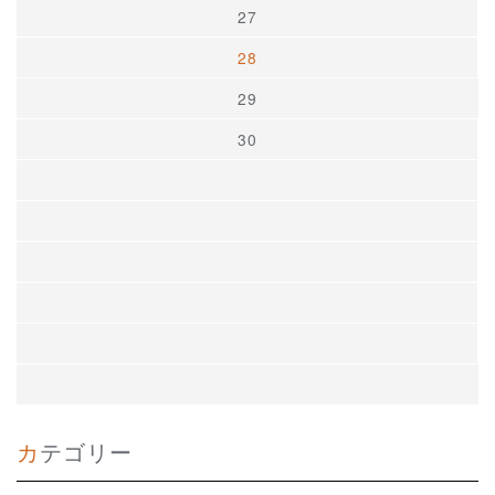
27
28
29
30
カテゴリー