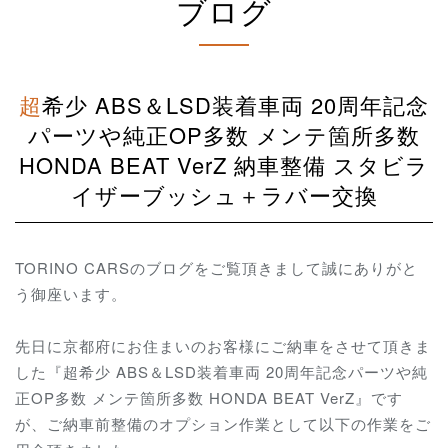
ブログ
超希少 ABS＆LSD装着車両 20周年記念
パーツや純正OP多数 メンテ箇所多数
HONDA BEAT VerZ 納車整備 スタビラ
イザーブッシュ＋ラバー交換
TORINO CARSのブログをご覧頂きまして誠にありがと
う御座います。
先日に京都府にお住まいのお客様にご納車をさせて頂きま
した『超希少 ABS＆LSD装着車両 20周年記念パーツや純
正OP多数 メンテ箇所多数 HONDA BEAT VerZ』です
が、ご納車前整備のオプション作業として以下の作業をご