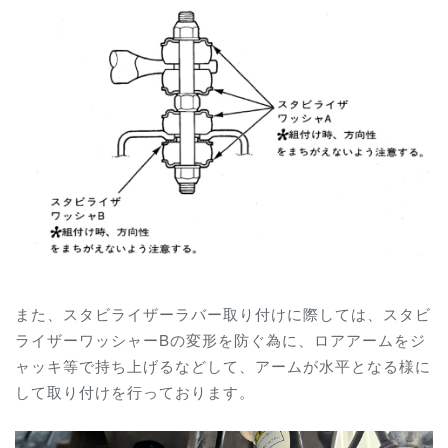
また、スタビライザーラバー取り付けに際しては、スタビ
ライザーワッシャーBの変形を防ぐ為に、ロアアームをジ
ャッキ等で持ち上げるなどして、アームが水平となる様に
して取り付けを行っております。