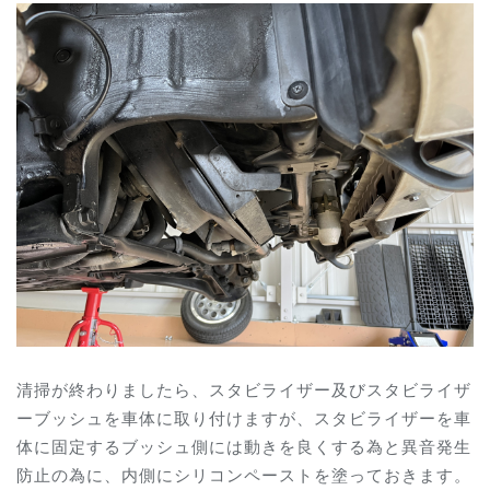
清掃が終わりましたら、スタビライザー及びスタビライザ
ーブッシュを車体に取り付けますが、スタビライザーを車
体に固定するブッシュ側には動きを良くする為と異音発生
防止の為に、内側にシリコンペーストを塗っておきます。