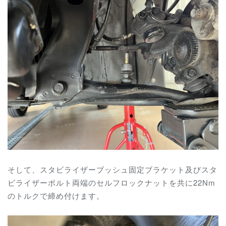
そして、スタビライザーブッシュ固定ブラケット及びスタ
ビライザーボルト両端のセルフロックナットを共に22Nm
のトルクで締め付けます。