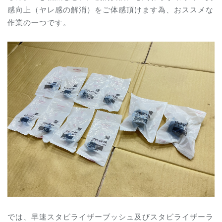
感向上（ヤレ感の解消）をご体感頂けます為、おススメな
作業の一つです。
では、早速スタビライザーブッシュ及びスタビライザーラ