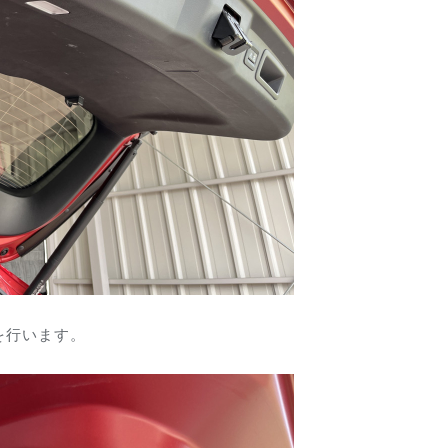
を行います。