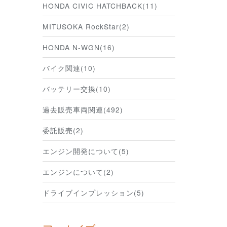
HONDA CIVIC HATCHBACK(11)
MITUSOKA RockStar(2)
HONDA N-WGN(16)
バイク関連(10)
バッテリー交換(10)
過去販売車両関連(492)
委託販売(2)
エンジン開発について(5)
エンジンについて(2)
ドライブインプレッション(5)