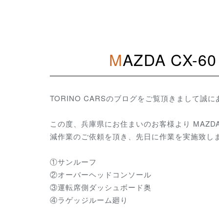
MAZDA CX
TORINO CARSのブログをご覧頂きまして誠
この度、兵庫県にお住まいのお客様より MAZDA 
減作業のご依頼を頂き、先日に作業を実施致し
①サンルーフ
②オーバーヘッドコンソール
③運転席側ダッシュボード奥
④ラゲッジルーム廻り