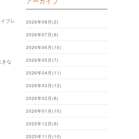
アーカイブ
ライブレ
2026年08月(2)
2026年07月(9)
2026年06月(10)
2026年05月(7)
大きな
2026年04月(11)
2026年03月(12)
2026年02月(8)
2026年01月(10)
2025年12月(9)
2025年11月(10)