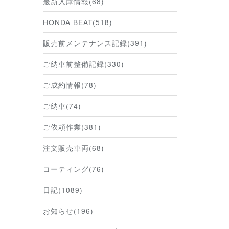
最新入庫情報(68)
HONDA BEAT(518)
販売前メンテナンス記録(391)
ご納車前整備記録(330)
ご成約情報(78)
ご納車(74)
ご依頼作業(381)
注文販売車両(68)
コーティング(76)
日記(1089)
お知らせ(196)