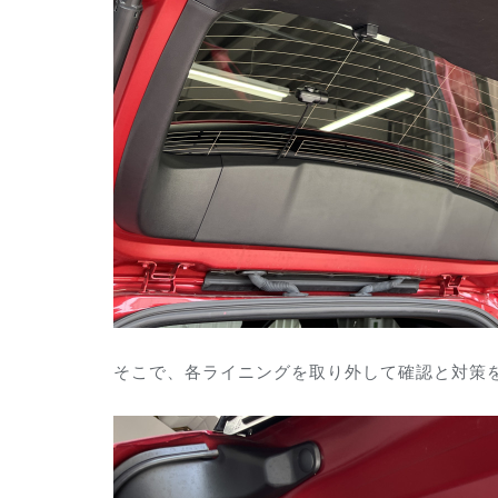
そこで、各ライニングを取り外して確認と対策