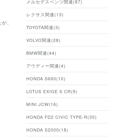
メルセデスベンツ関連(87)
レクサス関連(13)
たが、
TOYOTA関連(3)
VOLVO関連(28)
BMW関連(44)
アウディー関連(4)
HONDA S660(10)
LOTUS EXIGE S CR(9)
MINI JCW(16)
HONDA FD2 CIVIC TYPE-R(30)
HONDA S2000(18)