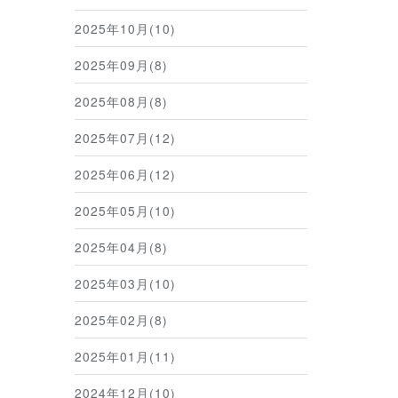
2025年10月(10)
2025年09月(8)
2025年08月(8)
2025年07月(12)
2025年06月(12)
2025年05月(10)
2025年04月(8)
2025年03月(10)
2025年02月(8)
2025年01月(11)
2024年12月(10)