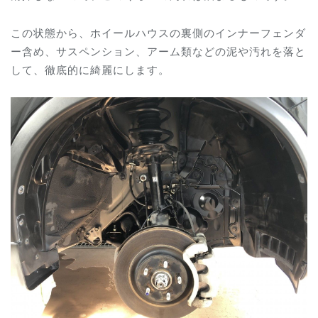
この状態から、ホイールハウスの裏側のインナーフェンダ
ー含め、サスペンション、アーム類などの泥や汚れを落と
して、徹底的に綺麗にします。