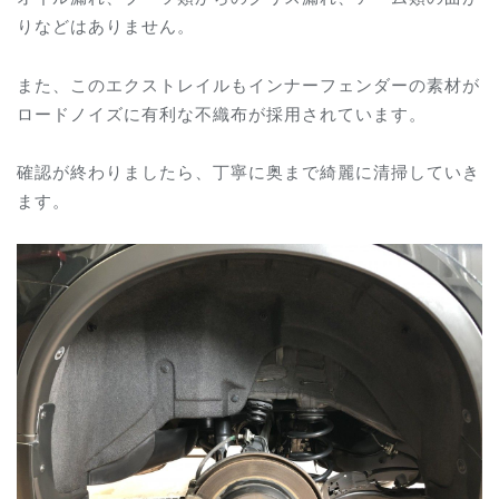
りなどはありません。
また、このエクストレイルもインナーフェンダーの素材が
ロードノイズに有利な不織布が採用されています。
確認が終わりましたら、丁寧に奥まで綺麗に清掃していき
ます。