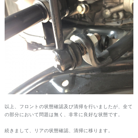
以上、フロントの状態確認及び清掃を行いましたが、全て
の部分において問題は無く、非常に良好な状態です。
続きまして、リアの状態確認、清掃に移ります。