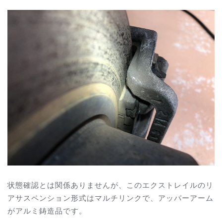
状態確認とは関係ありませんが、このエクストレイルのリ
アサスペンション形式はマルチリンクで、アッパーアーム
がアルミ鋳造品です。