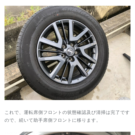
これで、運転席側フロントの状態確認及び清掃は完了です
ので、続いて助手席側フロントに移ります。