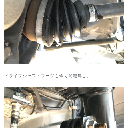
ドライブシャフトブーツも全く問題無し。