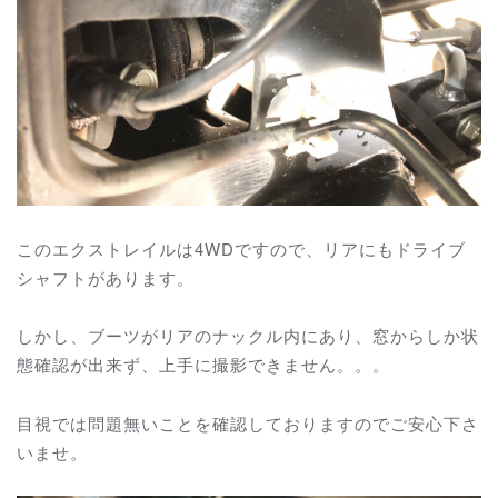
このエクストレイルは4WDですので、リアにもドライブ
シャフトがあります。
しかし、ブーツがリアのナックル内にあり、窓からしか状
態確認が出来ず、上手に撮影できません。。。
目視では問題無いことを確認しておりますのでご安心下さ
いませ。