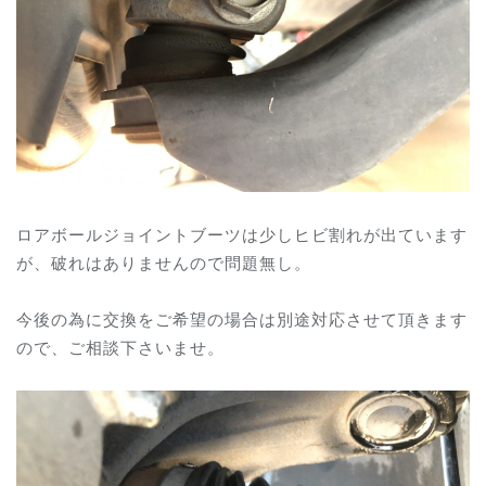
ロアボールジョイントブーツは少しヒビ割れが出ています
が、破れはありませんので問題無し。
今後の為に交換をご希望の場合は別途対応させて頂きます
ので、ご相談下さいませ。