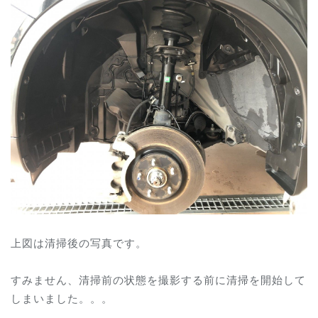
上図は清掃後の写真です。
すみません、清掃前の状態を撮影する前に清掃を開始して
しまいました。。。