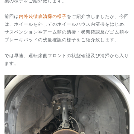
業の様子をご紹介致します。
前回は
内外装徹底清掃の様子
をご紹介致しましたが、今回
は、ホイールを外してのホイールハウス内清掃をはじめ、
サスペンションやアーム類の清掃・状態確認及びゴム類や
ブレーキパッドの残量確認の様子をご紹介致します。
では早速、運転席側フロントの状態確認及び清掃から入り
ます。