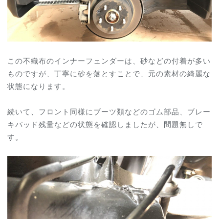
この不織布のインナーフェンダーは、砂などの付着が多い
ものですが、丁寧に砂を落とすことで、元の素材の綺麗な
状態になります。
続いて、フロント同様にブーツ類などのゴム部品、ブレー
キパッド残量などの状態を確認しましたが、問題無しで
す。