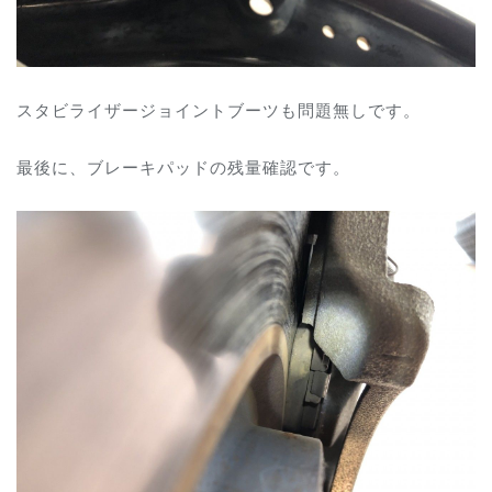
スタビライザージョイントブーツも問題無しです。
最後に、ブレーキパッドの残量確認です。