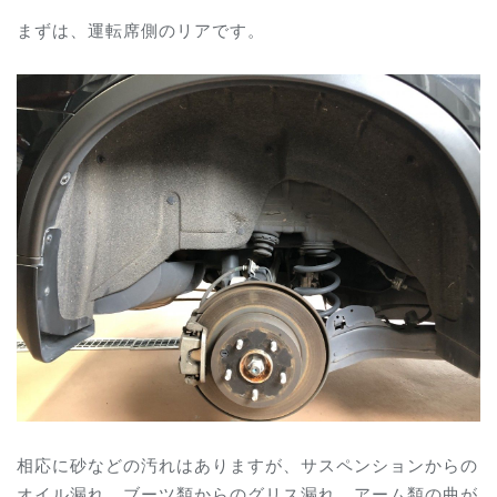
まずは、運転席側のリアです。
相応に砂などの汚れはありますが、サスペンションからの
オイル漏れ、ブーツ類からのグリス漏れ、アーム類の曲が