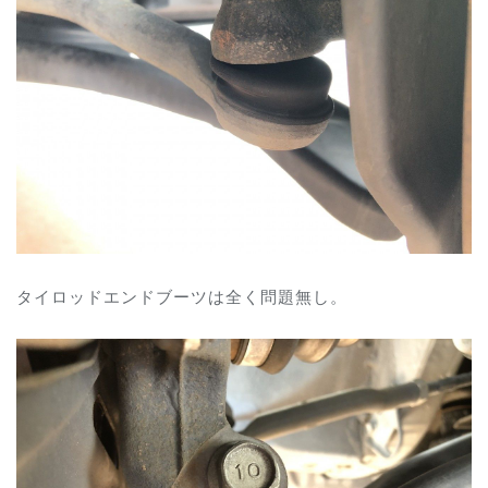
タイロッドエンドブーツは全く問題無し。