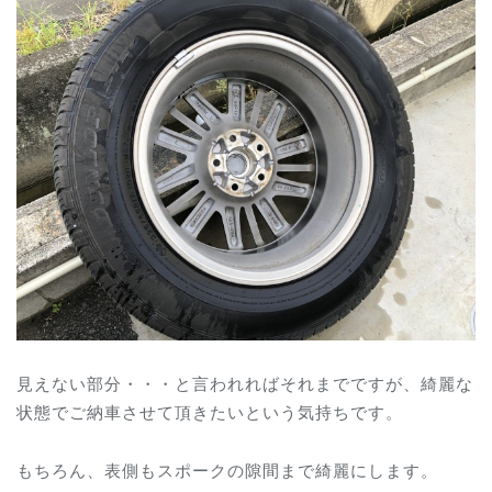
見えない部分・・・と言われればそれまでですが、綺麗な
状態でご納車させて頂きたいという気持ちです。
もちろん、表側もスポークの隙間まで綺麗にします。