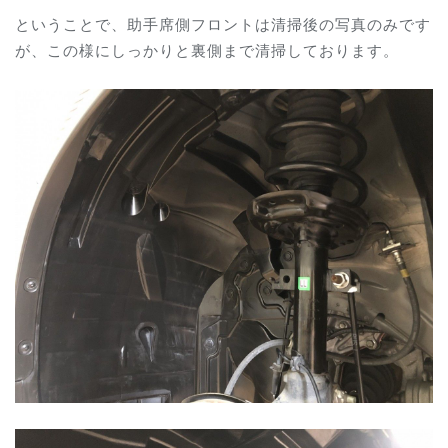
ということで、助手席側フロントは清掃後の写真のみです
が、この様にしっかりと裏側まで清掃しております。