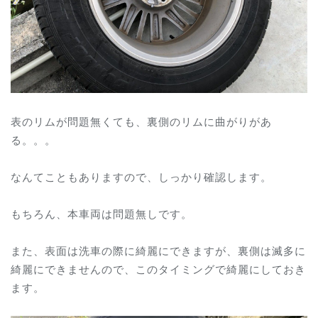
表のリムが問題無くても、裏側のリムに曲がりがあ
る。。。
なんてこともありますので、しっかり確認します。
もちろん、本車両は問題無しです。
また、表面は洗車の際に綺麗にできますが、裏側は滅多に
綺麗にできませんので、このタイミングで綺麗にしておき
ます。