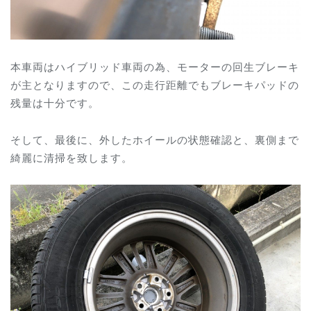
本車両はハイブリッド車両の為、モーターの回生ブレーキ
が主となりますので、この走行距離でもブレーキパッドの
残量は十分です。
そして、最後に、外したホイールの状態確認と、裏側まで
綺麗に清掃を致します。