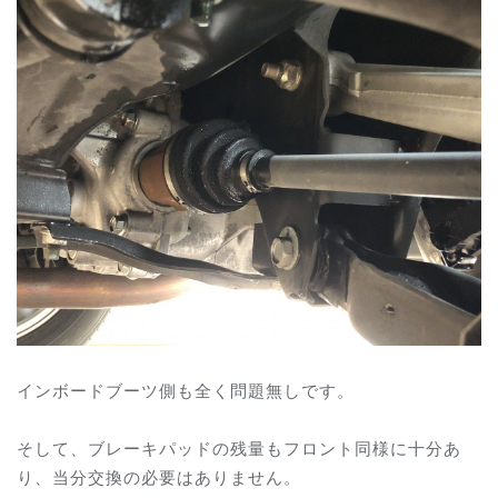
インボードブーツ側も全く問題無しです。
そして、ブレーキパッドの残量もフロント同様に十分あ
り、当分交換の必要はありません。