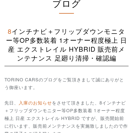
ブログ
8インチナビ＋フリップダウンモニタ
ー等OP多数装着 1オーナー程度極上 日
産 エクストレイル HYBRID 販売前メ
ンテナンス 足廻り清掃・確認編
TORINO CARSのブログをご覧頂きまして誠にありがと
う御座います。
先日、
入庫のお知らせ
をさせて頂きました、8インチナビ
＋フリップダウンモニター等OP多数装着 1オーナー程度
極上 日産 エクストレイル HYBRID ですが、販売開始前
に行います、販売前メンテナンスを実施致しましたので作