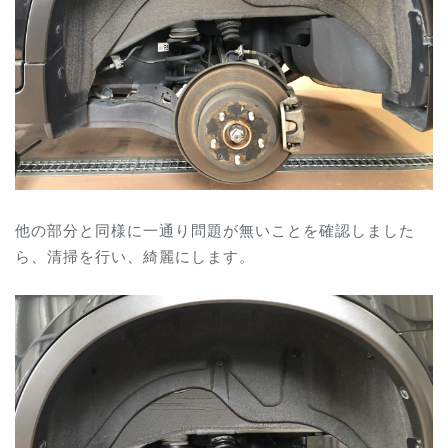
他の部分と同様に一通り問題が無いことを確認しました
ら、清掃を行い、綺麗にします。