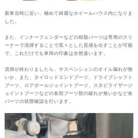
新車当時に近い、極めて綺麗なホイールハウス内になりま
した。
また、インナーフェンダーなどの樹脂パーツは専用のクリ
ーナーで清掃することで黒々とした質感を出すことが可能
で、これだけでも車両の印象は全然違います。
清掃が終わりましたら、サスペンションのオイル漏れが無
いか、また、タイロッドエンドブーツ、ドライブシャフト
ブーツ、ロアボールジョイントブーツ、スタビライザージ
ョイントブーツなどの各部ブーツ類の破れが無いかなど各
パーツの状態確認を行います。