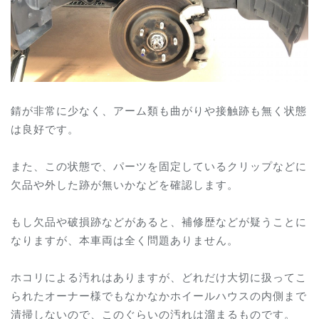
錆が非常に少なく、アーム類も曲がりや接触跡も無く状態
は良好です。
また、この状態で、パーツを固定しているクリップなどに
欠品や外した跡が無いかなどを確認します。
もし欠品や破損跡などがあると、補修歴などが疑うことに
なりますが、本車両は全く問題ありません。
ホコリによる汚れはありますが、どれだけ大切に扱ってこ
られたオーナー様でもなかなかホイールハウスの内側まで
清掃しないので、このぐらいの汚れは溜まるものです。