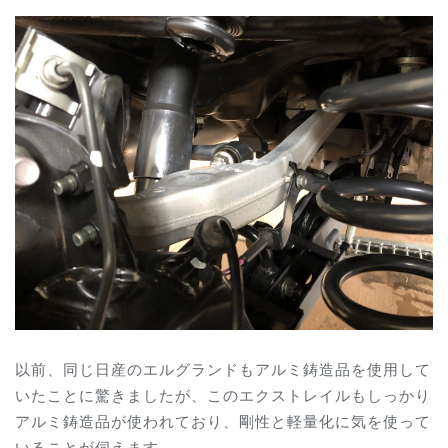
以前、同じ日産のエルグランドもアルミ鋳造品を使用して
いたことに驚きましたが、このエクストレイルもしっかり
アルミ鋳造品が使われており、剛性と軽量化に気を使って
いることが伺えます。