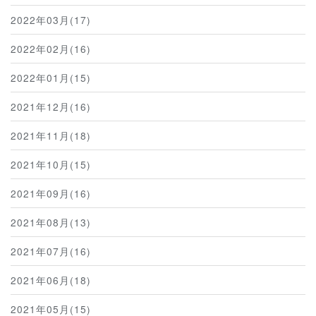
2022年03月(17)
2022年02月(16)
2022年01月(15)
2021年12月(16)
2021年11月(18)
2021年10月(15)
2021年09月(16)
2021年08月(13)
2021年07月(16)
2021年06月(18)
2021年05月(15)