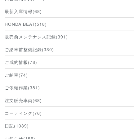
最新入庫情報(68)
HONDA BEAT(518)
販売前メンテナンス記録(391)
ご納車前整備記録(330)
ご成約情報(78)
ご納車(74)
ご依頼作業(381)
注文販売車両(68)
コーティング(76)
日記(1089)
お知らせ(196)