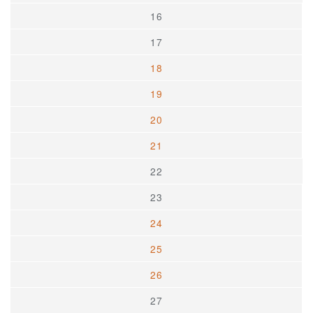
16
17
18
19
20
21
22
23
24
25
26
27