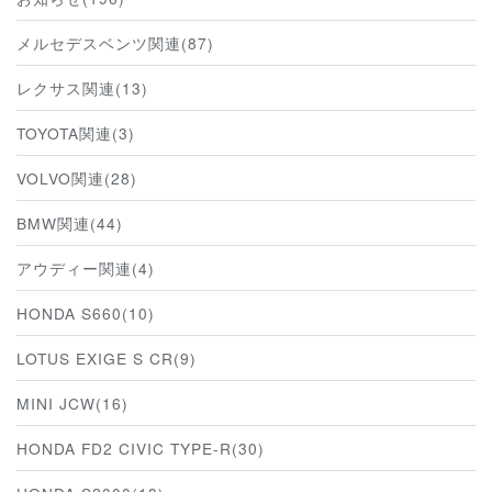
メルセデスベンツ関連(87)
レクサス関連(13)
TOYOTA関連(3)
VOLVO関連(28)
BMW関連(44)
アウディー関連(4)
HONDA S660(10)
LOTUS EXIGE S CR(9)
MINI JCW(16)
HONDA FD2 CIVIC TYPE-R(30)