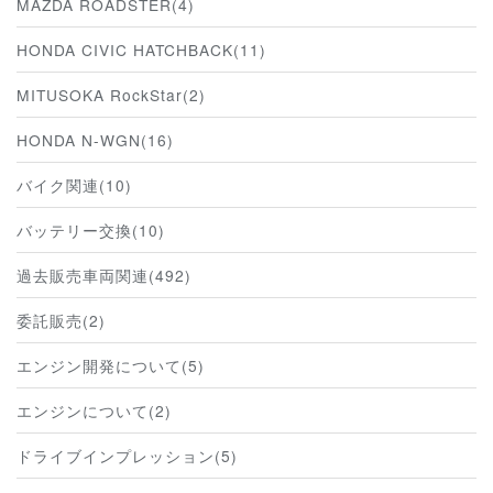
MAZDA ROADSTER(4)
HONDA CIVIC HATCHBACK(11)
MITUSOKA RockStar(2)
HONDA N-WGN(16)
バイク関連(10)
バッテリー交換(10)
過去販売車両関連(492)
委託販売(2)
エンジン開発について(5)
エンジンについて(2)
ドライブインプレッション(5)