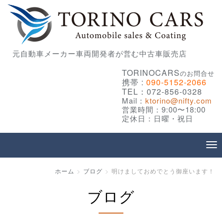
元自動車メーカー車両開発者が営む中古車販売店
TORINOCARS
のお問合せ
携帯 :
090-5152-2066
TEL：072-856-0328
Mail：
ktorino@nifty.com
営業時間：9:00〜18:00
定休日：日曜・祝日
ホーム
ブログ
明けましておめでとう御座います！
ブログ