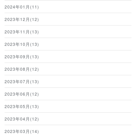
2024年01月(11)
2023年12月(12)
2023年11月(13)
2023年10月(13)
2023年09月(13)
2023年08月(12)
2023年07月(13)
2023年06月(12)
2023年05月(13)
2023年04月(12)
2023年03月(14)