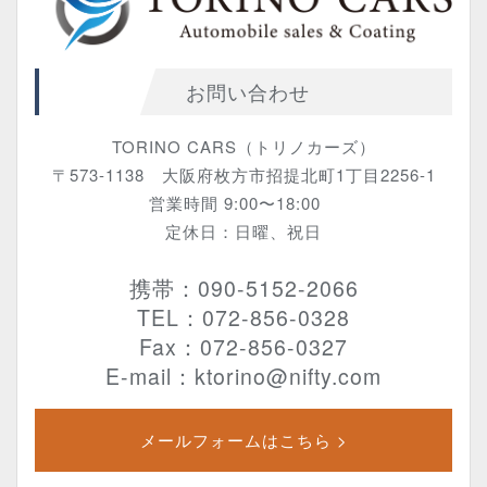
お問い合わせ
TORINO CARS（トリノカーズ）
〒573-1138 大阪府枚方市招提北町1丁目2256-1
営業時間 9:00〜18:00
定休日：日曜、祝日
携帯：090-5152-2066
TEL：072-856-0328
Fax：072-856-0327
E-mail：ktorino@nifty.com
メールフォームはこちら >