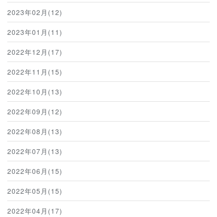
2023年02月(12)
2023年01月(11)
2022年12月(17)
2022年11月(15)
2022年10月(13)
2022年09月(12)
2022年08月(13)
2022年07月(13)
2022年06月(15)
2022年05月(15)
2022年04月(17)