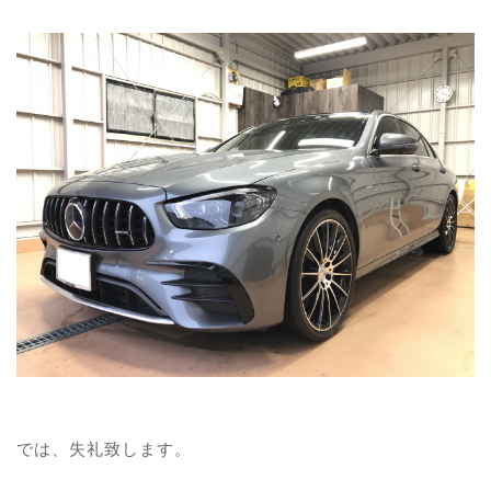
では、失礼致します。