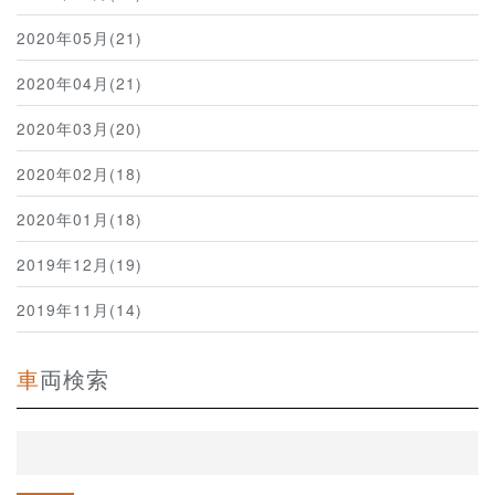
2020年05月(21)
2020年04月(21)
2020年03月(20)
2020年02月(18)
2020年01月(18)
2019年12月(19)
2019年11月(14)
車両検索