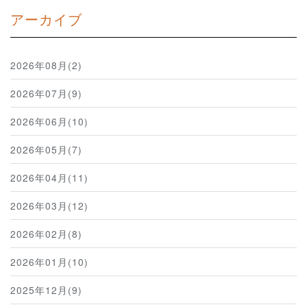
アーカイブ
2026年08月(2)
2026年07月(9)
2026年06月(10)
2026年05月(7)
2026年04月(11)
2026年03月(12)
2026年02月(8)
2026年01月(10)
2025年12月(9)