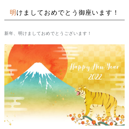
明けましておめでとう御座います！
新年、明けましておめでとうございます！