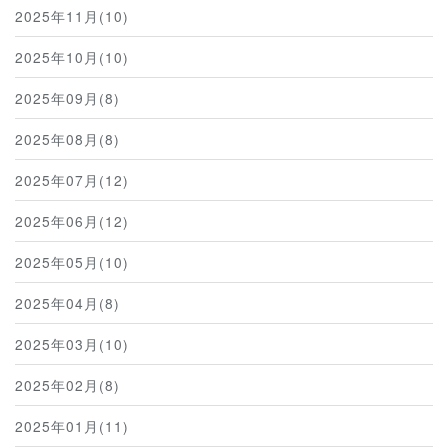
2025年11月(10)
2025年10月(10)
2025年09月(8)
2025年08月(8)
2025年07月(12)
2025年06月(12)
2025年05月(10)
2025年04月(8)
2025年03月(10)
2025年02月(8)
2025年01月(11)