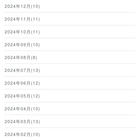
2024年12月(10)
2024年11月(11)
2024年10月(11)
2024年09月(10)
2024年08月(8)
2024年07月(13)
2024年06月(12)
2024年05月(12)
2024年04月(10)
2024年03月(13)
2024年02月(10)