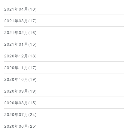
2021年04月(18)
2021年03月(17)
2021年02月(16)
2021年01月(15)
2020年12月(18)
2020年11月(17)
2020年10月(19)
2020年09月(19)
2020年08月(15)
2020年07月(24)
2020年06月(25)