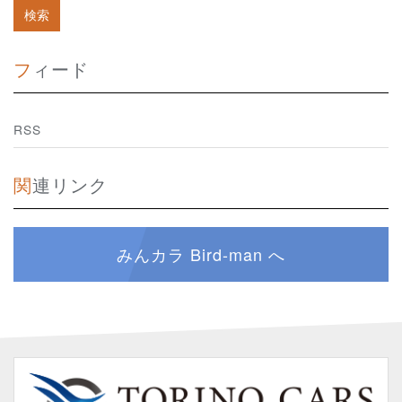
フィード
RSS
関連リンク
みんカラ Bird-man へ