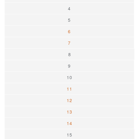
4
5
6
7
8
9
10
11
12
13
14
15