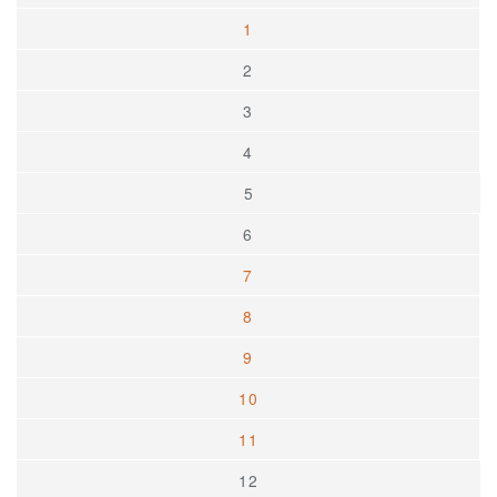
1
2
3
4
5
6
7
8
9
10
11
12