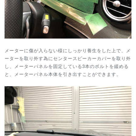
メーターに傷が入らない様にしっかり養生をした上で、メ
ーターを取り外す為にセンタースピーカーカバーを取り外
し、メーターパネルを固定している3本のボルトを緩める
と、メーターパネル本体を引き出すことができます。