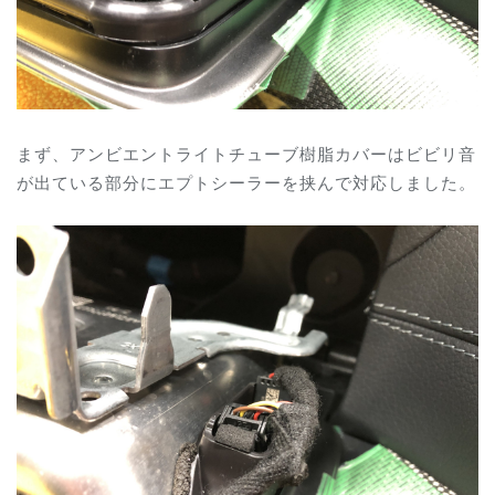
まず、アンビエントライトチューブ樹脂カバーはビビリ音
が出ている部分にエプトシーラーを挟んで対応しました。