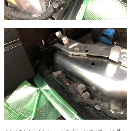
アンビエントライトチューブカプラーにはスポンジを挟ん