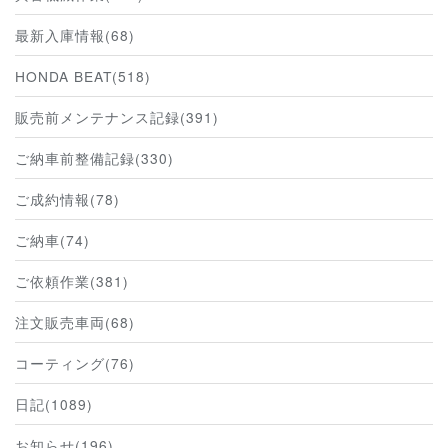
最新入庫情報(68)
HONDA BEAT(518)
販売前メンテナンス記録(391)
ご納車前整備記録(330)
ご成約情報(78)
ご納車(74)
ご依頼作業(381)
注文販売車両(68)
コーティング(76)
日記(1089)
お知らせ(196)