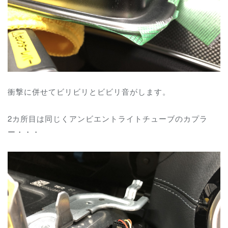
衝撃に併せてビリビリとビビリ音がします。
2カ所目は同じくアンビエントライトチューブのカプラ
ー・・・