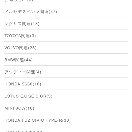
メルセデスベンツ関連(87)
レクサス関連(13)
TOYOTA関連(3)
VOLVO関連(28)
BMW関連(44)
アウディー関連(4)
HONDA S660(10)
LOTUS EXIGE S CR(9)
MINI JCW(16)
HONDA FD2 CIVIC TYPE-R(30)
HONDA S2000(18)