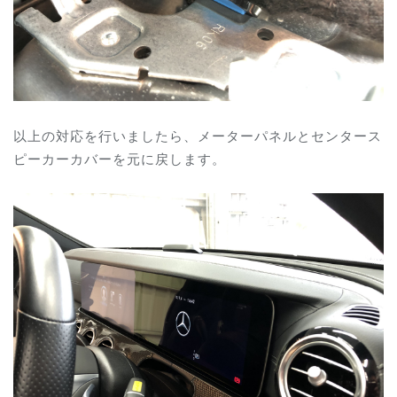
以上の対応を行いましたら、メーターパネルとセンタース
ピーカーカバーを元に戻します。