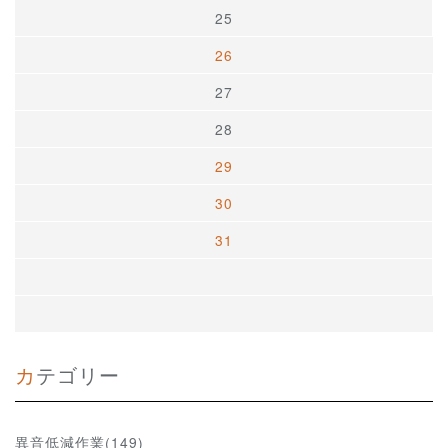
25
26
27
28
29
30
31
カテゴリー
異音低減作業(149)