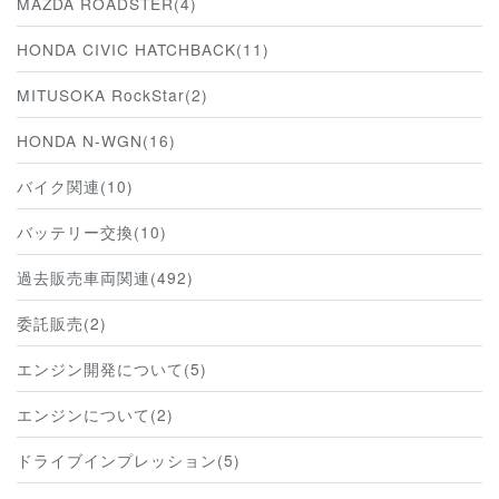
MAZDA ROADSTER(4)
HONDA CIVIC HATCHBACK(11)
MITUSOKA RockStar(2)
HONDA N-WGN(16)
バイク関連(10)
バッテリー交換(10)
過去販売車両関連(492)
委託販売(2)
エンジン開発について(5)
エンジンについて(2)
ドライブインプレッション(5)