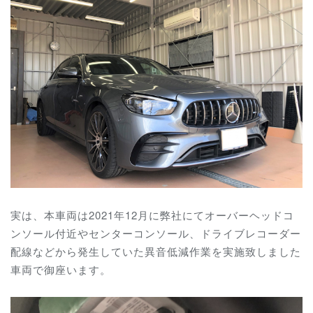
実は、本車両は2021年12月に弊社にてオーバーヘッドコ
ンソール付近やセンターコンソール、ドライブレコーダー
配線などから発生していた異音低減作業を実施致しました
車両で御座います。