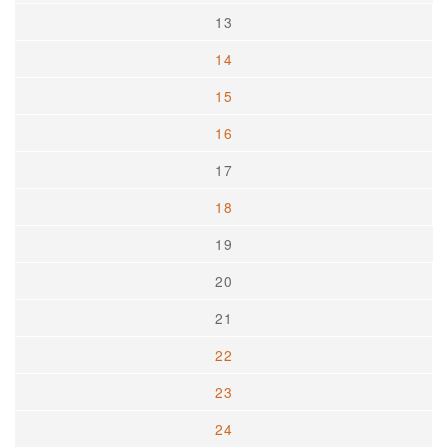
13
14
15
16
17
18
19
20
21
22
23
24