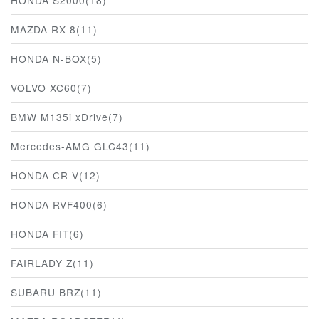
MAZDA RX-8(11)
HONDA N-BOX(5)
VOLVO XC60(7)
BMW M135i xDrive(7)
Mercedes-AMG GLC43(11)
HONDA CR-V(12)
HONDA RVF400(6)
HONDA FIT(6)
FAIRLADY Z(11)
SUBARU BRZ(11)