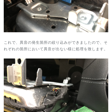
これで、異音の発生箇所の絞り込みができましたので、そ
れぞれの箇所において異音が出ない様に処理を致します。