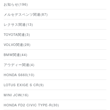
お知らせ(196)
メルセデスベンツ関連(87)
レクサス関連(13)
TOYOTA関連(3)
VOLVO関連(28)
BMW関連(44)
アウディー関連(4)
HONDA S660(10)
LOTUS EXIGE S CR(9)
MINI JCW(16)
HONDA FD2 CIVIC TYPE-R(30)