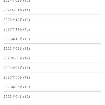
2024年02月(10)
2024年01月(11)
2023年12月(12)
2023年11月(13)
2023年10月(13)
2023年09月(13)
2023年08月(12)
2023年07月(13)
2023年06月(12)
2023年05月(13)
2023年04月(12)