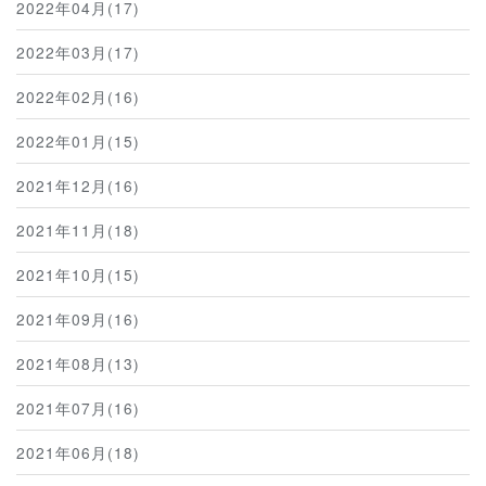
2022年04月(17)
2022年03月(17)
2022年02月(16)
2022年01月(15)
2021年12月(16)
2021年11月(18)
2021年10月(15)
2021年09月(16)
2021年08月(13)
2021年07月(16)
2021年06月(18)