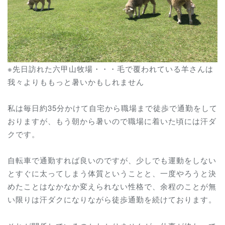
※先日訪れた六甲山牧場・・・毛で覆われている羊さんは
我々よりももっと暑いかもしれません
私は毎日約35分かけて自宅から職場まで徒歩で通勤をして
おりますが、もう朝から暑いので職場に着いた頃には汗ダ
クです。
自転車で通勤すれば良いのですが、少しでも運動をしない
とすぐに太ってしまう体質ということと、一度やろうと決
めたことはなかなか変えられない性格で、余程のことが無
い限りは汗ダクになりながら徒歩通勤を続けております。