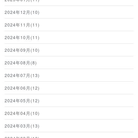
2024年12月(10)
2024年11月(11)
2024年10月(11)
2024年09月(10)
2024年08月(8)
2024年07月(13)
2024年06月(12)
2024年05月(12)
2024年04月(10)
2024年03月(13)