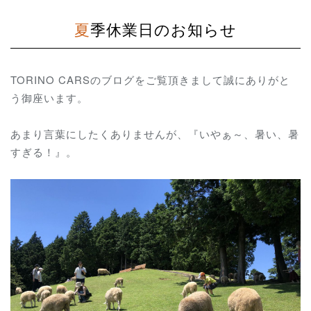
夏季休業日のお知らせ
TORINO CARSのブログをご覧頂きまして誠にありがと
う御座います。
あまり言葉にしたくありませんが、『いやぁ～、暑い、暑
すぎる！』。