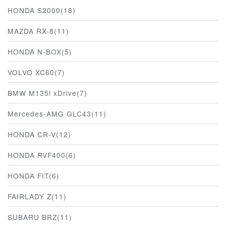
HONDA S2000(18)
MAZDA RX-8(11)
HONDA N-BOX(5)
VOLVO XC60(7)
BMW M135i xDrive(7)
Mercedes-AMG GLC43(11)
HONDA CR-V(12)
HONDA RVF400(6)
HONDA FIT(6)
FAIRLADY Z(11)
SUBARU BRZ(11)