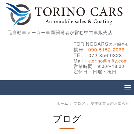
元自動車メーカー車両開発者が営む中古車販売店
TORINOCARS
のお問合せ
携帯 :
090-5152-2066
TEL：072-856-0328
Mail：
ktorino@nifty.com
営業時間：9:00〜18:00
定休日：日曜・祝日
ホーム
ブログ
夏季休業日のお知らせ
ブログ