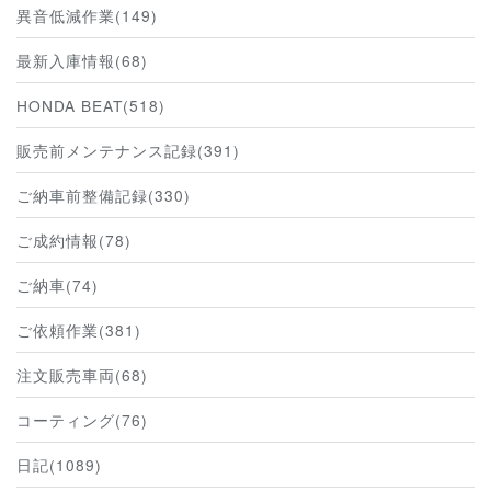
異音低減作業(149)
最新入庫情報(68)
HONDA BEAT(518)
販売前メンテナンス記録(391)
ご納車前整備記録(330)
ご成約情報(78)
ご納車(74)
ご依頼作業(381)
注文販売車両(68)
コーティング(76)
日記(1089)