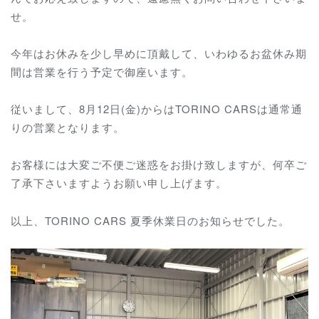
せ。
今年はお休みを少し早めに頂戴して、いわゆるお盆休み期
間は営業を行う予定で御座います。
従いまして、8月12日(金)からはTORINO CARSは通常通
りの営業となります。
お客様には大変ご不便ご迷惑をお掛け致しますが、何卒ご
了承下さいますようお願い申し上げます。
以上、TORINO CARS 夏季休業日のお知らせでした。