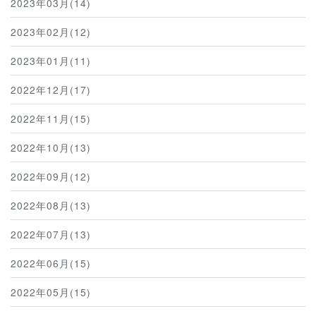
2023年03月(14)
2023年02月(12)
2023年01月(11)
2022年12月(17)
2022年11月(15)
2022年10月(13)
2022年09月(12)
2022年08月(13)
2022年07月(13)
2022年06月(15)
2022年05月(15)