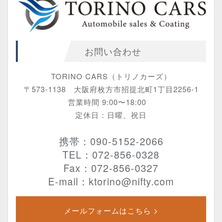
お問い合わせ
TORINO CARS（トリノカーズ）
〒573-1138 大阪府枚方市招提北町1丁目2256-1
営業時間 9:00〜18:00
定休日：日曜、祝日
携帯：090-5152-2066
TEL：072-856-0328
Fax：072-856-0327
E-mail：ktorino@nifty.com
メールフォームはこちら >