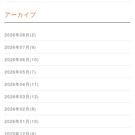
アーカイブ
2026年08月(2)
2026年07月(9)
2026年06月(10)
2026年05月(7)
2026年04月(11)
2026年03月(12)
2026年02月(8)
2026年01月(10)
2025年12月(9)