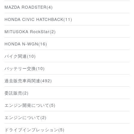
MAZDA ROADSTER(4)
HONDA CIVIC HATCHBACK(11)
MITUSOKA RockStar(2)
HONDA N-WGN(16)
バイク関連(10)
バッテリー交換(10)
過去販売車両関連(492)
委託販売(2)
エンジン開発について(5)
エンジンについて(2)
ドライブインプレッション(5)