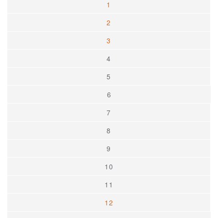
1
2
3
4
5
6
7
8
9
10
11
12