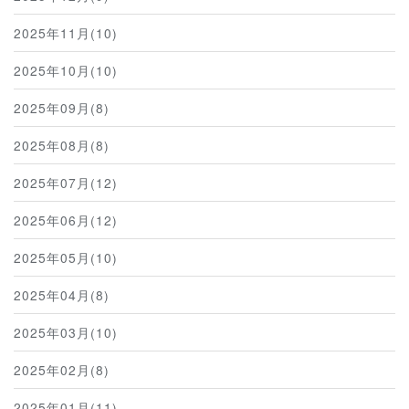
2025年11月(10)
2025年10月(10)
2025年09月(8)
2025年08月(8)
2025年07月(12)
2025年06月(12)
2025年05月(10)
2025年04月(8)
2025年03月(10)
2025年02月(8)
2025年01月(11)