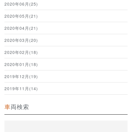
2020年06月(25)
2020年05月(21)
2020年04月(21)
2020年03月(20)
2020年02月(18)
2020年01月(18)
2019年12月(19)
2019年11月(14)
車両検索