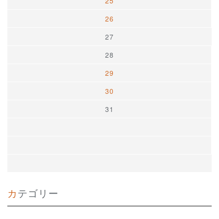
25
26
27
28
29
30
31
カテゴリー