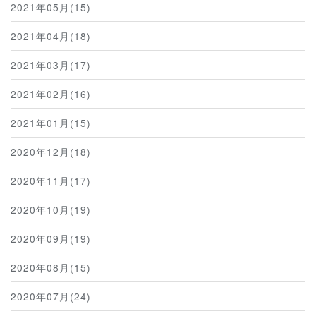
2021年05月(15)
2021年04月(18)
2021年03月(17)
2021年02月(16)
2021年01月(15)
2020年12月(18)
2020年11月(17)
2020年10月(19)
2020年09月(19)
2020年08月(15)
2020年07月(24)