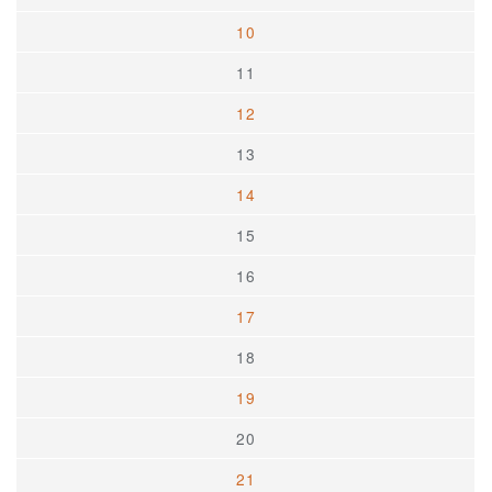
10
11
12
13
14
15
16
17
18
19
20
21