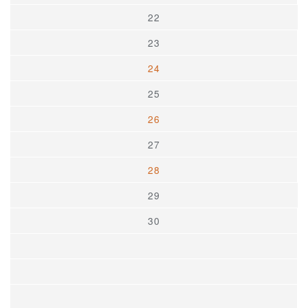
22
23
24
25
26
27
28
29
30