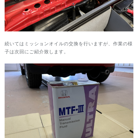
続いてはミッションオイルの交換を行いますが、作業の様
子は次回にご紹介致します。