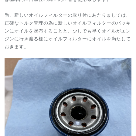
尚、新しいオイルフィルターの取り付にあたりましては、
正確なトルク管理の為に新しいオイルフィルターのパッキ
ンにオイルを塗布することと、少しでも早くオイルがエン
ジンに行き渡る様にオイルフィルターにオイルを満たして
おきます。