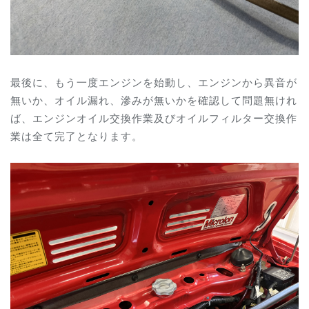
最後に、もう一度エンジンを始動し、エンジンから異音が
無いか、オイル漏れ、滲みが無いかを確認して問題無けれ
ば、エンジンオイル交換作業及びオイルフィルター交換作
業は全て完了となります。