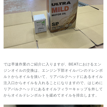
では早速作業のご紹介に入りますが、BEATにおけるエン
ジンオイルの交換は、エンジン下部オイルパンのドレンボ
ルトからオイルを抜いて、リアバルクヘッドにあるオイル
注入口からオイルを入れることになりますので、はじめに
リアバルクヘッドにあるオイルフィラーキャップを外して
からオイルドレンボルトを緩めてオイルを排出します。