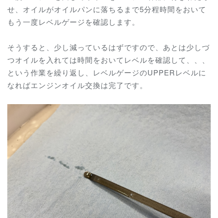
せ、オイルがオイルパンに落ちるまで5分程時間をおいて
もう一度レベルゲージを確認します。
そうすると、少し減っているはずですので、あとは少しづ
つオイルを入れては時間をおいてレベルを確認して、、、
という作業を繰り返し、レベルゲージのUPPERレベルに
なればエンジンオイル交換は完了です。