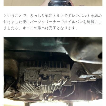
ということで、きっちり規定トルクでドレンボルトを締め
付けました後にパーツクリーナーでオイルパンを綺麗にし
ましたら、オイルの排出は完了となります。