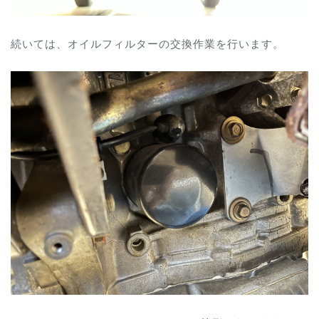
続いては、オイルフィルターの交換作業を行います。