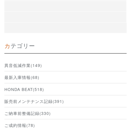
カテゴリー
異音低減作業(149)
最新入庫情報(68)
HONDA BEAT(518)
販売前メンテナンス記録(391)
ご納車前整備記録(330)
ご成約情報(78)