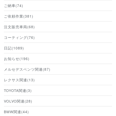
ご納車(74)
ご依頼作業(381)
注文販売車両(68)
コーティング(76)
日記(1089)
お知らせ(196)
メルセデスベンツ関連(87)
レクサス関連(13)
TOYOTA関連(3)
VOLVO関連(28)
BMW関連(44)