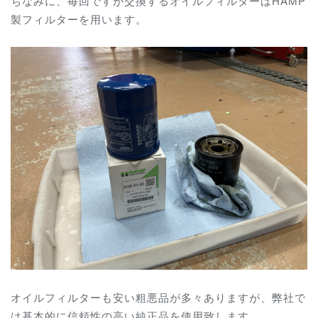
ちなみに、毎回ですが交換するオイルフィルターはHAMP
製フィルターを用います。
オイルフィルターも安い粗悪品が多々ありますが、弊社で
は基本的に信頼性の高い純正品を使用致します。