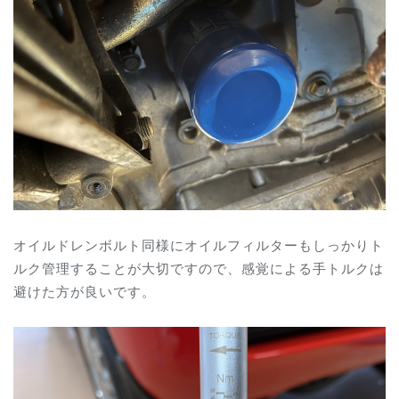
オイルドレンボルト同様にオイルフィルターもしっかりト
ルク管理することが大切ですので、感覚による手トルクは
避けた方が良いです。