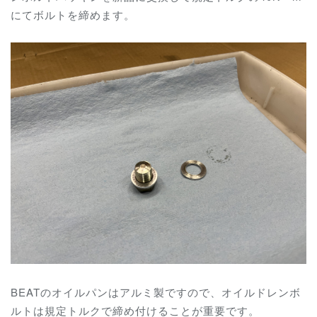
にてボルトを締めます。
BEATのオイルパンはアルミ製ですので、オイルドレンボ
ルトは規定トルクで締め付けることが重要です。