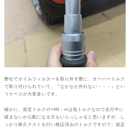
弊社でオイルフィルターを取り外す際に、オーバートルク
で取り付けられていて、『なかなか外れない・・・』とい
うケースが大変多いです。
確かに、規定トルクの14N・mは低トルクなので走行中に
緩まないか心配になる方もいらっしゃると思いますが、し
っかり耐久テストを行い検証済みのトルクですので、規定