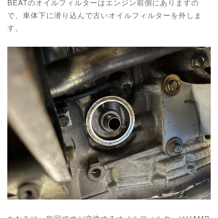
BEATのオイルフィルターはエンジン前側にありますの
で、車体下に潜り込んで古いオイルフィルターを外しま
す。