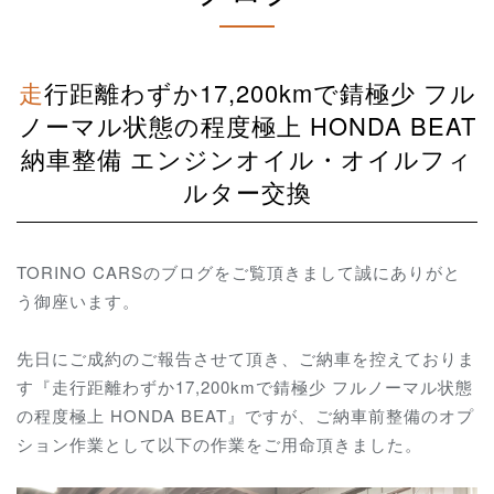
走行距離わずか17,200kmで錆極少 フル
ノーマル状態の程度極上 HONDA BEAT
納車整備 エンジンオイル・オイルフィ
ルター交換
TORINO CARSのブログをご覧頂きまして誠にありがと
う御座います。
先日にご成約のご報告させて頂き、ご納車を控えておりま
す『走行距離わずか17,200kmで錆極少 フルノーマル状態
の程度極上 HONDA BEAT』ですが、ご納車前整備のオプ
ション作業として以下の作業をご用命頂きました。