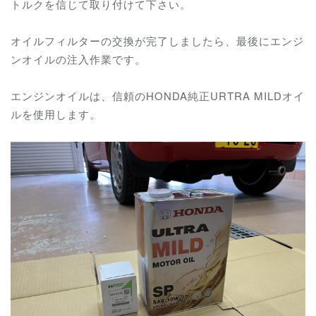
トルクを信じて取り付けて下さい。
オイルフィルターの交換が完了しましたら、最後にエンジ
ンオイルの注入作業です。
エンジンオイルは、信頼のHONDA純正URTRA MILDオイ
ルを使用します。