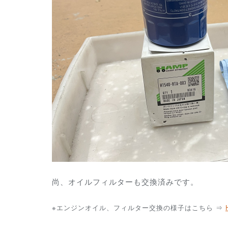
尚、オイルフィルターも交換済みです。
※エンジンオイル、フィルター交換の様子はこちら ⇒