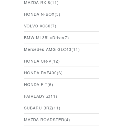
MAZDA RX-8(11)
HONDA N-BOX(5)
VOLVO XC60(7)
BMW M135i xDrive(7)
Mercedes-AMG GLC43(11)
HONDA CR-V(12)
HONDA RVF400(6)
HONDA FIT(6)
FAIRLADY Z(11)
SUBARU BRZ(11)
MAZDA ROADSTER(4)