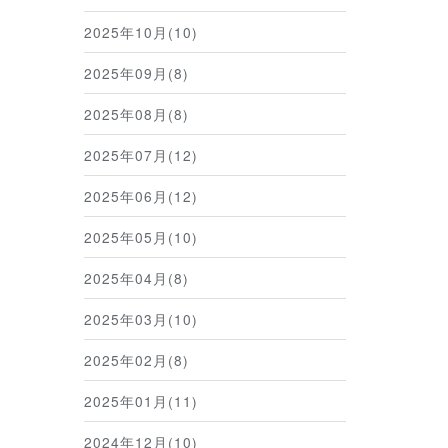
2025年10月(10)
2025年09月(8)
2025年08月(8)
2025年07月(12)
2025年06月(12)
2025年05月(10)
2025年04月(8)
2025年03月(10)
2025年02月(8)
2025年01月(11)
2024年12月(10)