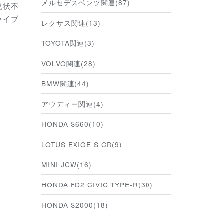
メルセデスベンツ関連(87)
現状不
ライブ
レクサス関連(13)
TOYOTA関連(3)
VOLVO関連(28)
BMW関連(44)
アウディー関連(4)
HONDA S660(10)
LOTUS EXIGE S CR(9)
MINI JCW(16)
HONDA FD2 CIVIC TYPE-R(30)
HONDA S2000(18)