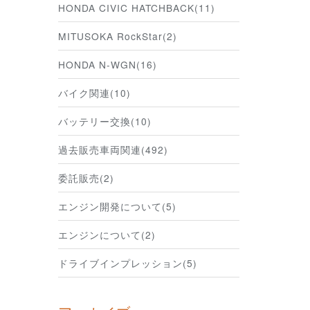
HONDA CIVIC HATCHBACK(11)
MITUSOKA RockStar(2)
HONDA N-WGN(16)
バイク関連(10)
バッテリー交換(10)
過去販売車両関連(492)
委託販売(2)
エンジン開発について(5)
エンジンについて(2)
ドライブインプレッション(5)