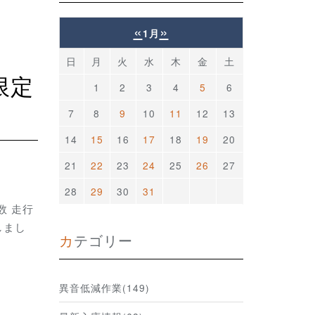
«
»
1月
日
月
火
水
木
金
土
1
2
3
4
5
6
7
8
9
10
11
12
13
14
15
16
17
18
19
20
21
22
23
24
25
26
27
28
29
30
31
数 走行
しまし
カテゴリー
異音低減作業(149)