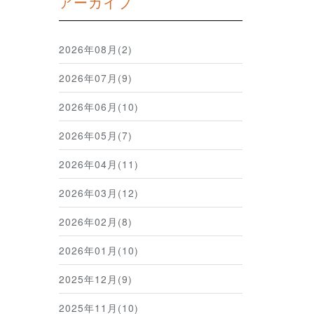
アーカイブ
2026年08月(2)
2026年07月(9)
2026年06月(10)
2026年05月(7)
2026年04月(11)
2026年03月(12)
2026年02月(8)
2026年01月(10)
2025年12月(9)
2025年11月(10)