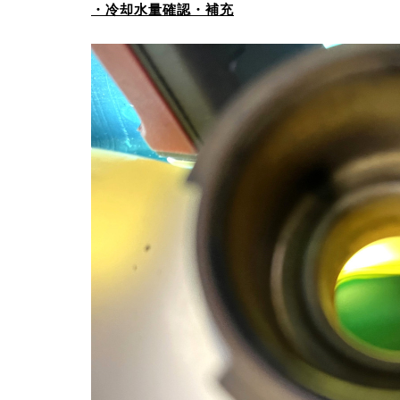
・冷却水量確認・補充