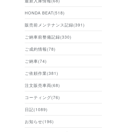
最新入庫情報(68)
HONDA BEAT(518)
販売前メンテナンス記録(391)
ご納車前整備記録(330)
ご成約情報(78)
ご納車(74)
ご依頼作業(381)
注文販売車両(68)
コーティング(76)
日記(1089)
お知らせ(196)