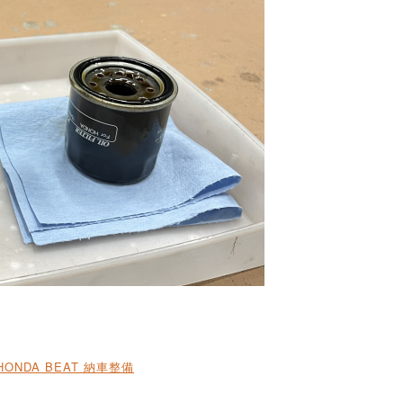
HONDA BEAT 納車整備