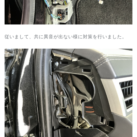
従いまして、共に異音が出ない様に対策を行いました。