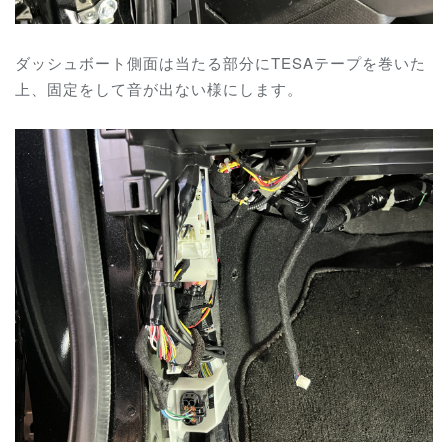
ダッシュボート側面は当たる部分にTESAテープを巻いた
上、固定をして音が出ない様にします。