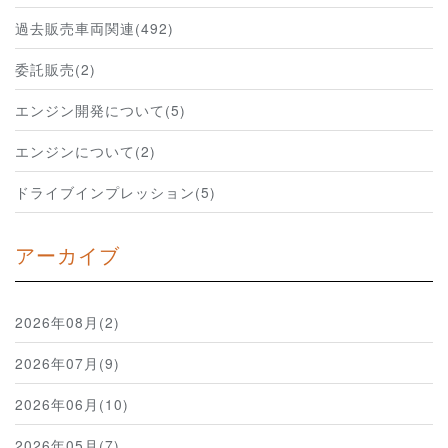
過去販売車両関連(492)
委託販売(2)
エンジン開発について(5)
エンジンについて(2)
ドライブインプレッション(5)
アーカイブ
2026年08月(2)
2026年07月(9)
2026年06月(10)
2026年05月(7)