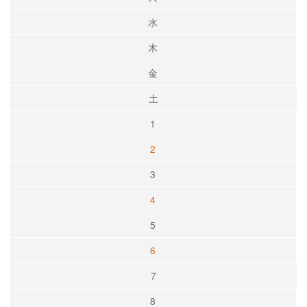
水
木
金
土
1
2
3
4
5
6
7
8