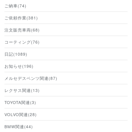
ご納車(74)
ご依頼作業(381)
注文販売車両(68)
コーティング(76)
日記(1089)
お知らせ(196)
メルセデスベンツ関連(87)
レクサス関連(13)
TOYOTA関連(3)
VOLVO関連(28)
BMW関連(44)