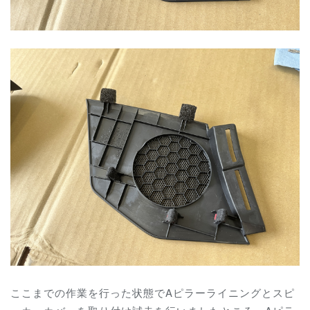
ここまでの作業を行った状態でAピラーライニングとスピ