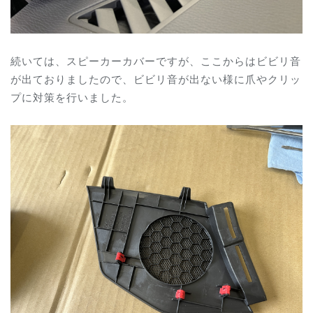
続いては、スピーカーカバーですが、ここからはビビリ音
が出ておりましたので、ビビリ音が出ない様に爪やクリッ
プに対策を行いました。