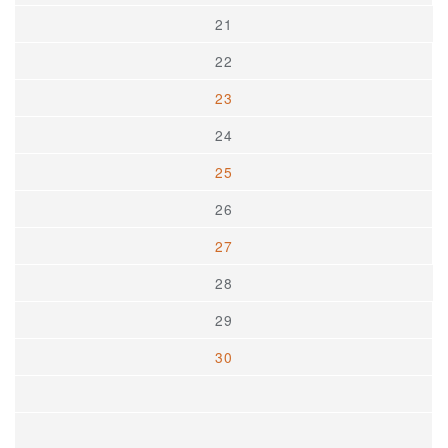
21
22
23
24
25
26
27
28
29
30