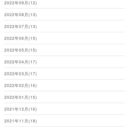
2022年09月(12)
2022年08月(13)
2022年07月(13)
2022年06月(15)
2022年05月(15)
2022年04月(17)
2022年03月(17)
2022年02月(16)
2022年01月(15)
2021年12月(16)
2021年11月(18)