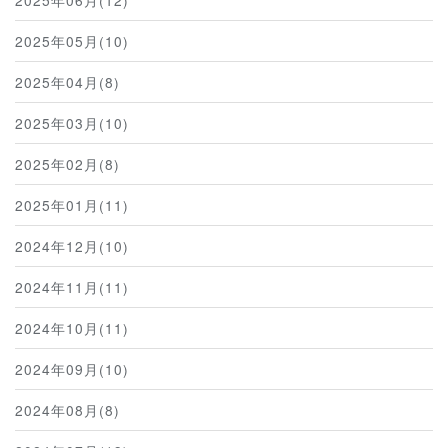
2025年05月(10)
2025年04月(8)
2025年03月(10)
2025年02月(8)
2025年01月(11)
2024年12月(10)
2024年11月(11)
2024年10月(11)
2024年09月(10)
2024年08月(8)