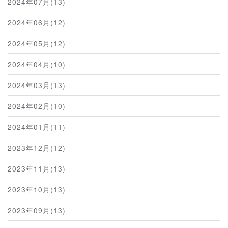
2024年07月(13)
2024年06月(12)
2024年05月(12)
2024年04月(10)
2024年03月(13)
2024年02月(10)
2024年01月(11)
2023年12月(12)
2023年11月(13)
2023年10月(13)
2023年09月(13)