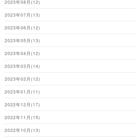
2023年08月(12)
2023年07月(13)
2023年06月(12)
2023年05月(13)
2023年04月(12)
2023年03月(14)
2023年02月(12)
2023年01月(11)
2022年12月(17)
2022年11月(15)
2022年10月(13)