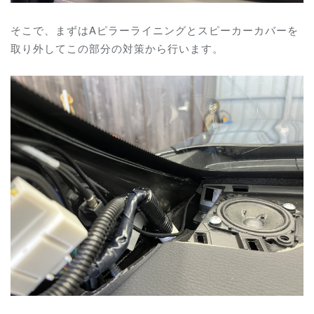
そこで、まずはAピラーライニングとスピーカーカバーを
取り外してこの部分の対策から行います。