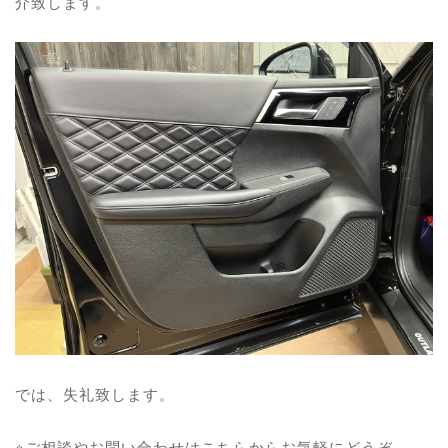
介致します。
では、失礼致します。
※ご相談やお問い合わせはこちらからお気軽にどうぞ