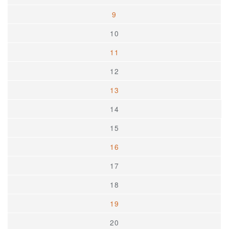
9
10
11
12
13
14
15
16
17
18
19
20