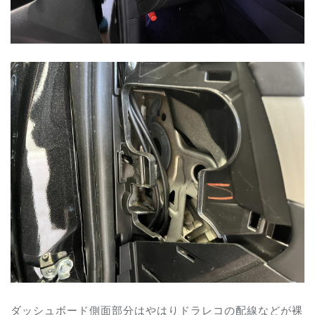
ダッシュボード側面部分はやはりドラレコの配線などが裸