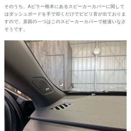
そのうち、Aピラー根本にあるスピーカーカバーに関して
はダッシュボードを手で叩くだけでビビリ音が出ておりま
すので、原因の一つはこのスピーカーカバーで枚違いなさ
そうです。