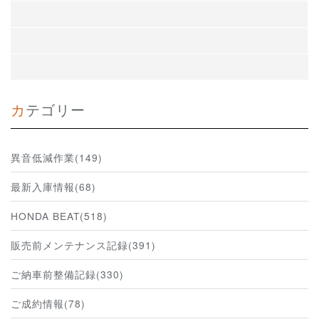
カテゴリー
異音低減作業(149)
最新入庫情報(68)
HONDA BEAT(518)
販売前メンテナンス記録(391)
ご納車前整備記録(330)
ご成約情報(78)