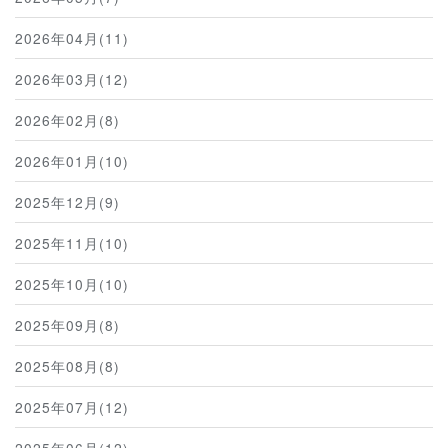
2026年04月(11)
2026年03月(12)
2026年02月(8)
2026年01月(10)
2025年12月(9)
2025年11月(10)
2025年10月(10)
2025年09月(8)
2025年08月(8)
2025年07月(12)
2025年06月(12)