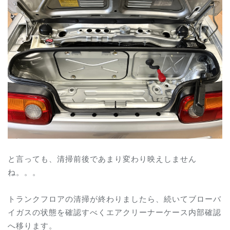
と言っても、清掃前後であまり変わり映えしません
ね。。。
トランクフロアの清掃が終わりましたら、続いてブローバ
イガスの状態を確認すべくエアクリーナーケース内部確認
へ移ります。