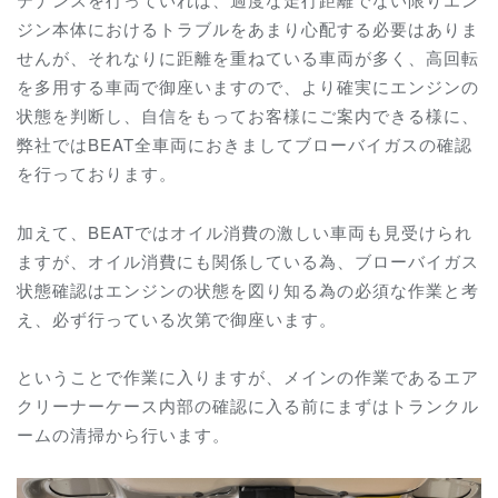
ジン本体におけるトラブルをあまり心配する必要はありま
せんが、それなりに距離を重ねている車両が多く、高回転
を多用する車両で御座いますので、より確実にエンジンの
状態を判断し、自信をもってお客様にご案内できる様に、
弊社ではBEAT全車両におきましてブローバイガスの確認
を行っております。
加えて、BEATではオイル消費の激しい車両も見受けられ
ますが、オイル消費にも関係している為、ブローバイガス
状態確認はエンジンの状態を図り知る為の必須な作業と考
え、必ず行っている次第で御座います。
ということで作業に入りますが、メインの作業であるエア
クリーナーケース内部の確認に入る前にまずはトランクル
ームの清掃から行います。