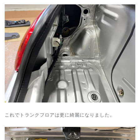
これでトランクフロアは更に綺麗になりました。