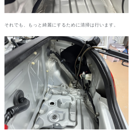
それでも、もっと綺麗にするために清掃は行います。