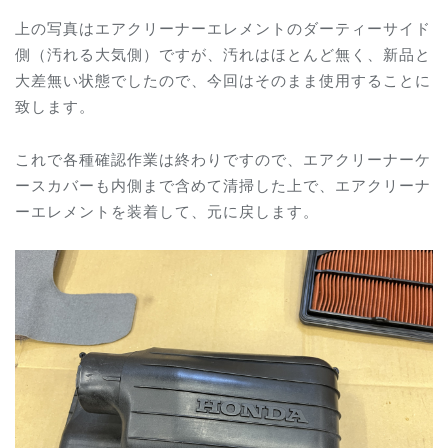
上の写真はエアクリーナーエレメントのダーティーサイド
側（汚れる大気側）ですが、汚れはほとんど無く、新品と
大差無い状態でしたので、今回はそのまま使用することに
致します。
これで各種確認作業は終わりですので、エアクリーナーケ
ースカバーも内側まで含めて清掃した上で、エアクリーナ
ーエレメントを装着して、元に戻します。