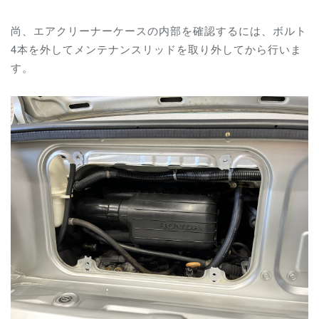
尚、エアクリーナーケースの内部を確認するには、ボルト
4本を外してメンテナンスリッドを取り外してから行いま
す。