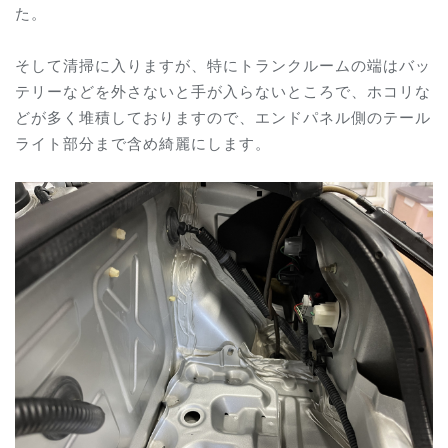
た。
そして清掃に入りますが、特にトランクルームの端はバッ
テリーなどを外さないと手が入らないところで、ホコリな
どが多く堆積しておりますので、エンドパネル側のテール
ライト部分まで含め綺麗にします。