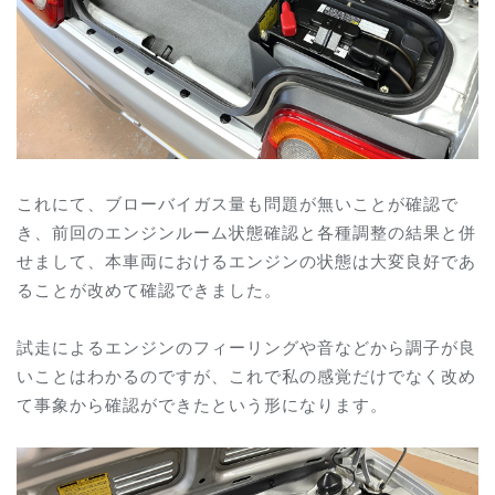
これにて、ブローバイガス量も問題が無いことが確認で
き、前回のエンジンルーム状態確認と各種調整の結果と併
せまして、本車両におけるエンジンの状態は大変良好であ
ることが改めて確認できました。
試走によるエンジンのフィーリングや音などから調子が良
いことはわかるのですが、これで私の感覚だけでなく改め
て事象から確認ができたという形になります。