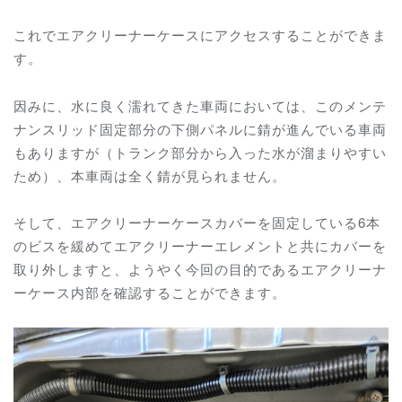
これでエアクリーナーケースにアクセスすることができま
す。
因みに、水に良く濡れてきた車両においては、このメンテ
ナンスリッド固定部分の下側パネルに錆が進んでいる車両
もありますが（トランク部分から入った水が溜まりやすい
ため）、本車両は全く錆が見られません。
そして、エアクリーナーケースカバーを固定している6本
のビスを緩めてエアクリーナーエレメントと共にカバーを
取り外しますと、ようやく今回の目的であるエアクリーナ
ーケース内部を確認することができます。