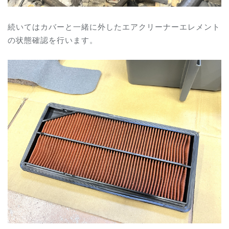
続いてはカバーと一緒に外したエアクリーナーエレメント
の状態確認を行います。