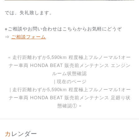
では、失礼致します。
※ご相談やお問い合わせはこちらからお気軽にどうぞ
⇒
ご相談フォーム
«
走行距離わずか5,590km 程度極上フルノーマル1オー
ナー車両 HONDA BEAT 販売前メンテナンス エンジン
ルーム状態確認
現在のページ
走行距離わずか5,590km 程度極上フルノーマル1オー
ナー車両 HONDA BEAT 販売前メンテナンス 足廻り状
態確認①
»
カレンダー