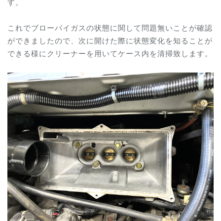
す。
これでブローバイガスの状態に関して問題無いことが確認
ができましたので、次に開けた際に状態変化を知ることが
できる様にクリーナーを用いてケース内を清掃致します。