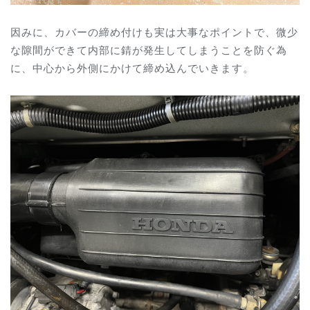
因みに、カバーの締め付けも実は大事なポイントで、微少
な隙間ができて内部に錆が発生してしまうことを防ぐ為
に、中心から外側にかけて締め込んでいきます。