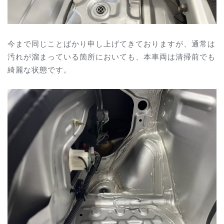
今まで同じことばかり申し上げてきておりますが、通常は
汚れが溜まっている箇所においても、本車両は清掃前でも
綺麗な状態です。