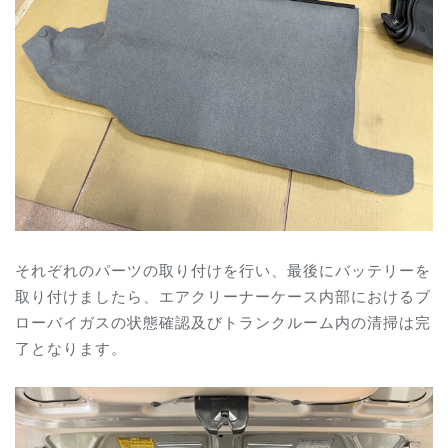
それぞれのパーツの取り付けを行い、
最後にバッテリーを
取り付けましたら、エアクリーナーケース内部におけるブ
ローバイガスの状態確認及びトランクルーム内の清掃は完
了となります。