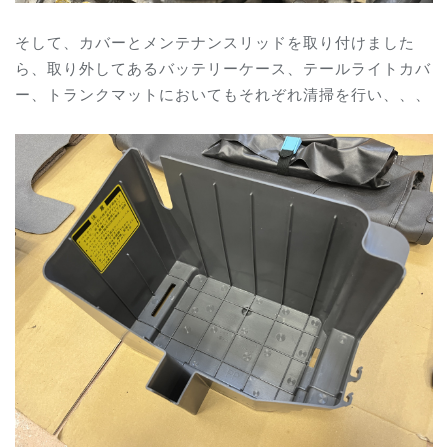
そして、カバーとメンテナンスリッドを取り付けました
ら、取り外してあるバッテリーケース、テールライトカバ
ー、トランクマットにおいてもそれぞれ清掃を行い、、、