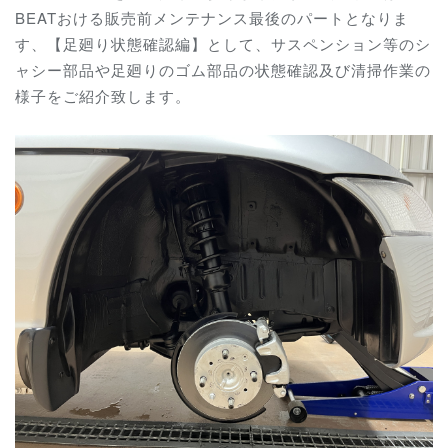
BEATおける販売前メンテナンス最後のパートとなりま
す、【足廻り状態確認編】として、サスペンション等のシ
ャシー部品や足廻りのゴム部品の状態確認及び清掃作業の
様子をご紹介致します。