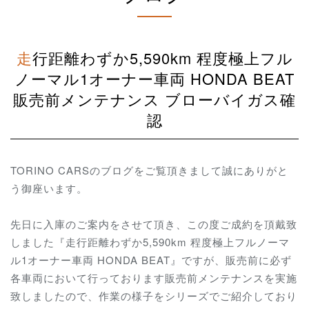
走行距離わずか5,590km 程度極上フル
ノーマル1オーナー車両 HONDA BEAT
販売前メンテナンス ブローバイガス確
認
TORINO CARSのブログをご覧頂きまして誠にありがと
う御座います。
先日に入庫のご案内をさせて頂き、この度ご成約を頂戴致
しました『走行距離わずか5,590km 程度極上フルノーマ
ル1オーナー車両 HONDA BEAT』ですが、販売前に必ず
各車両において行っております販売前メンテナンスを実施
致しましたので、作業の様子をシリーズでご紹介しており