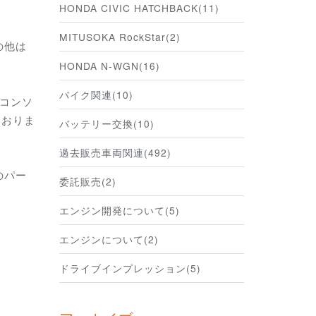
HONDA CIVIC HATCHBACK(11)
MITUSOKA RockStar(2)
の他は
HONDA N-WGN(16)
バイク関連(10)
コンソ
ておりま
バッテリー交換(10)
過去販売車両関連(492)
のパー
委託販売(2)
エンジン開発について(5)
エンジンについて(2)
ドライブインプレッション(5)