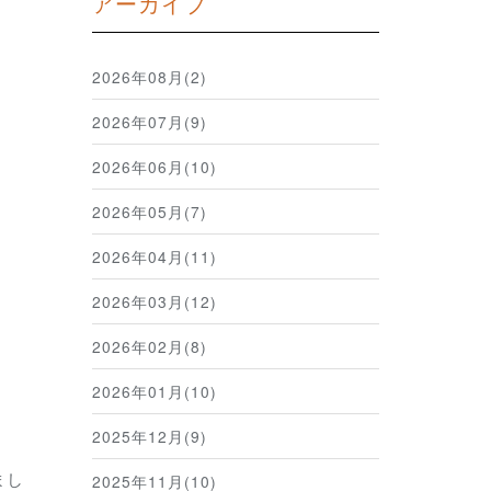
アーカイブ
2026年08月(2)
2026年07月(9)
2026年06月(10)
2026年05月(7)
2026年04月(11)
2026年03月(12)
2026年02月(8)
2026年01月(10)
2025年12月(9)
まし
2025年11月(10)