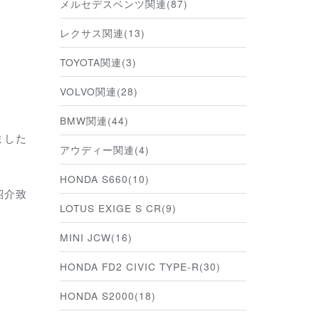
メルセデスベンツ関連(87)
レクサス関連(13)
TOYOTA関連(3)
VOLVO関連(28)
BMW関連(44)
ました
アウディー関連(4)
HONDA S660(10)
紹介致
LOTUS EXIGE S CR(9)
MINI JCW(16)
HONDA FD2 CIVIC TYPE-R(30)
。
HONDA S2000(18)