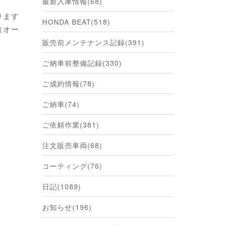
最新入庫情報(68)
ります
HONDA BEAT(518)
（オー
販売前メンテナンス記録(391)
ご納車前整備記録(330)
ご成約情報(78)
ご納車(74)
ご依頼作業(381)
注文販売車両(68)
コーティング(76)
日記(1089)
お知らせ(196)