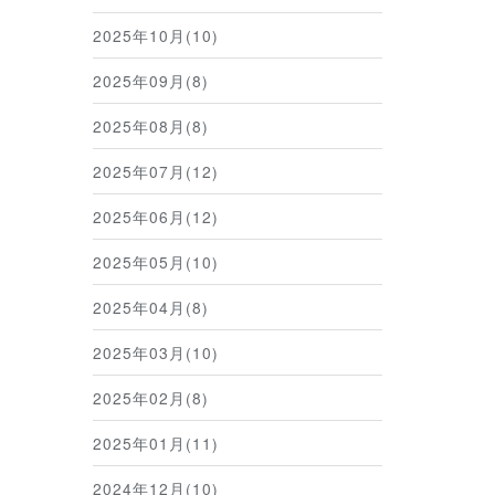
2025年10月(10)
2025年09月(8)
2025年08月(8)
2025年07月(12)
2025年06月(12)
2025年05月(10)
2025年04月(8)
2025年03月(10)
2025年02月(8)
2025年01月(11)
2024年12月(10)