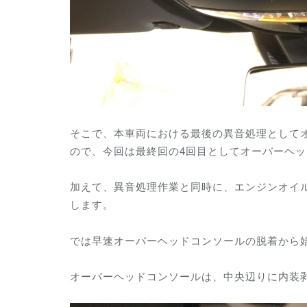
そこで、本車両における最後の異音処理として
ので、今回は最終回の4回目としてオーバーヘ
加えて、異音処理作業と同時に、エンジンオイ
します。
では早速オーバーヘッドコンソールの脱着から
オーバーヘッドコンソールは、中央辺りに内装