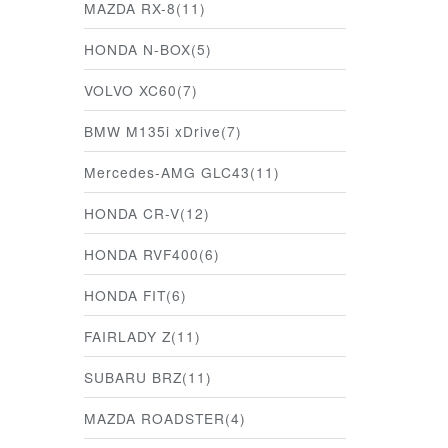
MAZDA RX-8(11)
HONDA N-BOX(5)
VOLVO XC60(7)
BMW M135i xDrive(7)
Mercedes-AMG GLC43(11)
HONDA CR-V(12)
HONDA RVF400(6)
HONDA FIT(6)
FAIRLADY Z(11)
SUBARU BRZ(11)
MAZDA ROADSTER(4)