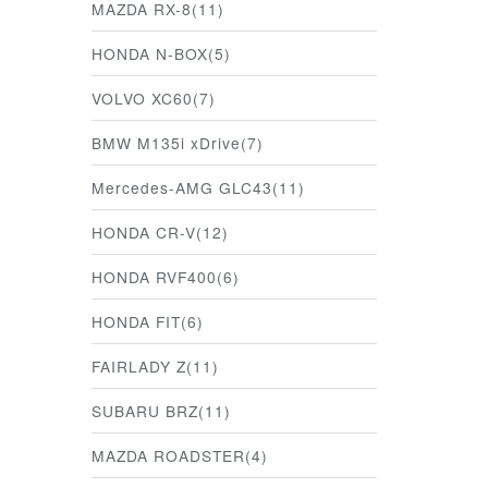
MAZDA RX-8(11)
HONDA N-BOX(5)
VOLVO XC60(7)
BMW M135i xDrive(7)
Mercedes-AMG GLC43(11)
HONDA CR-V(12)
HONDA RVF400(6)
HONDA FIT(6)
FAIRLADY Z(11)
SUBARU BRZ(11)
MAZDA ROADSTER(4)