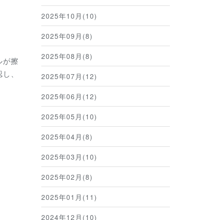
2025年10月(10)
2025年09月(8)
2025年08月(8)
ルが擦
認し、
2025年07月(12)
2025年06月(12)
2025年05月(10)
2025年04月(8)
2025年03月(10)
2025年02月(8)
2025年01月(11)
2024年12月(10)