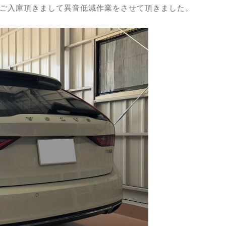
にご入庫頂きまして異音低減作業をさせて頂きました。