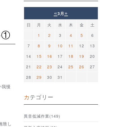
«
»
3月
日
月
火
水
木
金
土
の①
1
2
3
4
5
6
7
8
9
10
11
12
13
14
15
16
17
18
19
20
21
22
23
24
25
26
27
28
29
30
31
か我慢
カテゴリー
異音低減作業(149)
施致し