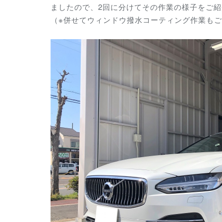
ましたので、2回に分けてその作業の様子をご
（※併せてウィンドウ撥水コーティング作業も