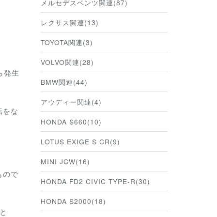
メルセデスベンツ関連(87)
レクサス関連(13)
TOYOTA関連(3)
VOLVO関連(28)
ら発生
BMW関連(44)
アウディー関連(4)
転をな
HONDA S660(10)
LOTUS EXIGE S CR(9)
MINI JCW(16)
もので
HONDA FD2 CIVIC TYPE-R(30)
HONDA S2000(18)
と