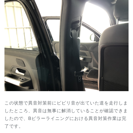
この状態で異音対策前にビビリ音が出ていた道を走行しま
したところ、異音は無事に解消していることが確認できま
したので、Bピラーライニングにおける異音対策作業は完
了です。