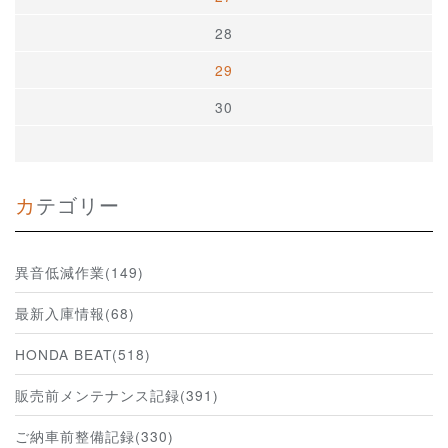
28
29
30
カテゴリー
異音低減作業(149)
最新入庫情報(68)
HONDA BEAT(518)
販売前メンテナンス記録(391)
ご納車前整備記録(330)