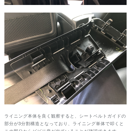
ライニング本体を良く観察すると、シートベルトガイドの
部分が3分割構造となっており、ライニング単体で叩くと
この部分からビビリ音が出ていることが確認できます。