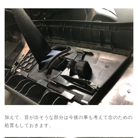
加えて、音が出そうな部分は今後の事も考えて念のための
処置もしておきます。