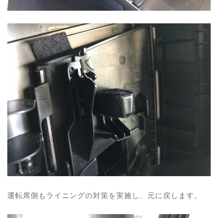
運転席側もライニングの対策を実施し、元に戻します。