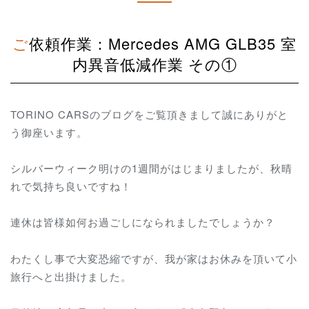
ご依頼作業：Mercedes AMG GLB35 室
内異音低減作業 その①
TORINO CARSのブログをご覧頂きまして誠にありがと
う御座います。
シルバーウィーク明けの1週間がはじまりましたが、秋晴
れで気持ち良いですね！
連休は皆様如何お過ごしになられましたでしょうか？
わたくし事で大変恐縮ですが、我が家はお休みを頂いて小
旅行へと出掛けました。