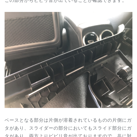
ベースとなる部分は片側が溶着されているものの片側にガ
タがあり、スライダーの部分においてもスライド部分にガ
タがあり、両方よりビビリ音が出ておりますので、共に対