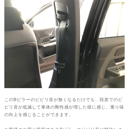
このBピラーのビビリ音が無くなるだけでも、段差でのビ
ビリ音が低減して車体の剛性感が増した様に感じ、乗り味
の向上を感じることができます。