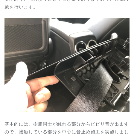
策を行います。
基本的には、樹脂同士が触れる部分からビビリ音が出ます
ので、接触している部分を中心に音止め施工を実施しまし