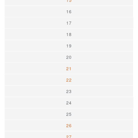
15
16
17
18
19
20
21
22
23
24
25
26
27