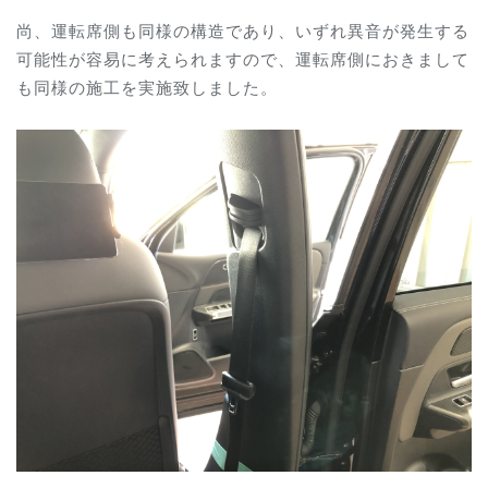
尚、運転席側も同様の構造であり、いずれ異音が発生する
可能性が容易に考えられますので、運転席側におきまして
も同様の施工を実施致しました。