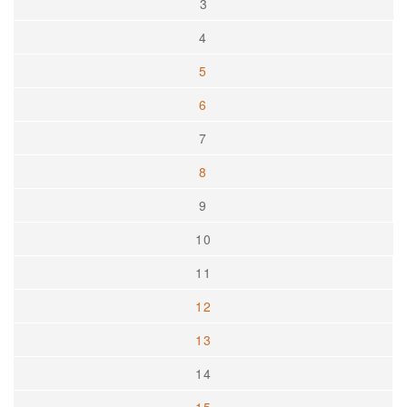
3
4
5
6
7
8
9
10
11
12
13
14