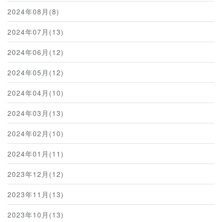
2024年08月(8)
2024年07月(13)
2024年06月(12)
2024年05月(12)
2024年04月(10)
2024年03月(13)
2024年02月(10)
2024年01月(11)
2023年12月(12)
2023年11月(13)
2023年10月(13)