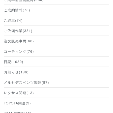
ご成約情報(78)
ご納車(74)
ご依頼作業(381)
注文販売車両(68)
コーティング(76)
日記(1089)
お知らせ(196)
メルセデスベンツ関連(87)
レクサス関連(13)
TOYOTA関連(3)