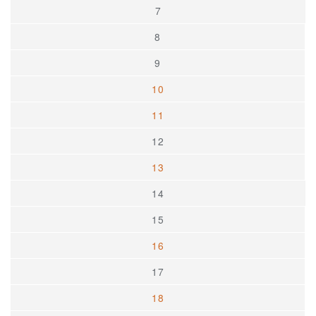
7
8
9
10
11
12
13
14
15
16
17
18