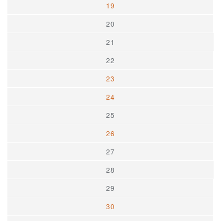
19
20
21
22
23
24
25
26
27
28
29
30