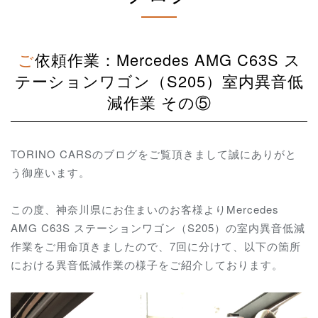
ご依頼作業：Mercedes AMG C63S ス
テーションワゴン（S205）室内異音低
減作業 その⑤
TORINO CARSのブログをご覧頂きまして誠にありがと
う御座います。
この度、神奈川県にお住まいのお客様よりMercedes
AMG C63S ステーションワゴン（S205）の室内異音低減
作業をご用命頂きましたので、7回に分けて、以下の箇所
における異音低減作業の様子をご紹介しております。