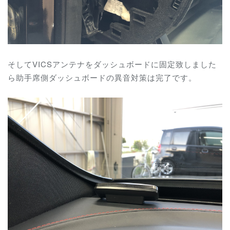
そしてVICSアンテナをダッシュボードに固定致しました
ら助手席側ダッシュボードの異音対策は完了です。