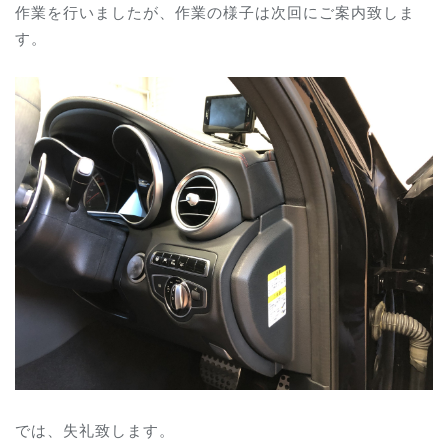
作業を行いましたが、作業の様子は次回にご案内致しま
す。
では、失礼致します。