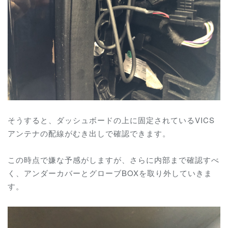
そうすると、ダッシュボードの上に固定されているVICS
アンテナの配線がむき出しで確認できます。
この時点で嫌な予感がしますが、さらに内部まで確認すべ
く、アンダーカバーとグローブBOXを取り外していきま
す。