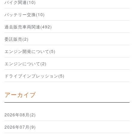
バイク関連(10)
バッテリー交換(10)
過去販売車両関連(492)
委託販売(2)
エンジン開発について(5)
エンジンについて(2)
ドライブインプレッション(5)
アーカイブ
2026年08月(2)
2026年07月(9)