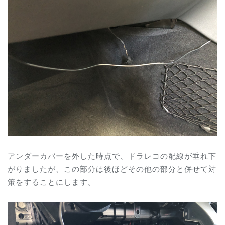
アンダーカバーを外した時点で、ドラレコの配線が垂れ下
がりましたが、この部分は後ほどその他の部分と併せて対
策をすることにします。