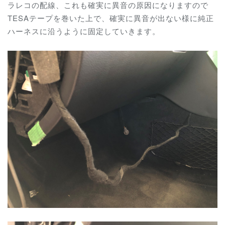
ラレコの配線、これも確実に異音の原因になりますので
TESAテープを巻いた上で、確実に異音が出ない様に純正
ハーネスに沿うように固定していきます。