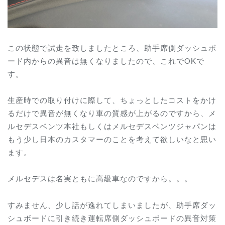
この状態で試走を致しましたところ、助手席側ダッシュボ
ード内からの異音は無くなりましたので、これでOKで
す。
生産時での取り付けに際して、ちょっとしたコストをかけ
るだけで異音が無くなり車の質感が上がるのですから、メ
ルセデスベンツ本社もしくはメルセデスベンツジャパンは
もう少し日本のカスタマーのことを考えて欲しいなと思い
ます。
メルセデスは名実ともに高級車なのですから。。。
すみません、少し話が逸れてしまいましたが、助手席ダッ
シュボードに引き続き運転席側ダッシュボードの異音対策