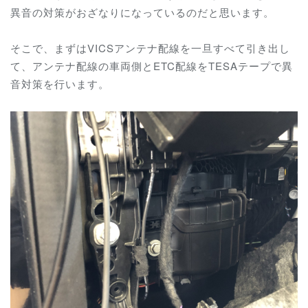
異音の対策がおざなりになっているのだと思います。
そこで、まずはVICSアンテナ配線を一旦すべて引き出し
て、アンテナ配線の車両側とETC配線をTESAテープで異
音対策を行います。