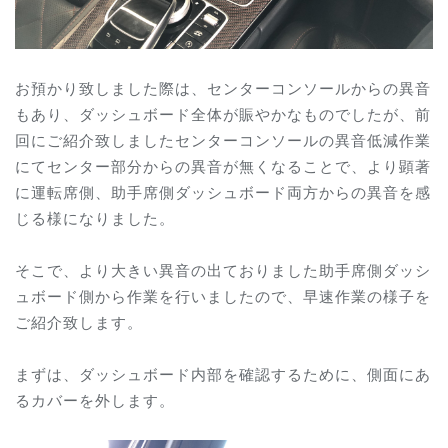
お預かり致しました際は、センターコンソールからの異音
もあり、ダッシュボード全体が賑やかなものでしたが、前
回にご紹介致しましたセンターコンソールの異音低減作業
にてセンター部分からの異音が無くなることで、より顕著
に運転席側、助手席側ダッシュボード両方からの異音を感
じる様になりました。
そこで、より大きい異音の出ておりました助手席側ダッシ
ュボード側から作業を行いましたので、早速作業の様子を
ご紹介致します。
まずは、ダッシュボード内部を確認するために、側面にあ
るカバーを外します。