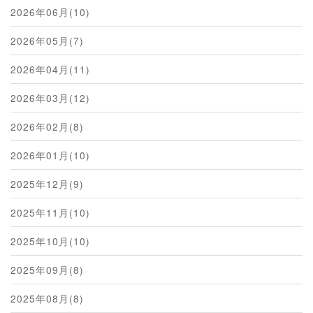
2026年06月(10)
2026年05月(7)
2026年04月(11)
2026年03月(12)
2026年02月(8)
2026年01月(10)
2025年12月(9)
2025年11月(10)
2025年10月(10)
2025年09月(8)
2025年08月(8)