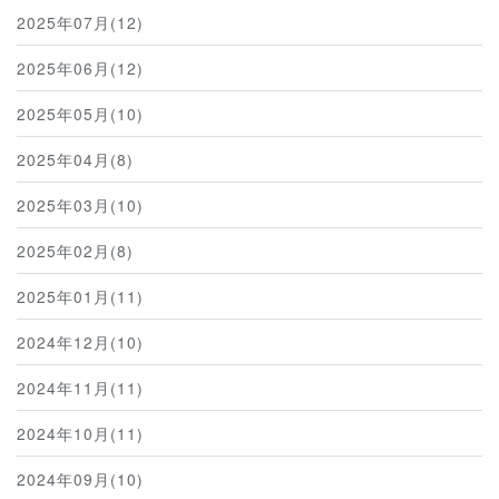
2025年07月(12)
2025年06月(12)
2025年05月(10)
2025年04月(8)
2025年03月(10)
2025年02月(8)
2025年01月(11)
2024年12月(10)
2024年11月(11)
2024年10月(11)
2024年09月(10)