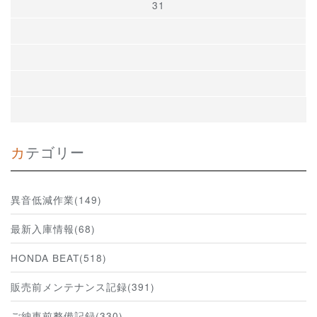
31
カテゴリー
異音低減作業(149)
最新入庫情報(68)
HONDA BEAT(518)
販売前メンテナンス記録(391)
ご納車前整備記録(330)