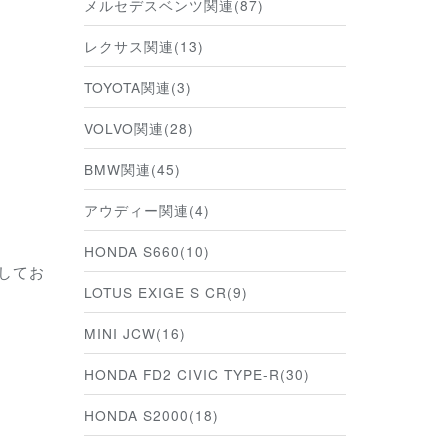
メルセデスベンツ関連(87)
レクサス関連(13)
TOYOTA関連(3)
VOLVO関連(28)
BMW関連(45)
アウディー関連(4)
HONDA S660(10)
してお
LOTUS EXIGE S CR(9)
MINI JCW(16)
HONDA FD2 CIVIC TYPE-R(30)
HONDA S2000(18)