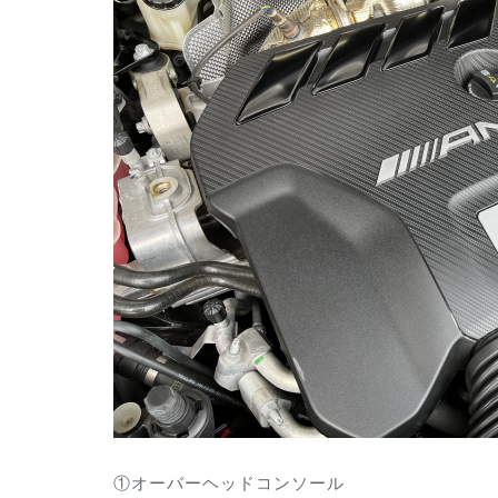
①オーバーヘッドコンソール