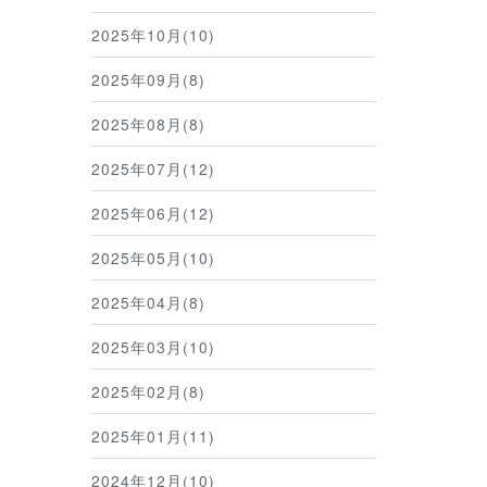
2025年10月(10)
2025年09月(8)
2025年08月(8)
2025年07月(12)
2025年06月(12)
2025年05月(10)
2025年04月(8)
2025年03月(10)
2025年02月(8)
2025年01月(11)
2024年12月(10)