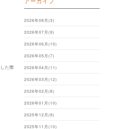
アーカイブ
2026年08月(3)
2026年07月(9)
2026年06月(10)
2026年05月(7)
過した際
2026年04月(11)
2026年03月(12)
2026年02月(8)
2026年01月(10)
2025年12月(9)
2025年11月(10)