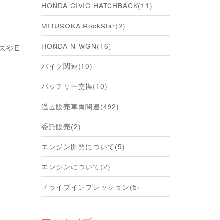
HONDA CIVIC HATCHBACK(11)
MITUSOKA RockStar(2)
HONDA N-WGN(16)
スやE
バイク関連(10)
バッテリー交換(10)
過去販売車両関連(492)
委託販売(2)
エンジン開発について(5)
エンジンについて(2)
ドライブインプレッション(5)