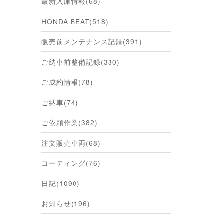
最新入庫情報(68)
HONDA BEAT(518)
販売前メンテナンス記録(391)
ご納車前整備記録(330)
ご成約情報(78)
ご納車(74)
ご依頼作業(382)
注文販売車両(68)
コーティング(76)
日記(1090)
お知らせ(196)