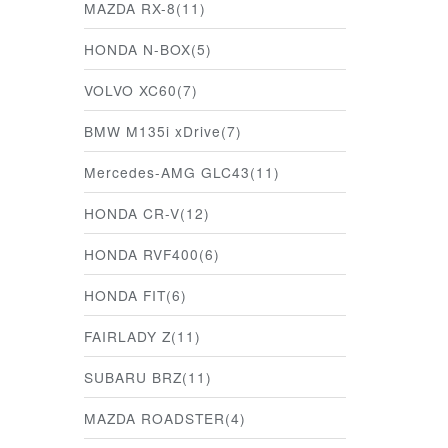
MAZDA RX-8(11)
HONDA N-BOX(5)
VOLVO XC60(7)
BMW M135i xDrive(7)
Mercedes-AMG GLC43(11)
HONDA CR-V(12)
HONDA RVF400(6)
HONDA FIT(6)
FAIRLADY Z(11)
SUBARU BRZ(11)
MAZDA ROADSTER(4)