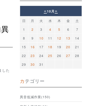
«
»
10月
日
月
火
水
木
金
土
1
2
3
4
5
6
7
8
9
10
11
12
13
14
15
16
17
18
19
20
21
22
23
24
25
26
27
28
29
30
31
きました
カテゴリー
異音低減作業(150)