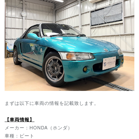
まずは以下に車両の情報を記載致します。
【車両情報】
メーカー：HONDA（ホンダ）
車種：ビート