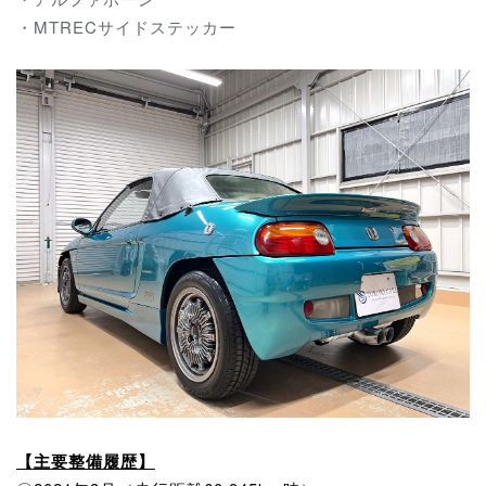
・MTRECサイドステッカー
【主要整備履歴】