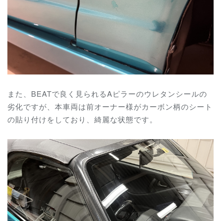
また、BEATで良く見られるAピラーのウレタンシールの
劣化ですが、本車両は前オーナー様がカーボン柄のシート
の貼り付けをしており、綺麗な状態です。