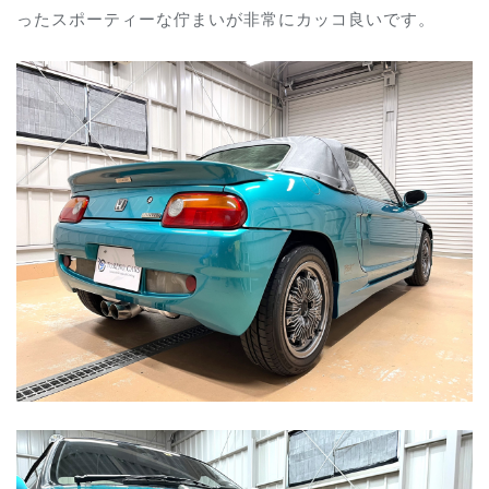
ったスポーティーな佇まいが非常にカッコ良いです。