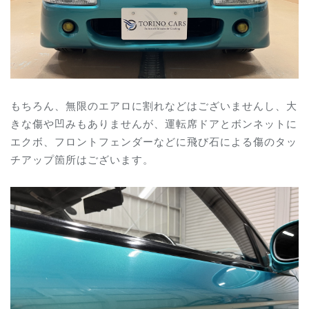
もちろん、無限のエアロに割れなどはございませんし、大
きな傷や凹みもありませんが、運転席ドアとボンネットに
エクボ、フロントフェンダーなどに飛び石による傷のタッ
チアップ箇所はございます。