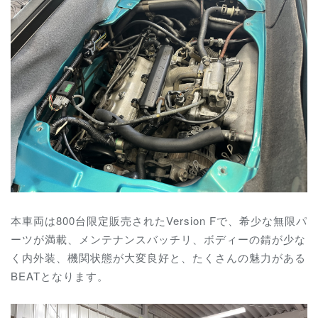
本車両は800台限定販売されたVersion Fで、希少な無限パ
ーツが満載、メンテナンスバッチリ、ボディーの錆が少な
く内外装、機関状態が大変良好と、たくさんの魅力がある
BEATとなります。