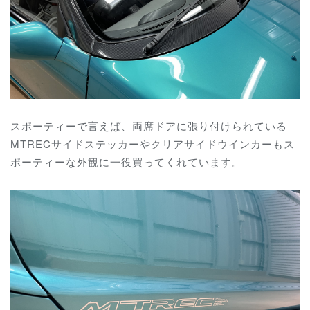
スポーティーで言えば、両席ドアに張り付けられている
MTRECサイドステッカーやクリアサイドウインカーもス
ポーティーな外観に一役買ってくれています。