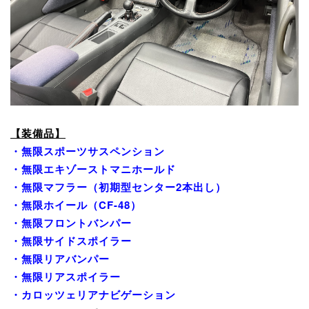
【装備品】
・無限スポーツサスペンション
・無限エキゾーストマニホールド
・無限マフラー（初期型センター2本出し）
・無限ホイール（CF-48）
・無限フロントバンパー
・無限サイドスポイラー
・無限リアバンパー
・無限リアスポイラー
・カロッツェリアナビゲーション