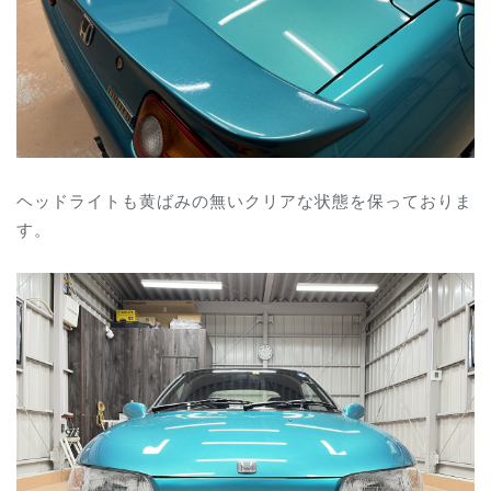
ヘッドライトも黄ばみの無いクリアな状態を保っておりま
す。