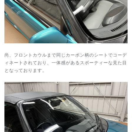
尚、フロントカウルまで同じカーボン柄のシートでコーデ
ィネートされており、一体感があるスポーティーな見た目
となっております。