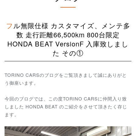
フル無限仕様 カスタマイズ、メンテ多
数 走行距離66,500km 800台限定
HONDA BEAT VersionF 入庫致しまし
た その①
TORINO CARSのブログをご覧頂きまして誠にありがと
う御座います。
今回のブログでは、この度TORINO CARSに仲間入り致
しました HONDA BEAT のご紹介をさせて頂きたく存じ
ます。