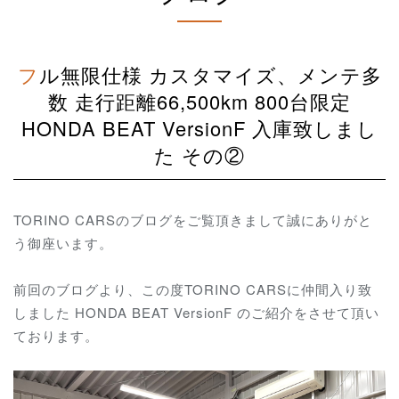
フル無限仕様 カスタマイズ、メンテ多
数 走行距離66,500km 800台限定
HONDA BEAT VersionF 入庫致しまし
た その②
TORINO CARSのブログをご覧頂きまして誠にありがと
う御座います。
前回のブログより、この度TORINO CARSに仲間入り致
しました HONDA BEAT VersionF のご紹介をさせて頂い
ております。