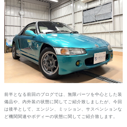
前半となる前回のブログでは、無限パーツを中心とした装
備品や、内外装の状態に関してご紹介致しましたが、今回
は後半として、エンジン、ミッション、サスペンションな
ど機関関連やボディーの状態に関してご紹介致します。