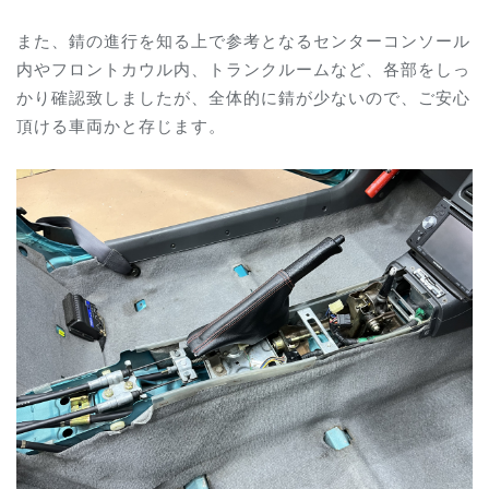
また、錆の進行を知る上で参考となるセンターコンソール
内やフロントカウル内、トランクルームなど、各部をしっ
かり確認致しましたが、全体的に錆が少ないので、ご安心
頂ける車両かと存じます。