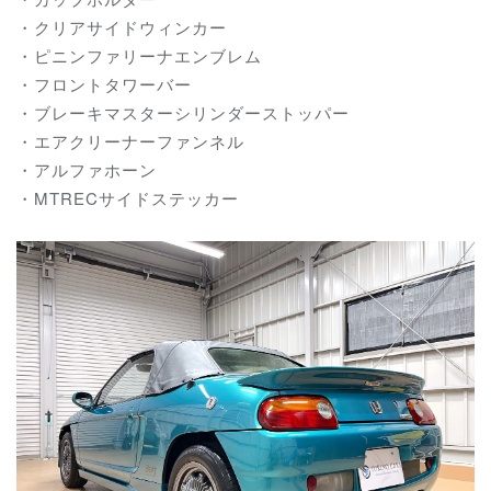
・クリアサイドウィンカー
・ピニンファリーナエンブレム
・フロントタワーバー
・ブレーキマスターシリンダーストッパー
・エアクリーナーファンネル
・アルファホーン
・MTRECサイドステッカー