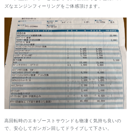
ズなエンジンフィーリングをご体感頂けます。
高回転時のエキゾーストサウンドも物凄く気持ち良いの
で、安心してガンガン回してドライブして下さい。