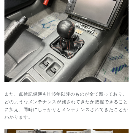
また、点検記録簿もH16年以降のものが全て残っており、
どのようなメンテナンスが施されてきたか把握できること
に加え、同時にしっかりとメンテナンスされてきたことが
わかります。