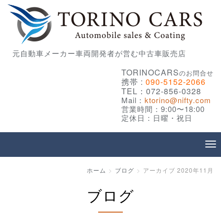
元自動車メーカー車両開発者が営む中古車販売店
TORINOCARS
のお問合せ
携帯 :
090-5152-2066
TEL：072-856-0328
Mail：
ktorino@nifty.com
営業時間：9:00〜18:00
定休日：日曜・祝日
ホーム
ブログ
アーカイブ 2020年11月
ブログ