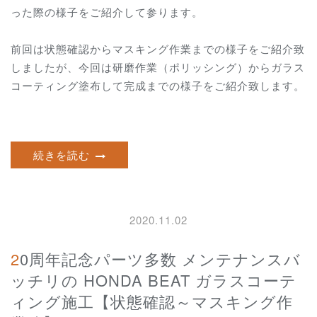
った際の様子をご紹介して参ります。
前回は状態確認からマスキング作業までの様子をご紹介致
しましたが、今回は研磨作業（ポリッシング）からガラス
コーティング塗布して完成までの様子をご紹介致します。
続きを読む
2020.11.02
20周年記念パーツ多数 メンテナンスバ
ッチリの HONDA BEAT ガラスコーテ
ィング施工【状態確認～マスキング作