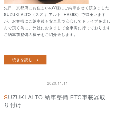
先日、京都府にお住まいのY様にご納車させて頂きました
SUZUKI ALTO（スズキ アルト HA36S）で御座います
が、お客様にご納車後も安全且つ安心してドライブを楽し
んで頂く為に、弊社におきまして全車両に行っております
ご納車前整備の様子をご紹介致します。
続きを読む
2020.11.11
SUZUKI ALTO 納車整備 ETC車載器取
り付け