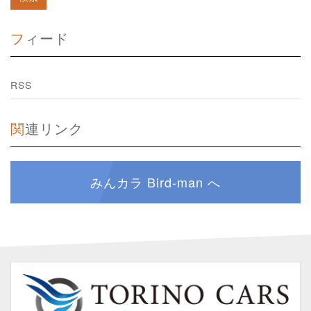
フィード
RSS
関連リンク
みんカラ Bird-man へ