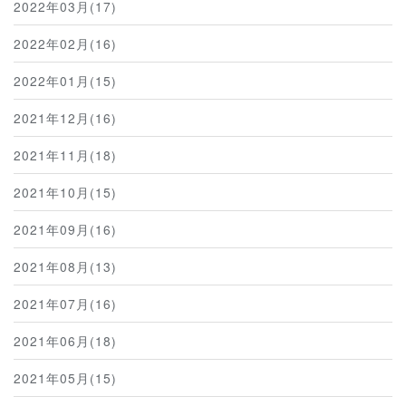
2022年03月(17)
2022年02月(16)
2022年01月(15)
2021年12月(16)
2021年11月(18)
2021年10月(15)
2021年09月(16)
2021年08月(13)
2021年07月(16)
2021年06月(18)
2021年05月(15)