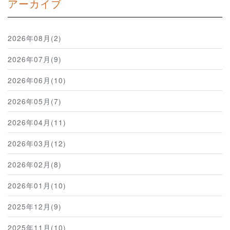
アーカイブ
2026年08月(2)
2026年07月(9)
2026年06月(10)
2026年05月(7)
2026年04月(11)
2026年03月(12)
2026年02月(8)
2026年01月(10)
2025年12月(9)
2025年11月(10)