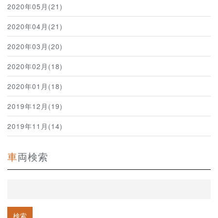
2020年05月(21)
2020年04月(21)
2020年03月(20)
2020年02月(18)
2020年01月(18)
2019年12月(19)
2019年11月(14)
車両検索