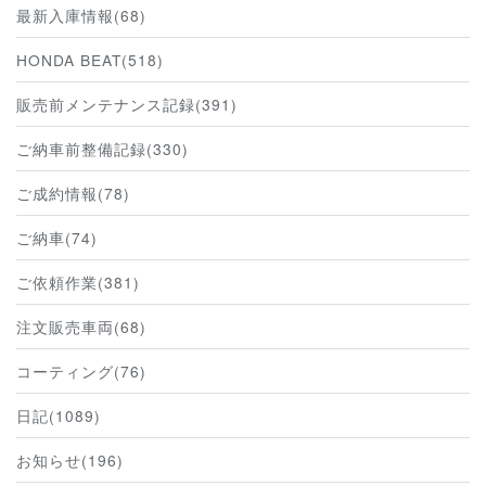
最新入庫情報(68)
HONDA BEAT(518)
販売前メンテナンス記録(391)
ご納車前整備記録(330)
ご成約情報(78)
ご納車(74)
ご依頼作業(381)
注文販売車両(68)
コーティング(76)
日記(1089)
お知らせ(196)