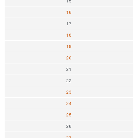
15
16
17
18
19
20
21
22
23
24
25
26
27