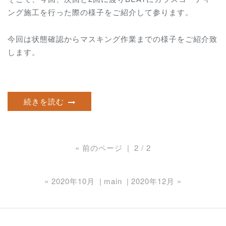
ング施工を行った際の様子をご紹介して参ります。
今回は状態確認からマスキング作業までの様子をご紹介致
します。
続きを読む
«
前のページ
2 / 2
«
2020年10月
main
2020年12月
»