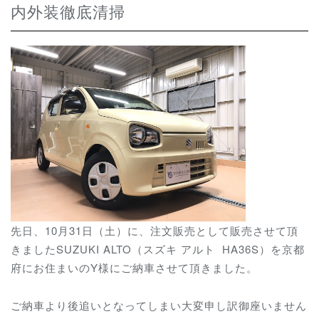
内外装徹底清掃
先日、10月31日（土）に、注文販売として販売させて頂
きましたSUZUKI ALTO（スズキ アルト HA36S）を京都
府にお住まいのY様にご納車させて頂きました。
ご納車より後追いとなってしまい大変申し訳御座いません