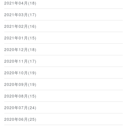
2021年04月(18)
2021年03月(17)
2021年02月(16)
2021年01月(15)
2020年12月(18)
2020年11月(17)
2020年10月(19)
2020年09月(19)
2020年08月(15)
2020年07月(24)
2020年06月(25)