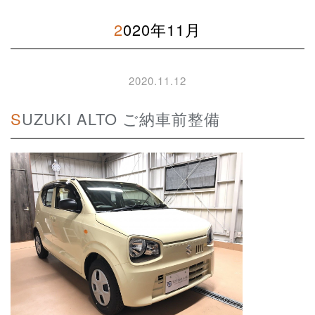
2020年11月
2020.11.12
SUZUKI ALTO ご納車前整備