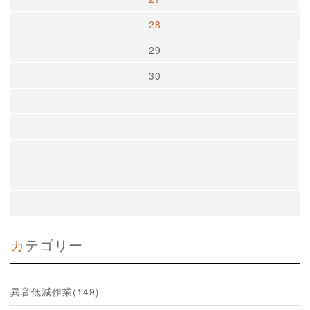
28
29
30
カテゴリー
異音低減作業(149)