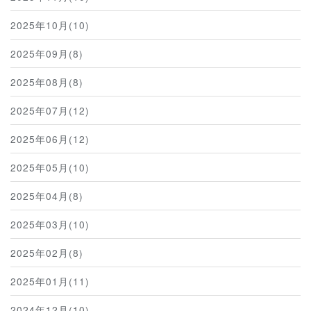
2025年10月(10)
2025年09月(8)
2025年08月(8)
2025年07月(12)
2025年06月(12)
2025年05月(10)
2025年04月(8)
2025年03月(10)
2025年02月(8)
2025年01月(11)
2024年12月(10)