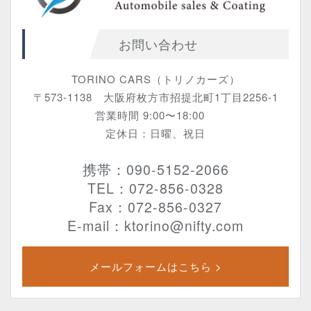
お問い合わせ
TORINO CARS（トリノカーズ）
〒573-1138 大阪府枚方市招提北町1丁目2256-1
営業時間 9:00〜18:00
定休日：日曜、祝日
携帯：090-5152-2066
TEL：072-856-0328
Fax：072-856-0327
E-mail：ktorino@nifty.com
メールフォームはこちら >