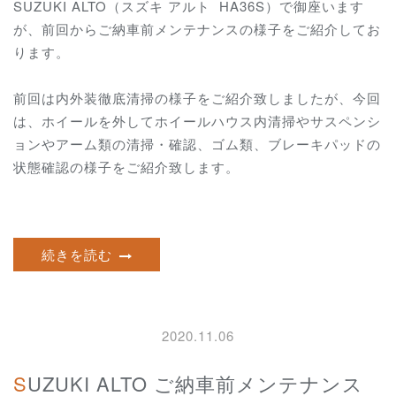
SUZUKI ALTO（スズキ アルト HA36S）で御座います
が、前回からご納車前メンテナンスの様子をご紹介してお
ります。
前回は内外装徹底清掃の様子をご紹介致しましたが、今回
は、ホイールを外してホイールハウス内清掃やサスペンシ
ョンやアーム類の清掃・確認、ゴム類、ブレーキパッドの
状態確認の様子をご紹介致します。
続きを読む
2020.11.06
SUZUKI ALTO ご納車前メンテナンス