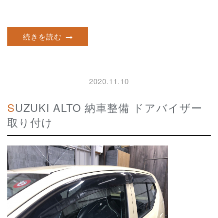
続きを読む
2020.11.10
SUZUKI ALTO 納車整備 ドアバイザー
取り付け