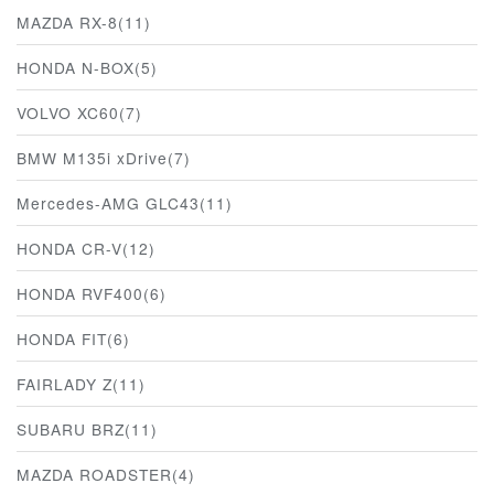
MAZDA RX-8(11)
HONDA N-BOX(5)
VOLVO XC60(7)
BMW M135i xDrive(7)
Mercedes-AMG GLC43(11)
HONDA CR-V(12)
HONDA RVF400(6)
HONDA FIT(6)
FAIRLADY Z(11)
SUBARU BRZ(11)
MAZDA ROADSTER(4)