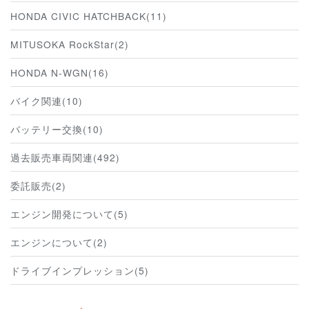
HONDA CIVIC HATCHBACK(11)
MITUSOKA RockStar(2)
HONDA N-WGN(16)
バイク関連(10)
バッテリー交換(10)
過去販売車両関連(492)
委託販売(2)
エンジン開発について(5)
エンジンについて(2)
ドライブインプレッション(5)