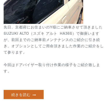
先日、京都府にお住まいのY様にご納車させて頂きました
SUZUKI ALTO（スズキ アルト HA36S）で御座います
が、前回までのご納車前メンテナンスのご紹介に引き続
き、オプションとしてご用命頂きました作業のご紹介をし
て参ります。
今回はドアバイザー取り付け作業の様子をご紹介致しま
す。
続きを読む