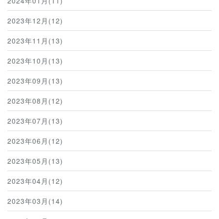
2024年01月(11)
2023年12月(12)
2023年11月(13)
2023年10月(13)
2023年09月(13)
2023年08月(12)
2023年07月(13)
2023年06月(12)
2023年05月(13)
2023年04月(12)
2023年03月(14)