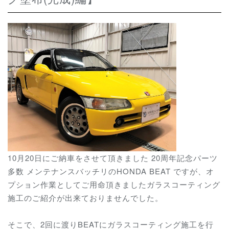
10月20日にご納車をさせて頂きました 20周年記念パーツ
多数 メンテナンスバッチリのHONDA BEAT ですが、オ
プション作業としてご用命頂きましたガラスコーティング
施工のご紹介が出来ておりませんでした。
そこで、2回に渡りBEATにガラスコーティング施工を行