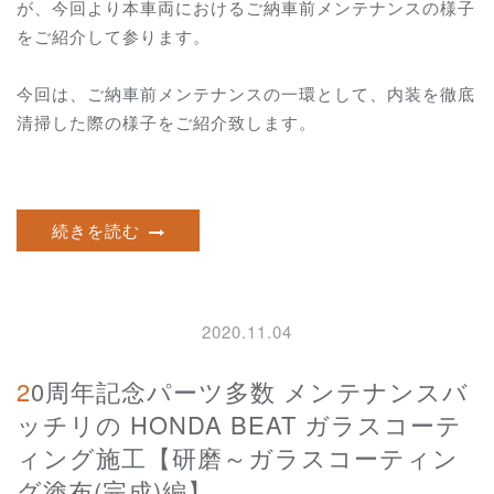
が、今回より本車両におけるご納車前メンテナンスの様子
をご紹介して参ります。
今回は、ご納車前メンテナンスの一環として、内装を徹底
清掃した際の様子をご紹介致します。
続きを読む
2020.11.04
20周年記念パーツ多数 メンテナンスバ
ッチリの HONDA BEAT ガラスコーテ
ィング施工【研磨～ガラスコーティン
グ塗布(完成)編】