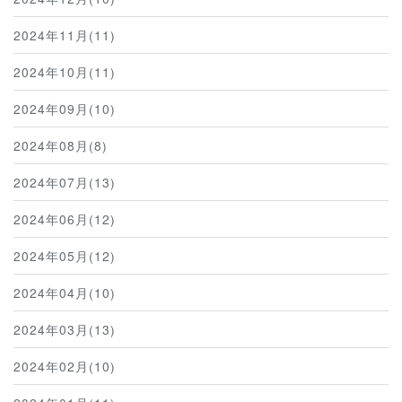
2024年11月(11)
2024年10月(11)
2024年09月(10)
2024年08月(8)
2024年07月(13)
2024年06月(12)
2024年05月(12)
2024年04月(10)
2024年03月(13)
2024年02月(10)