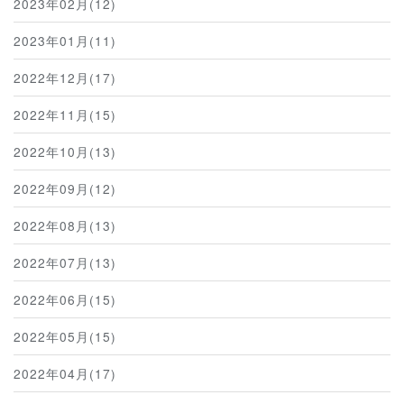
2023年02月(12)
2023年01月(11)
2022年12月(17)
2022年11月(15)
2022年10月(13)
2022年09月(12)
2022年08月(13)
2022年07月(13)
2022年06月(15)
2022年05月(15)
2022年04月(17)