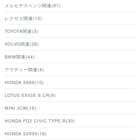
メルセデスベンツ関連(87)
レクサス関連(13)
TOYOTA関連(3)
VOLVO関連(28)
BMW関連(44)
アウディー関連(4)
HONDA S660(10)
LOTUS EXIGE S CR(9)
MINI JCW(16)
HONDA FD2 CIVIC TYPE-R(30)
HONDA S2000(18)