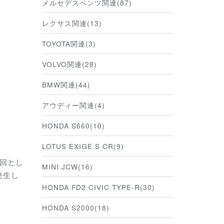
メルセデスベンツ関連(87)
レクサス関連(13)
TOYOTA関連(3)
VOLVO関連(28)
BMW関連(44)
アウディー関連(4)
HONDA S660(10)
LOTUS EXIGE S CR(9)
終回とし
MINI JCW(16)
発生し
HONDA FD2 CIVIC TYPE-R(30)
HONDA S2000(18)