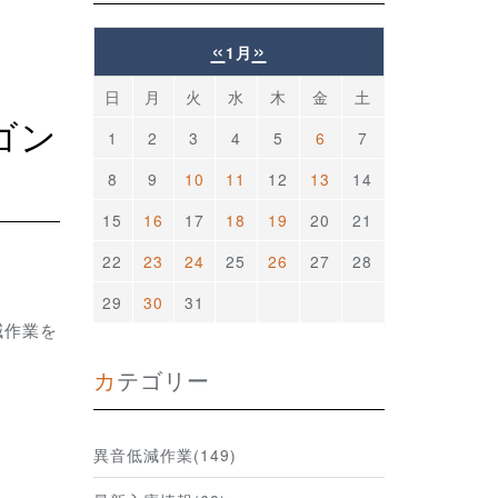
«
»
1月
日
月
火
水
木
金
土
1
2
3
4
5
6
7
8
9
10
11
12
13
14
15
16
17
18
19
20
21
22
23
24
25
26
27
28
29
30
31
減作業を
カテゴリー
異音低減作業(149)