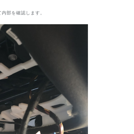
て内部を確認します。