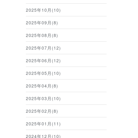
2025年10月(10)
2025年09月(8)
2025年08月(8)
2025年07月(12)
2025年06月(12)
2025年05月(10)
2025年04月(8)
2025年03月(10)
2025年02月(8)
2025年01月(11)
2024年12月(10)