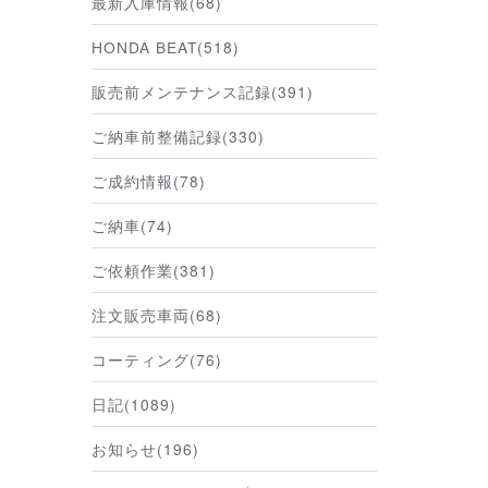
最新入庫情報(68)
HONDA BEAT(518)
販売前メンテナンス記録(391)
ご納車前整備記録(330)
ご成約情報(78)
ご納車(74)
ご依頼作業(381)
注文販売車両(68)
コーティング(76)
日記(1089)
お知らせ(196)