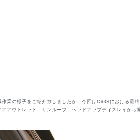
作業の様子をご紹介致しましたが、今回はC63Sにおける最
エアアウトレット、サンルーフ、ヘッドアップディスレイから