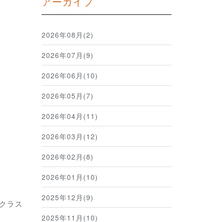
アーカイブ
2026年08月(2)
2026年07月(9)
2026年06月(10)
2026年05月(7)
2026年04月(11)
2026年03月(12)
2026年02月(8)
2026年01月(10)
2025年12月(9)
Cクラス
2025年11月(10)