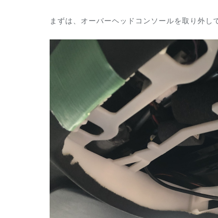
まずは、オーバーヘッドコンソールを取り外し