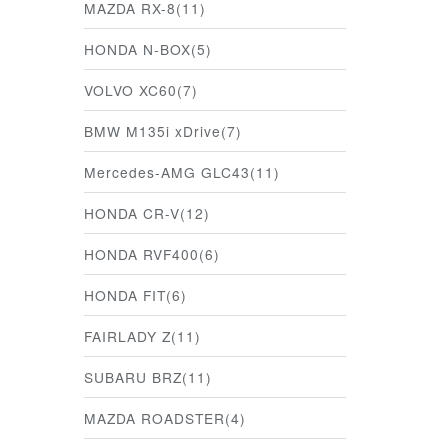
MAZDA RX-8(11)
HONDA N-BOX(5)
VOLVO XC60(7)
BMW M135i xDrive(7)
Mercedes-AMG GLC43(11)
HONDA CR-V(12)
HONDA RVF400(6)
HONDA FIT(6)
FAIRLADY Z(11)
SUBARU BRZ(11)
MAZDA ROADSTER(4)