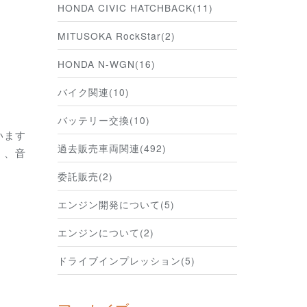
HONDA CIVIC HATCHBACK(11)
MITUSOKA RockStar(2)
HONDA N-WGN(16)
バイク関連(10)
バッテリー交換(10)
います
過去販売車両関連(492)
く、音
委託販売(2)
エンジン開発について(5)
エンジンについて(2)
ドライブインプレッション(5)