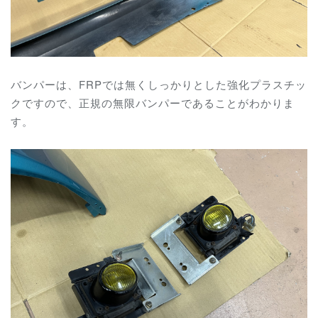
バンパーは、FRPでは無くしっかりとした強化プラスチッ
クですので、正規の無限バンパーであることがわかりま
す。