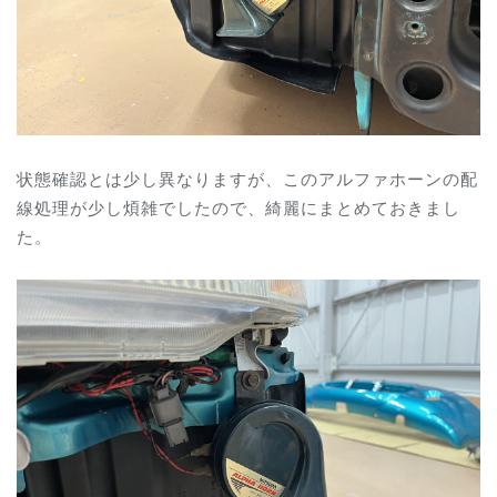
状態確認とは少し異なりますが、このアルファホーンの配
線処理が少し煩雑でしたので、綺麗にまとめておきまし
た。