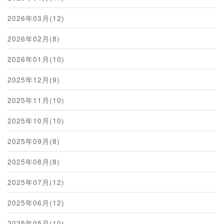
2026年03月(12)
2026年02月(8)
2026年01月(10)
2025年12月(9)
2025年11月(10)
2025年10月(10)
2025年09月(8)
2025年08月(8)
2025年07月(12)
2025年06月(12)
2025年05月(10)