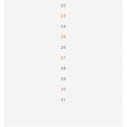
22
23
24
25
26
27
28
29
30
31