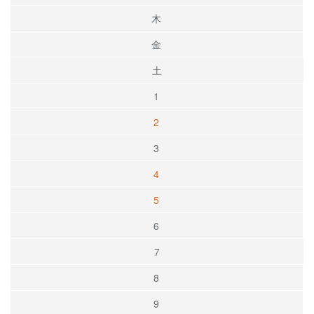
木
金
土
1
2
3
4
5
6
7
8
9