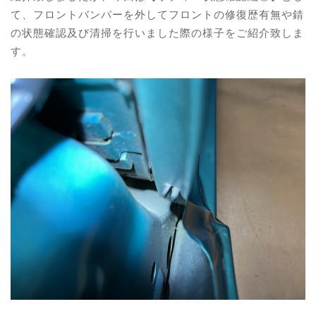
て、フロントバンパーを外してフロントの修復歴有無や錆
の状態確認及び清掃を行いました際の様子をご紹介致しま
す。