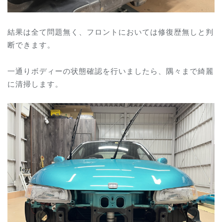
結果は全て問題無く、フロントにおいては修復歴無しと判
断できます。
一通りボディーの状態確認を行いましたら、隅々まで綺麗
に清掃します。