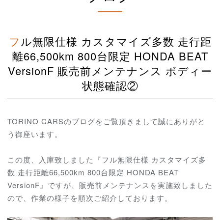
フル無限仕様 カスタマイズ多数 走行距
離66,500km 800台限定 HONDA BEAT
VersionF 販売前メンテナンス ボディー
状態確認②
TORINO CARSのブログをご覧頂きまして誠にありがと
う御座います。
この度、入庫致しました『フル無限仕様 カスタマイズ多
数 走行距離66,500km 800台限定 HONDA BEAT
VersionF』ですが、販売前メンテナンスを実施致しました
ので、作業の様子を順次ご紹介しております。