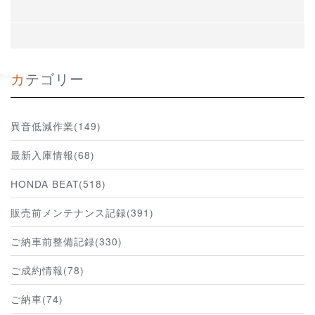
カテゴリー
異音低減作業(149)
最新入庫情報(68)
HONDA BEAT(518)
販売前メンテナンス記録(391)
ご納車前整備記録(330)
ご成約情報(78)
ご納車(74)