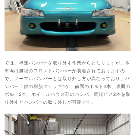
では、早速バンパーを取り外す作業からとなりますが、本
車両は無限のフロントバンパーが装着されておりますの
で、ノーマルバンパーとは取り外し方が異なっており、バ
ンパー上部の樹脂クリップ4ケ、前面のボルト2本、底面の
ボルト2本、ホイールハウス部のバンパー両端ビス2本を取
り外すとバンパーの取り外しが可能です。