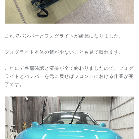
これでバンパーとフォグライトが綺麗になりました。
フォグライト本体の錆が少ないことも見て取れます。
これにて各部確認と清掃が全て終わりましたので、フォグ
ライトとバンパーを元に戻せばフロントにおける作業が完
了です。