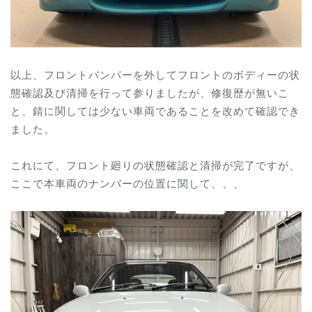
以上、フロントバンパーを外してフロントのボディーの状
態確認及び清掃を行って参りましたが、修復歴が無いこ
と、錆に関しては少ない車両であることを改めて確認でき
ました。
これにて、フロント廻りの状態確認と清掃が完了ですが、
ここで本車両のナンバーの位置に関して、、、