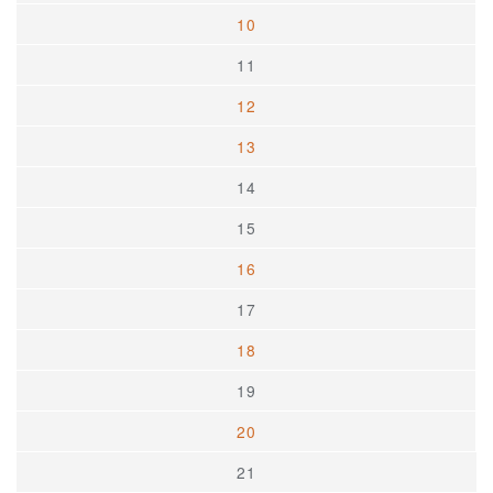
10
11
12
13
14
15
16
17
18
19
20
21