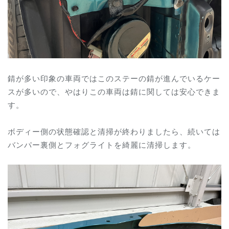
錆が多い印象の車両ではこのステーの錆が進んでいるケー
スが多いので、やはりこの車両は錆に関しては安心できま
す。
ボディー側の状態確認と清掃が終わりましたら、続いては
バンパー裏側とフォグライトを綺麗に清掃します。