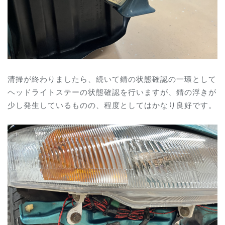
清掃が終わりましたら、続いて錆の状態確認の一環として
ヘッドライトステーの状態確認を行いますが、錆の浮きが
少し発生しているものの、程度としてはかなり良好です。