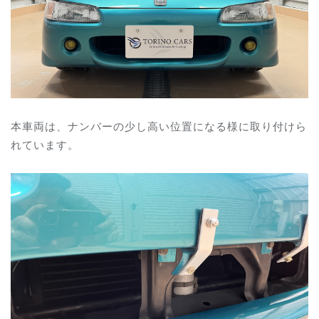
本車両は、ナンバーの少し高い位置になる様に取り付けら
れています。