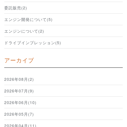
委託販売(2)
エンジン開発について(5)
エンジンについて(2)
ドライブインプレッション(5)
アーカイブ
2026年08月(2)
2026年07月(9)
2026年06月(10)
2026年05月(7)
2026年04月(11)