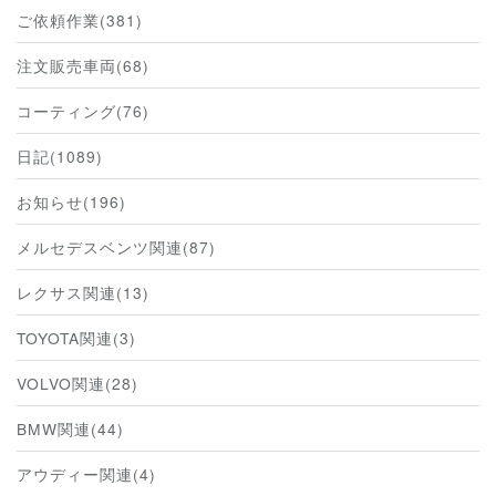
ご依頼作業(381)
注文販売車両(68)
コーティング(76)
日記(1089)
お知らせ(196)
メルセデスベンツ関連(87)
レクサス関連(13)
TOYOTA関連(3)
VOLVO関連(28)
BMW関連(44)
アウディー関連(4)