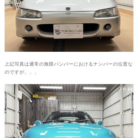
上記写真は通常の無限バンパーにおけるナンバーの位置な
のですが、、、