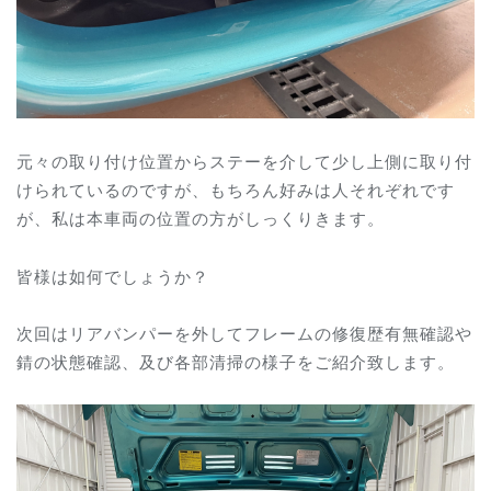
元々の取り付け位置からステーを介して少し上側に取り付
けられているのですが、もちろん好みは人それぞれです
が、私は本車両の位置の方がしっくりきます。
皆様は如何でしょうか？
次回はリアバンパーを外してフレームの修復歴有無確認や
錆の状態確認、及び各部清掃の様子をご紹介致します。