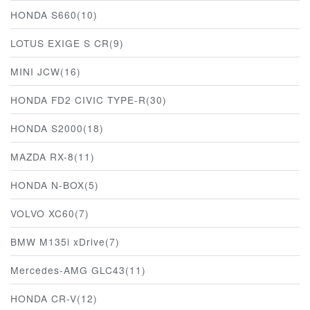
HONDA S660(10)
LOTUS EXIGE S CR(9)
MINI JCW(16)
HONDA FD2 CIVIC TYPE-R(30)
HONDA S2000(18)
MAZDA RX-8(11)
HONDA N-BOX(5)
VOLVO XC60(7)
BMW M135i xDrive(7)
Mercedes-AMG GLC43(11)
HONDA CR-V(12)