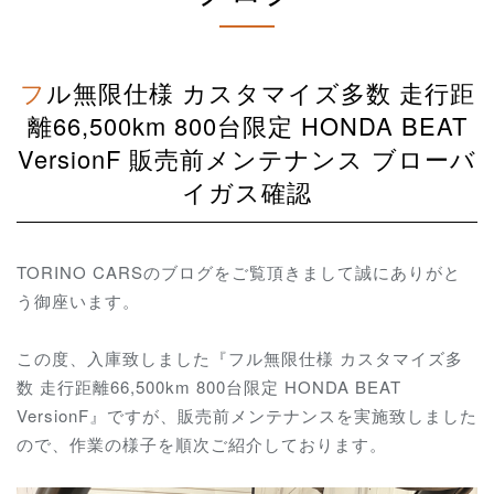
フル無限仕様 カスタマイズ多数 走行距
離66,500km 800台限定 HONDA BEAT
VersionF 販売前メンテナンス ブローバ
イガス確認
TORINO CARSのブログをご覧頂きまして誠にありがと
う御座います。
この度、入庫致しました『フル無限仕様 カスタマイズ多
数 走行距離66,500km 800台限定 HONDA BEAT
VersionF』ですが、販売前メンテナンスを実施致しました
ので、作業の様子を順次ご紹介しております。