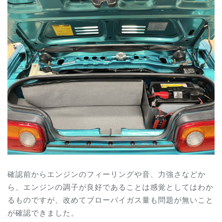
確認前からエンジンのフィーリングや音、力強さなどか
ら、エンジンの調子が良好であることは感覚としてはわか
るものですが、改めてブローバイガス量も問題が無いこと
が確認できました。