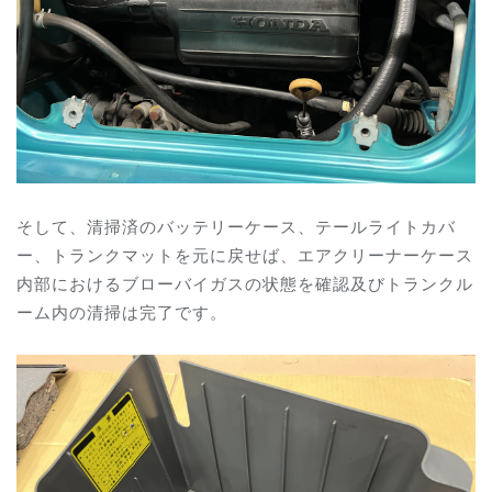
そして、清掃済のバッテリーケース、テールライトカバ
ー、トランクマットを元に戻せば、エアクリーナーケース
内部におけるブローバイガスの状態を確認及びトランクル
ーム内の清掃は完了です。