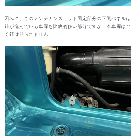
因みに、このメンテナンスリッド固定部分の下側パネルは
錆が進んでいる車両も比較的多い部分ですが、本車両は全
く錆は見られません。