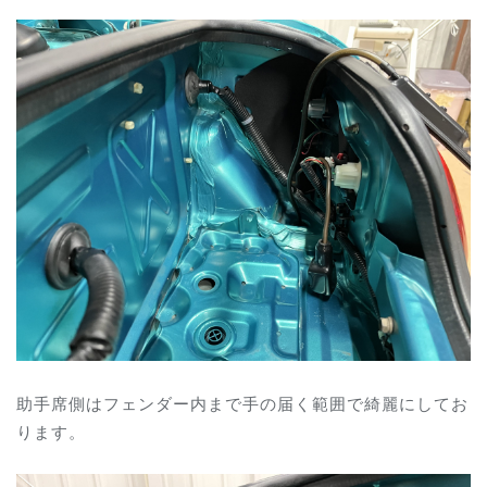
助手席側はフェンダー内まで手の届く範囲で綺麗にしてお
ります。