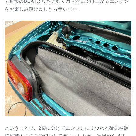
て通常のBEATよりも力強く滑らかに吹け上がるエンジン
をお楽しみ頂けましたら幸いです。
ということで、2回に分けてエンジンにまつわる確認や調
整作業の様子をご紹介して参りましたが、次回からは本