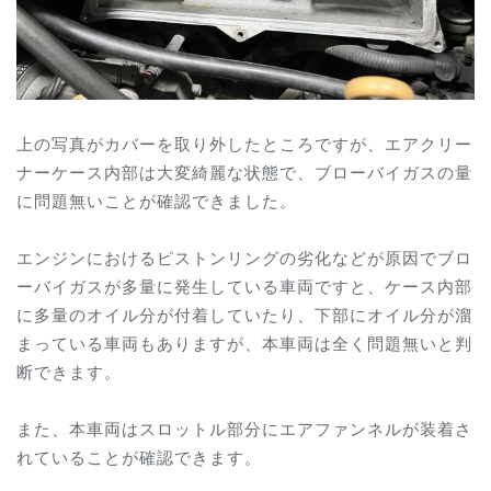
上の写真がカバーを取り外したところですが、エアクリー
ナーケース内部は大変綺麗な状態で、ブローバイガスの量
に問題無いことが確認できました。
エンジンにおけるピストンリングの劣化などが原因でブロ
ーバイガスが多量に発生している車両ですと、ケース内部
に多量のオイル分が付着していたり、下部にオイル分が溜
まっている車両もありますが、本車両は全く問題無いと判
断できます。
また、本車両はスロットル部分にエアファンネルが装着さ
れていることが確認できます。