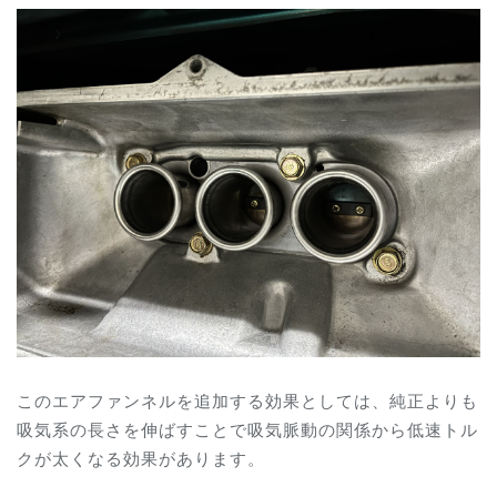
このエアファンネルを追加する効果としては、純正よりも
吸気系の長さを伸ばすことで吸気脈動の関係から低速トル
クが太くなる効果があります。