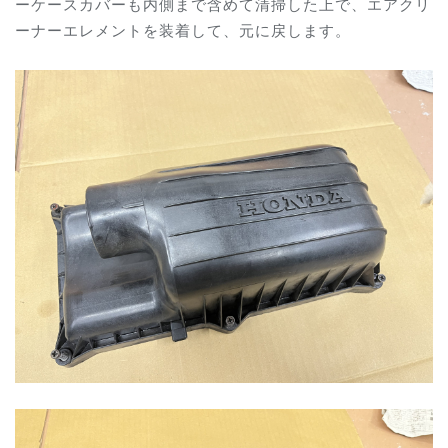
ーケースカバーも内側まで含めて清掃した上で、エアクリ
ーナーエレメントを装着して、元に戻します。