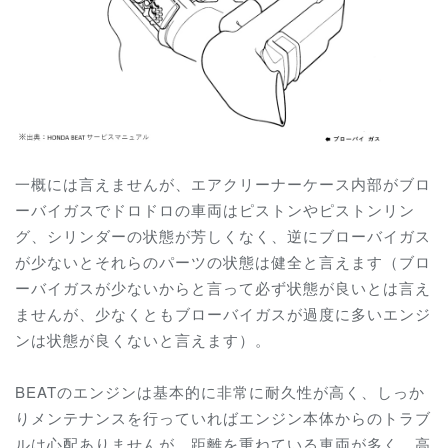
一概には言えませんが、エアクリーナーケース内部がブロ
ーバイガスでドロドロの車両はピストンやピストンリン
グ、シリンダーの状態が芳しくなく、逆にブローバイガス
が少ないとそれらのパーツの状態は健全と言えます（ブロ
ーバイガスが少ないからと言って必ず状態が良いとは言え
ませんが、少なくともブローバイガスが過度に多いエンジ
ンは状態が良くないと言えます）。
BEATのエンジンは基本的に非常に耐久性が高く、しっか
りメンテナンスを行っていればエンジン本体からのトラブ
ルは心配ありませんが、距離を重ねている車両が多く、高