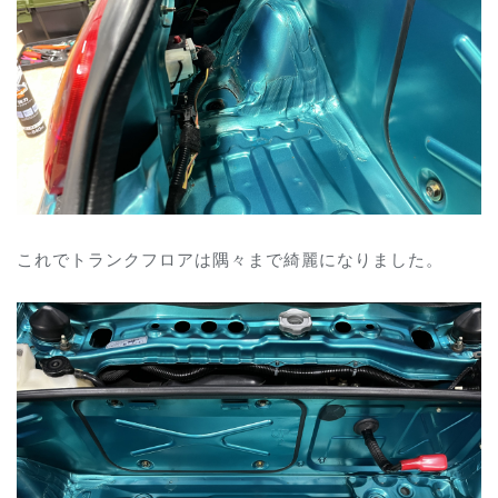
これでトランクフロアは隅々まで綺麗になりました。