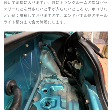
続いて清掃に入りますが、特にトランクルームの端はバッ
テリーなどを外さないと手が入らないところで、ホコリな
どが多く堆積しておりますので、エンドパネル側のテール
ライト部分まで含め綺麗にします。