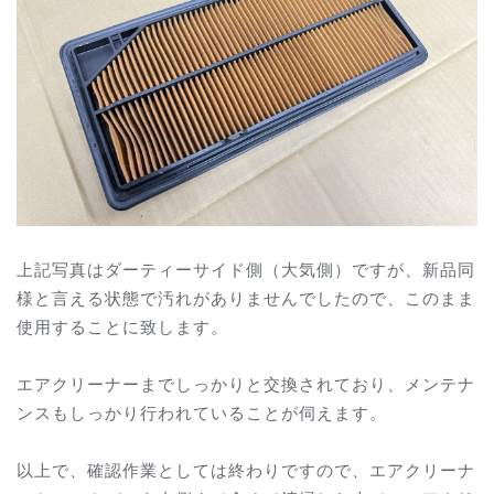
上記写真はダーティーサイド側（大気側）ですが、新品同
様と言える状態で汚れがありませんでしたので、このまま
使用することに致します。
エアクリーナーまでしっかりと交換されており、メンテナ
ンスもしっかり行われていることが伺えます。
以上で、確認作業としては終わりですので、エアクリーナ