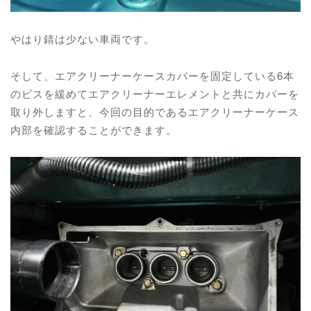
やはり錆は少ない車両です。
そして、エアクリーナーケースカバーを固定している6本
のビスを緩めてエアクリーナーエレメントと共にカバーを
取り外しますと、今回の目的であるエアクリーナーケース
内部を確認することができます。