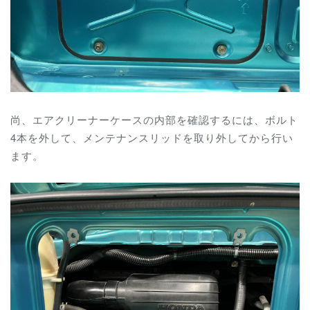
尚、エアクリーナーケースの内部を確認するには、ボルト
4本を外して、メンテナンスリッドを取り外してから行い
ます。