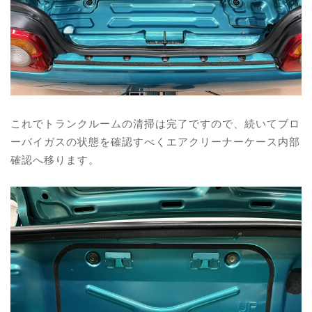
これでトランクルームの清掃は完了ですので、続いてブロ
ーバイガスの状態を確認すべくエアクリーナーケース内部
確認へ移ります。