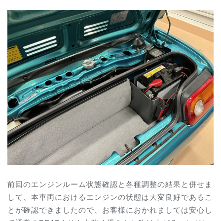
前回のエンジンルーム状態確認と各種調整の結果と併せま
して、本車両におけるエンジンの状態は大変良好であるこ
とが確認できましたので、お客様におかれましては安心し