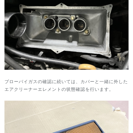
ブローバイガスの確認に続いては、カバーと一緒に外した
エアクリーナーエレメントの状態確認を行います。